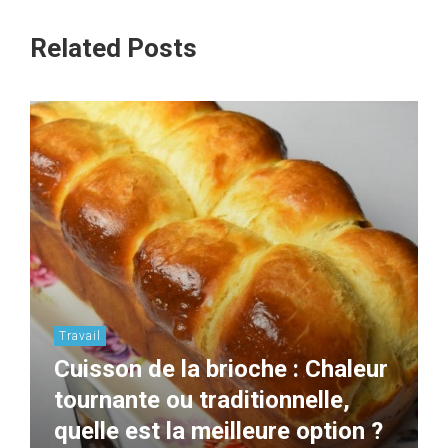
Related Posts
Travail
Cuisson de la brioche : Chaleur
tournante ou traditionnelle,
quelle est la meilleure option ?