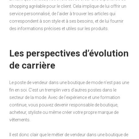
shopping agréable pour le client. Cela implique de lui offrir un
service personnalisé, de l’aider à trouver les articles qui
correspondent à son style et à ses besoins, et de lui fournir
des informations précises et utiles sur les produits.
Les perspectives d’évolution
de carrière
Le poste de vendeur dans une boutique de mode n’est pas une
fin en soi. C’est un tremplin vers d’autres postes dans le
secteur de la mode. Avec de l’expérience et une formation
continue, vous pouvez devenir responsable de boutique,
acheteur, styliste ou même créer votre propre marque de
vêtements.
Il est donc clair que le métier de vendeur dans une boutique de