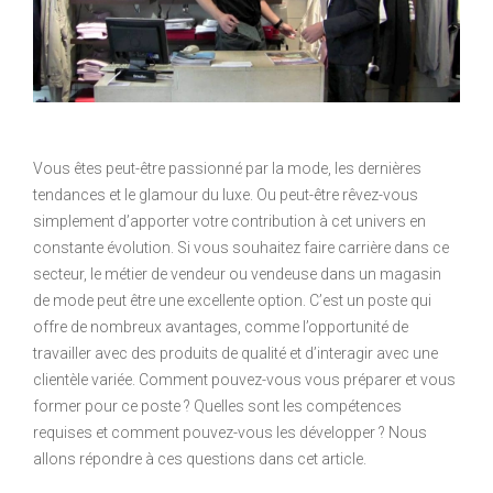
Vous êtes peut-être passionné par la mode, les dernières
tendances et le glamour du luxe. Ou peut-être rêvez-vous
simplement d’apporter votre contribution à cet univers en
constante évolution. Si vous souhaitez faire carrière dans ce
secteur, le métier de vendeur ou vendeuse dans un magasin
de mode peut être une excellente option. C’est un poste qui
offre de nombreux avantages, comme l’opportunité de
travailler avec des produits de qualité et d’interagir avec une
clientèle variée. Comment pouvez-vous vous préparer et vous
former pour ce poste ? Quelles sont les compétences
requises et comment pouvez-vous les développer ? Nous
allons répondre à ces questions dans cet article.