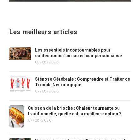
Les meilleurs articles
Les essentiels incontournables pour
confectionner un sac en cuir personnalisé
08/08/2026
Sténose Cérébrale : Comprendre et Traiter ce
Trouble Neurologique
07/08/2026
Cuisson de la brioche : Chaleur tournante ou
traditionnelle, quelle est la meilleure option ?
07/08/2026