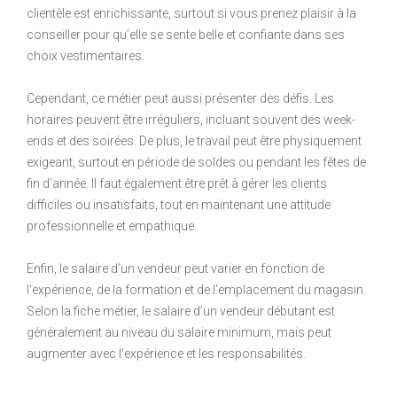
clientèle est enrichissante, surtout si vous prenez plaisir à la
conseiller pour qu’elle se sente belle et confiante dans ses
choix vestimentaires.
Cependant, ce métier peut aussi présenter des défis. Les
horaires peuvent être irréguliers, incluant souvent des week-
ends et des soirées. De plus, le travail peut être physiquement
exigeant, surtout en période de soldes ou pendant les fêtes de
fin d’année. Il faut également être prêt à gérer les clients
difficiles ou insatisfaits, tout en maintenant une attitude
professionnelle et empathique.
Enfin, le salaire d’un vendeur peut varier en fonction de
l’expérience, de la formation et de l’emplacement du magasin.
Selon la fiche métier, le salaire d’un vendeur débutant est
généralement au niveau du salaire minimum, mais peut
augmenter avec l’expérience et les responsabilités.