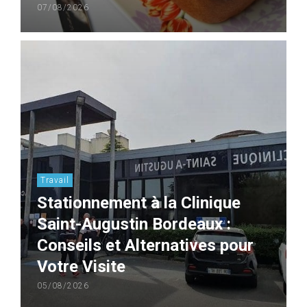
07/08/2026
Travail
Stationnement à la Clinique
Saint-Augustin Bordeaux :
Conseils et Alternatives pour
Votre Visite
05/08/2026