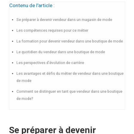
Contenu de l'article :
Se préparer à devenir vendeur dans un magasin de mode
Les compétences requises pour ce métier
La formation pour devenir vendeur dans une boutique de mode
Le quotidien du vendeur dans une boutique de mode
Les perspectives d’évolution de carrière
Les avantages et défis du métier de vendeur dans une boutique
de mode
Comment se distinguer en tant que vendeur dans une boutique
de mode?
Se préparer à devenir