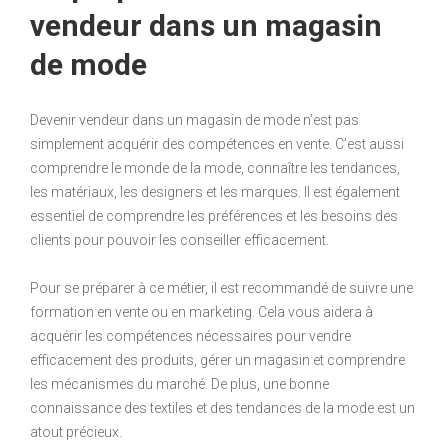
vendeur dans un magasin
de mode
Devenir vendeur dans un magasin de mode n’est pas
simplement acquérir des compétences en vente. C’est aussi
comprendre le monde de la mode, connaître les tendances,
les matériaux, les designers et les marques. Il est également
essentiel de comprendre les préférences et les besoins des
clients pour pouvoir les conseiller efficacement.
Pour se préparer à ce métier, il est recommandé de suivre une
formation en vente ou en marketing. Cela vous aidera à
acquérir les compétences nécessaires pour vendre
efficacement des produits, gérer un magasin et comprendre
les mécanismes du marché. De plus, une bonne
connaissance des textiles et des tendances de la mode est un
atout précieux.