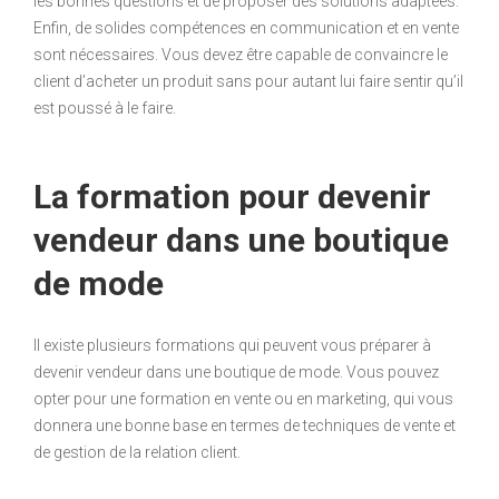
les bonnes questions et de proposer des solutions adaptées.
Enfin, de solides compétences en communication et en vente
sont nécessaires. Vous devez être capable de convaincre le
client d’acheter un produit sans pour autant lui faire sentir qu’il
est poussé à le faire.
La formation pour devenir
vendeur dans une boutique
de mode
Il existe plusieurs formations qui peuvent vous préparer à
devenir vendeur dans une boutique de mode. Vous pouvez
opter pour une formation en vente ou en marketing, qui vous
donnera une bonne base en termes de techniques de vente et
de gestion de la relation client.