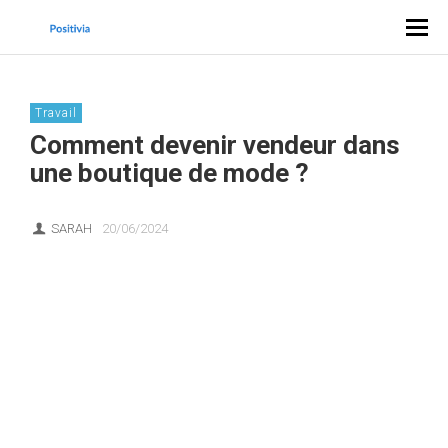
Travail
Comment devenir vendeur dans
une boutique de mode ?
SARAH
20/06/2024