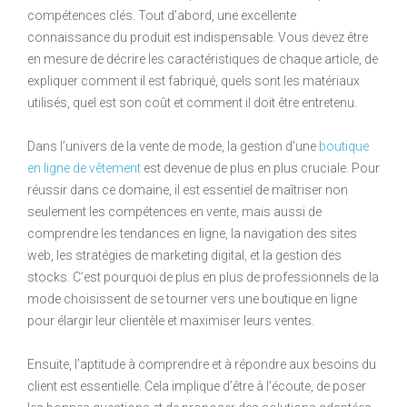
compétences clés. Tout d’abord, une excellente
connaissance du produit est indispensable. Vous devez être
en mesure de décrire les caractéristiques de chaque article, de
expliquer comment il est fabriqué, quels sont les matériaux
utilisés, quel est son coût et comment il doit être entretenu.
Dans l’univers de la vente de mode, la gestion d’une
boutique
en ligne de vêtement
est devenue de plus en plus cruciale. Pour
réussir dans ce domaine, il est essentiel de maîtriser non
seulement les compétences en vente, mais aussi de
comprendre les tendances en ligne, la navigation des sites
web, les stratégies de marketing digital, et la gestion des
stocks. C’est pourquoi de plus en plus de professionnels de la
mode choisissent de se tourner vers une boutique en ligne
pour élargir leur clientèle et maximiser leurs ventes.
Ensuite, l’aptitude à comprendre et à répondre aux besoins du
client est essentielle. Cela implique d’être à l’écoute, de poser