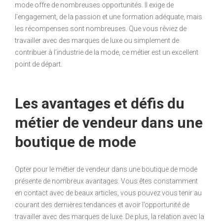
mode offre de nombreuses opportunités. Il exige de
l’engagement, de la passion et une formation adéquate, mais
les récompenses sont nombreuses. Que vous rêviez de
travailler avec des marques de luxe ou simplement de
contribuer à l’industrie de la mode, ce métier est un excellent
point de départ.
Les avantages et défis du
métier de vendeur dans une
boutique de mode
Opter pour le métier de vendeur dans une boutique de mode
présente de nombreux avantages. Vous êtes constamment
en contact avec de beaux articles, vous pouvez vous tenir au
courant des dernières tendances et avoir l’opportunité de
travailler avec des marques de luxe. De plus, la relation avec la