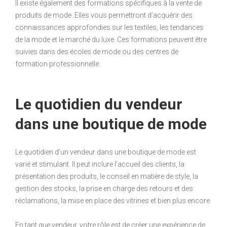
Il existe également des formations spécifiques à la vente de
produits de mode. Elles vous permettront d’acquérir des
connaissances approfondies sur les textiles, les tendances
de la mode et le marché du luxe. Ces formations peuvent être
suivies dans des écoles de mode ou des centres de
formation professionnelle.
Le quotidien du vendeur
dans une boutique de mode
Le quotidien d’un vendeur dans une boutique de mode est
varié et stimulant. Il peut inclure l’accueil des clients, la
présentation des produits, le conseil en matière de style, la
gestion des stocks, la prise en charge des retours et des
réclamations, la mise en place des vitrines et bien plus encore.
En tant que vendeur, votre rôle est de créer une expérience de