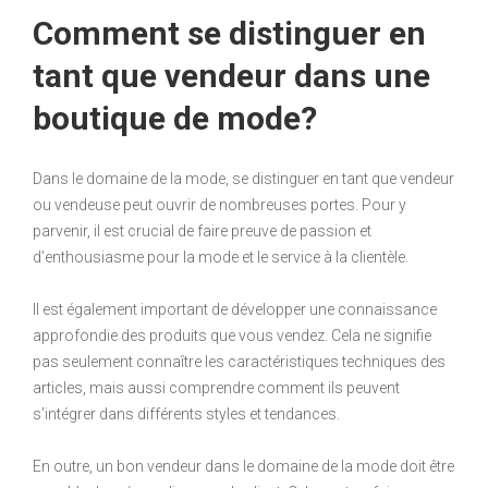
Comment se distinguer en
tant que vendeur dans une
boutique de mode?
Dans le domaine de la mode, se distinguer en tant que vendeur
ou vendeuse peut ouvrir de nombreuses portes. Pour y
parvenir, il est crucial de faire preuve de passion et
d’enthousiasme pour la mode et le service à la clientèle.
Il est également important de développer une connaissance
approfondie des produits que vous vendez. Cela ne signifie
pas seulement connaître les caractéristiques techniques des
articles, mais aussi comprendre comment ils peuvent
s’intégrer dans différents styles et tendances.
En outre, un bon vendeur dans le domaine de la mode doit être