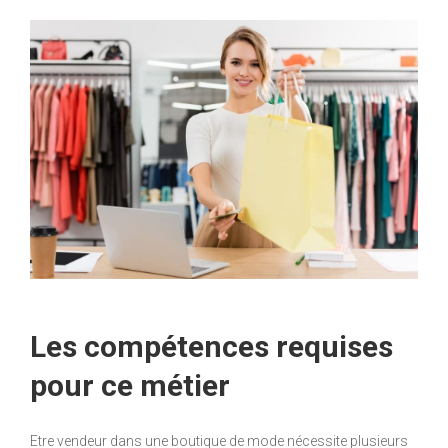
Les compétences requises
pour ce métier
Etre vendeur dans une boutique de mode nécessite plusieurs