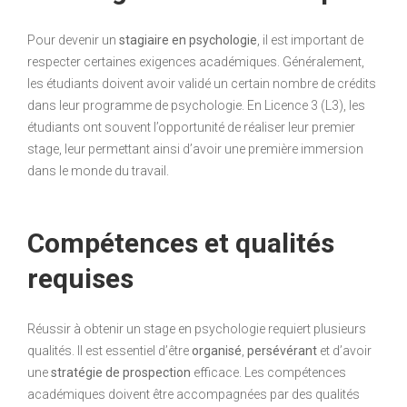
Pour devenir un
stagiaire en psychologie
, il est important de
respecter certaines exigences académiques. Généralement,
les étudiants doivent avoir validé un certain nombre de crédits
dans leur programme de psychologie. En Licence 3 (L3), les
étudiants ont souvent l’opportunité de réaliser leur premier
stage, leur permettant ainsi d’avoir une première immersion
dans le monde du travail.
Compétences et qualités
requises
Réussir à obtenir un stage en psychologie requiert plusieurs
qualités. Il est essentiel d’être
organisé
,
persévérant
et d’avoir
une
stratégie de prospection
efficace. Les compétences
académiques doivent être accompagnées par des qualités