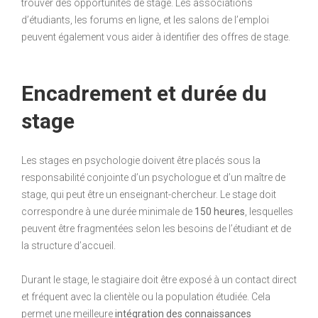
trouver des opportunités de stage. Les associations
d’étudiants, les forums en ligne, et les salons de l’emploi
peuvent également vous aider à identifier des offres de stage.
Encadrement et durée du
stage
Les stages en psychologie doivent être placés sous la
responsabilité conjointe d’un psychologue et d’un maître de
stage, qui peut être un enseignant-chercheur. Le stage doit
correspondre à une durée minimale de
150 heures
, lesquelles
peuvent être fragmentées selon les besoins de l’étudiant et de
la structure d’accueil.
Durant le stage, le stagiaire doit être exposé à un contact direct
et fréquent avec la clientèle ou la population étudiée. Cela
permet une meilleure
intégration des connaissances