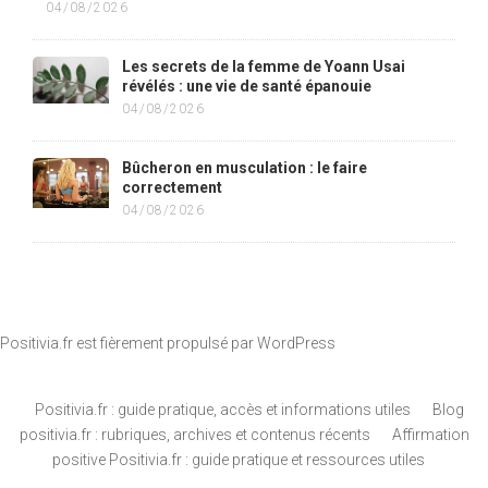
04/08/2026
Les secrets de la femme de Yoann Usai
révélés : une vie de santé épanouie
04/08/2026
Bûcheron en musculation : le faire
correctement
04/08/2026
Positivia.fr est fièrement propulsé par
WordPress
Positivia.fr : guide pratique, accès et informations utiles
Blog
positivia.fr : rubriques, archives et contenus récents
Affirmation
positive Positivia.fr : guide pratique et ressources utiles