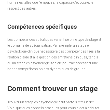
humaines telles que l’empathie, la capacité d’écoute et le
respect des autres.
Compétences spécifiques
Les compétences spécifiques varient selon le type de stage et
le domaine de spécialisation. Par exemple, un stage en
psychologie clinique nécessitera des compétences liées à la
relation d’aide et à la gestion des entretiens cliniques, tandis
qu’un stage en psychologie sociale pourrait nécessiter une
bonne compréhension des dynamiques de groupe.
Comment trouver un stage
Trouver un stage en psychologie peut parfois être un défi.
Voici quelques conseils pratiques pour vous aider à débuter