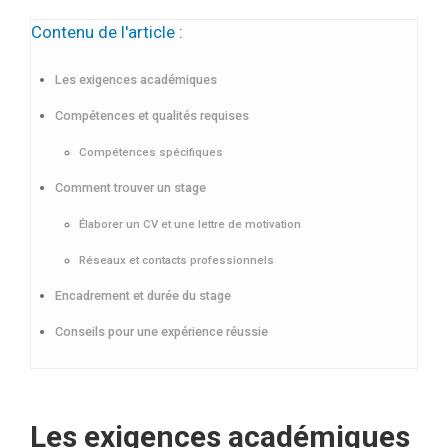
Contenu de l'article :
Les exigences académiques
Compétences et qualités requises
Compétences spécifiques
Comment trouver un stage
Élaborer un CV et une lettre de motivation
Réseaux et contacts professionnels
Encadrement et durée du stage
Conseils pour une expérience réussie
Les exigences académiques