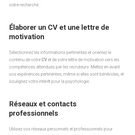
votre recherche :
Élaborer un CV et une lettre de
motivation
Sélectionnez les informations pertinentes et orientez le
contenu de votre
CV
et de votre lettre de motivation vers les
compétences attendues par les recruteurs. Mettez en avant
vos expériences pertinentes, même si elles sont bénévoles, et
soulignez votre intérêt pour la psychologie.
Réseaux et contacts
professionnels
Utilisez vos réseaux personnels et professionnels pour