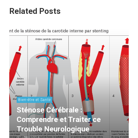
Related Posts
Bien-être et Santé
Sténose Cérébrale :
Comprendre et Traiter ce
Trouble Neurologique
07/08/2026