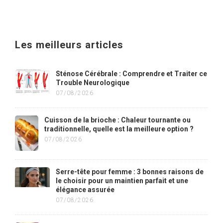
Les meilleurs articles
Sténose Cérébrale : Comprendre et Traiter ce
Trouble Neurologique
07/08/2026
Cuisson de la brioche : Chaleur tournante ou
traditionnelle, quelle est la meilleure option ?
07/08/2026
Serre-tête pour femme : 3 bonnes raisons de
le choisir pour un maintien parfait et une
élégance assurée
07/08/2026