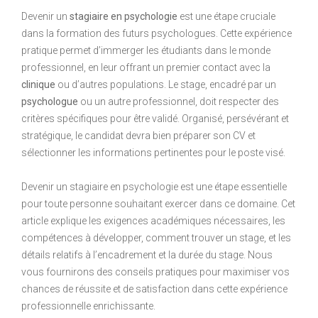
Devenir un
stagiaire en psychologie
est une étape cruciale
dans la formation des futurs psychologues. Cette expérience
pratique permet d’immerger les étudiants dans le monde
professionnel, en leur offrant un premier contact avec la
clinique
ou d’autres populations. Le stage, encadré par un
psychologue
ou un autre professionnel, doit respecter des
critères spécifiques pour être validé. Organisé, persévérant et
stratégique, le candidat devra bien préparer son CV et
sélectionner les informations pertinentes pour le poste visé.
Devenir un stagiaire en psychologie est une étape essentielle
pour toute personne souhaitant exercer dans ce domaine. Cet
article explique les exigences académiques nécessaires, les
compétences à développer, comment trouver un stage, et les
détails relatifs à l’encadrement et la durée du stage. Nous
vous fournirons des conseils pratiques pour maximiser vos
chances de réussite et de satisfaction dans cette expérience
professionnelle enrichissante.