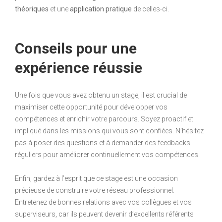
théoriques
et une
application pratique
de celles-ci.
Conseils pour une
expérience réussie
Une fois que vous avez obtenu un stage, il est crucial de
maximiser cette opportunité pour développer vos
compétences et enrichir votre parcours. Soyez proactif et
impliqué dans les missions qui vous sont confiées. N’hésitez
pas à poser des questions et à demander des feedbacks
réguliers pour améliorer continuellement vos compétences.
Enfin, gardez à l’esprit que ce stage est une occasion
précieuse de construire votre réseau professionnel.
Entretenez de bonnes relations avec vos collègues et vos
superviseurs, car ils peuvent devenir d’excellents référents