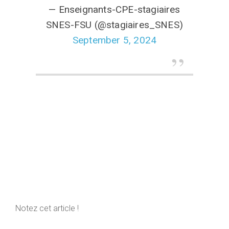
— Enseignants-CPE-stagiaires
SNES-FSU (@stagiaires_SNES)
September 5, 2024
Notez cet article !