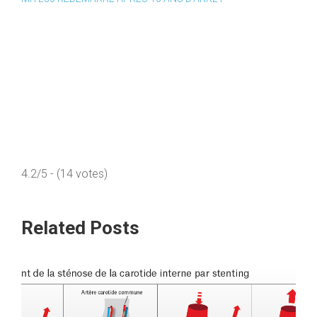
4.2/5 - (14 votes)
Related Posts