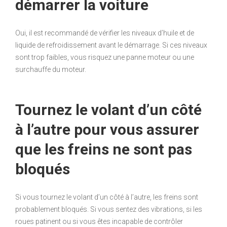
démarrer la voiture
Oui, il est recommandé de vérifier les niveaux d’huile et de
liquide de refroidissement avant le démarrage. Si ces niveaux
sont trop faibles, vous risquez une panne moteur ou une
surchauffe du moteur.
Tournez le volant d’un côté
à l’autre pour vous assurer
que les freins ne sont pas
bloqués
Si vous tournez le volant d’un côté à l’autre, les freins sont
probablement bloqués. Si vous sentez des vibrations, si les
roues patinent ou si vous êtes incapable de contrôler