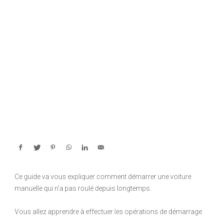
Ce guide va vous expliquer comment démarrer une voiture
manuelle qui n’a pas roulé depuis longtemps.
Vous allez apprendre à effectuer les opérations de démarrage