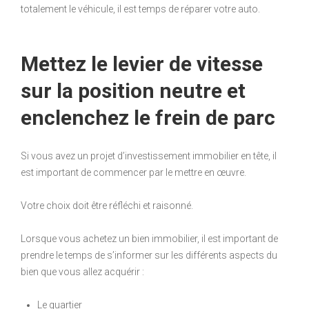
totalement le véhicule, il est temps de réparer votre auto.
Mettez le levier de vitesse
sur la position neutre et
enclenchez le frein de parc
Si vous avez un projet d’investissement immobilier en tête, il
est important de commencer par le mettre en œuvre.
Votre choix doit être réfléchi et raisonné.
Lorsque vous achetez un bien immobilier, il est important de
prendre le temps de s’informer sur les différents aspects du
bien que vous allez acquérir :
Le quartier