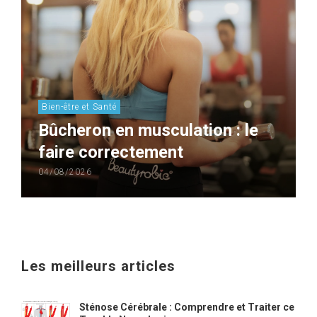
Bien-être et Santé
Bûcheron en musculation : le
faire correctement
04/08/2026
Les meilleurs articles
Sténose Cérébrale : Comprendre et Traiter ce