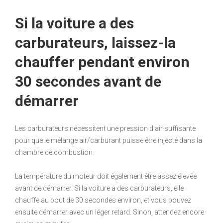
Si la voiture a des
carburateurs, laissez-la
chauffer pendant environ
30 secondes avant de
démarrer
Les carburateurs nécessitent une pression d’air suffisante
pour que le mélange air/carburant puisse être injecté dans la
chambre de combustion.
La température du moteur doit également être assez élevée
avant de démarrer. Si la voiture a des carburateurs, elle
chauffe au bout de 30 secondes environ, et vous pouvez
ensuite démarrer avec un léger retard. Sinon, attendez encore