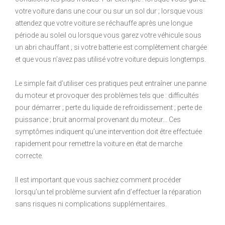
votre voiture dans une cour ou sur un sol dur ; lorsque vous
attendez que votre voiture se réchauffe après une longue
période au soleil ou lorsque vous garez votre véhicule sous
un abri chauffant ; si votre batterie est complètement chargée
et que vous n’avez pas utilisé votre voiture depuis longtemps.
Le simple fait d’utiliser ces pratiques peut entraîner une panne
du moteur et provoquer des problèmes tels que : difficultés
pour démarrer ; perte du liquide de refroidissement ; perte de
puissance ; bruit anormal provenant du moteur… Ces
symptômes indiquent qu’une intervention doit être effectuée
rapidement pour remettre la voiture en état de marche
correcte.
Il est important que vous sachiez comment procéder
lorsqu’un tel problème survient afin d’effectuer la réparation
sans risques ni complications supplémentaires.