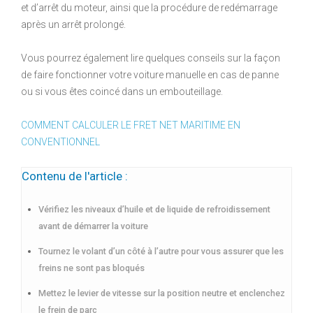
et d’arrêt du moteur, ainsi que la procédure de redémarrage
après un arrêt prolongé.
Vous pourrez également lire quelques conseils sur la façon
de faire fonctionner votre voiture manuelle en cas de panne
ou si vous êtes coincé dans un embouteillage.
COMMENT CALCULER LE FRET NET MARITIME EN
CONVENTIONNEL
Contenu de l'article :
Vérifiez les niveaux d’huile et de liquide de refroidissement
avant de démarrer la voiture
Tournez le volant d’un côté à l’autre pour vous assurer que les
freins ne sont pas bloqués
Mettez le levier de vitesse sur la position neutre et enclenchez
le frein de parc