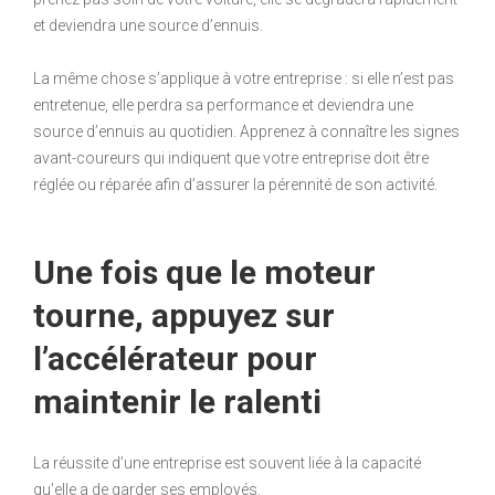
et deviendra une source d’ennuis.
La même chose s’applique à votre entreprise : si elle n’est pas
entretenue, elle perdra sa performance et deviendra une
source d’ennuis au quotidien. Apprenez à connaître les signes
avant-coureurs qui indiquent que votre entreprise doit être
réglée ou réparée afin d’assurer la pérennité de son activité.
Une fois que le moteur
tourne, appuyez sur
l’accélérateur pour
maintenir le ralenti
La réussite d’une entreprise est souvent liée à la capacité
qu’elle a de garder ses employés.