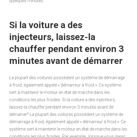
quelques minutes.
Si la voiture a des
injecteurs, laissez-la
chauffer pendant environ 3
minutes avant de démarrer
La plupart des voitures possèdent un système de démarrage
à froid, également appelé « démarreur à froid ». Ce système
sert à maintenir le moteur en état de marche dans les
conditions les plus froides. Si la voiture a des injecteurs,
laissez-la chauffer pendant environ 3 minutes avant de
démarrer? La plupart des voitures possèdent un système de
démarrage à froid, également appelé « démarreur à froid ». Ce
système sert à maintenir le moteur en état de marche dans les
conditions les plus froides. Par exemple : lorsque vous garez