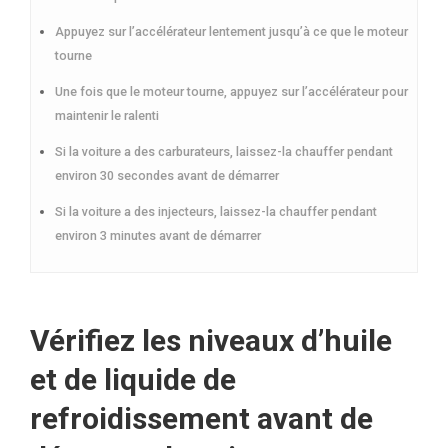
Appuyez sur l’accélérateur lentement jusqu’à ce que le moteur
tourne
Une fois que le moteur tourne, appuyez sur l’accélérateur pour
maintenir le ralenti
Si la voiture a des carburateurs, laissez-la chauffer pendant
environ 30 secondes avant de démarrer
Si la voiture a des injecteurs, laissez-la chauffer pendant
environ 3 minutes avant de démarrer
Vérifiez les niveaux d’huile
et de liquide de
refroidissement avant de