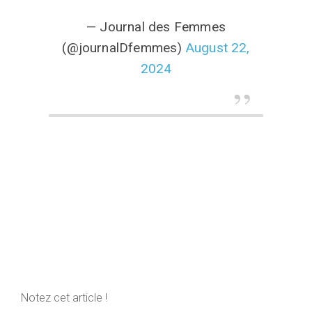
— Journal des Femmes
(@journalDfemmes)
August 22,
2024
Notez cet article !