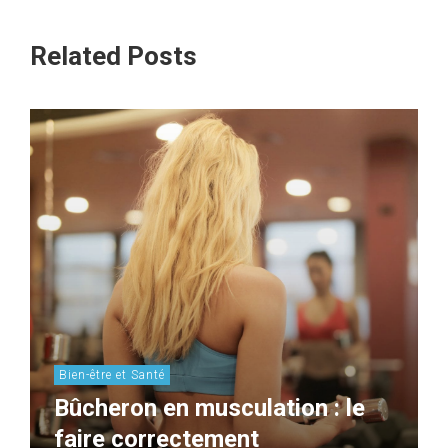
Related Posts
Bien-être et Santé
Bûcheron en musculation : le
faire correctement