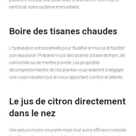
renforcer votre système immunitaire.
Boire des tisanes chaudes
L’hydratation est essentielle pour fluidifier le mucus et faciliter
son expulsion. Préparez-vous des tisanes à base de thym, de
camomille ou de menthe poivrée. Les propriétés
décongestionnantes de ces plantes vous aideront à dégager
vos voies nasales tout en vous apportant confort et détente.
Le jus de citron directement
dans le nez
Une astuce moins courante mais tout aussi efficace consiste