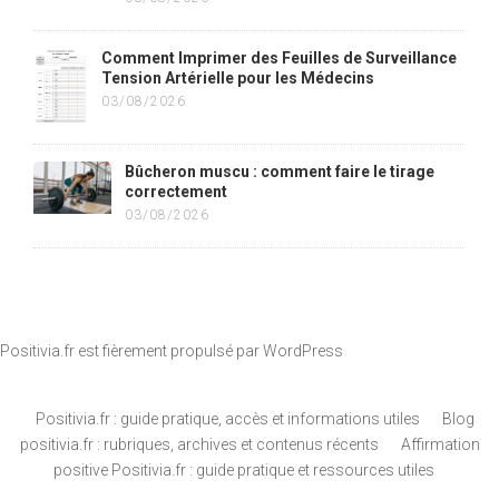
Comment Imprimer des Feuilles de Surveillance
Tension Artérielle pour les Médecins
03/08/2026
Bûcheron muscu : comment faire le tirage
correctement
03/08/2026
Positivia.fr est fièrement propulsé par
WordPress
Positivia.fr : guide pratique, accès et informations utiles
Blog
positivia.fr : rubriques, archives et contenus récents
Affirmation
positive Positivia.fr : guide pratique et ressources utiles