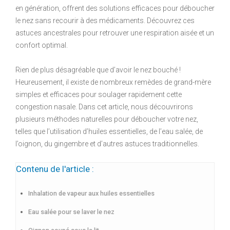
en génération, offrent des solutions efficaces pour déboucher
le nez sans recourir à des médicaments. Découvrez ces
astuces ancestrales pour retrouver une respiration aisée et un
confort optimal.
Rien de plus désagréable que d’avoir le nez bouché !
Heureusement, il existe de nombreux remèdes de grand-mère
simples et efficaces pour soulager rapidement cette
congestion nasale. Dans cet article, nous découvrirons
plusieurs méthodes naturelles pour déboucher votre nez,
telles que l’utilisation d’huiles essentielles, de l’eau salée, de
l’oignon, du gingembre et d’autres astuces traditionnelles.
Contenu de l'article :
Inhalation de vapeur aux huiles essentielles
Eau salée pour se laver le nez