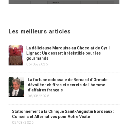
Les meilleurs articles
La délicieuse Marquise au Chocolat de Cyril
Lignac : Un dessert irrésistible pour les
gourmands !
06/08/2026
La fortune colossale de Bernard d’Ormale
dévoilée : chiffres et secrets de l’homme
d’affaires français
06/08/2026
Stationnement à la Clinique Saint-Augustin Bordeaux :
Conseils et Alternatives pour Votre Visite
05/08/2026