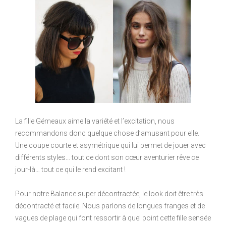
La fille Gémeaux aime la variété et l’excitation, nous
recommandons donc quelque chose d’amusant pour elle.
Une coupe courte et asymétrique qui lui permet de jouer avec
différents styles… tout ce dont son cœur aventurier rêve ce
jour-là… tout ce qui le rend excitant !
Pour notre Balance super décontractée, le look doit être très
décontracté et facile. Nous parlons de longues franges et de
vagues de plage qui font ressortir à quel point cette fille sensée