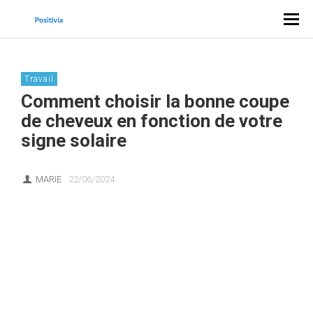
Travail
Comment choisir la bonne coupe
de cheveux en fonction de votre
signe solaire
MARIE
22/06/2024