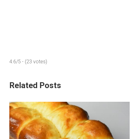
4.6/5 - (23 votes)
Related Posts