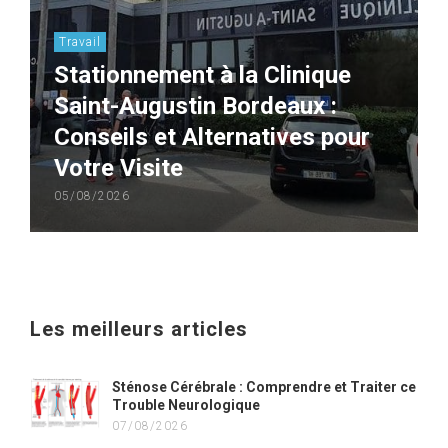
Travail
Stationnement à la Clinique
Saint-Augustin Bordeaux :
Conseils et Alternatives pour
Votre Visite
05/08/2026
Les meilleurs articles
Sténose Cérébrale : Comprendre et Traiter ce
Trouble Neurologique
07/08/2026