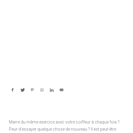
Marre du même exercice avec votre coiffeur à chaque fois ?
Peur d’essayer quelque chose de nouveau ? Il est peut-être