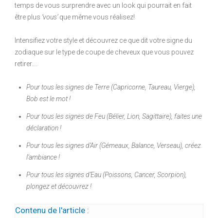
temps de vous surprendre avec un look qui pourrait en fait
être plus
‘vous’
que même vous réalisez!
Intensifiez votre style et découvrez ce que dit votre signe du
zodiaque sur le type de coupe de cheveux que vous pouvez
retirer….
Pour tous les signes de Terre (Capricorne, Taureau, Vierge),
Bob est le mot !
Pour tous les signes de Feu (Bélier, Lion, Sagittaire), faites une
déclaration !
Pour tous les signes d’Air (Gémeaux, Balance, Verseau), créez
l’ambiance !
Pour tous les signes d’Eau (Poissons, Cancer, Scorpion),
plongez et découvrez !
Contenu de l'article :