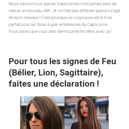
Nous savons tous que les Capricornes n’ont jamais peur de
relever un nouveau défi… et ce n’est pas différent quand il s’agit
de leurs cheveux ! C’est pourquoi la coupe pixie est le look
parfait pour les divas super ambitieuses du Capricorne…
Vous savez que vous allez faire tourner les têtes avec ça !
Pour tous les signes de Feu
(Bélier, Lion, Sagittaire),
faites une déclaration !