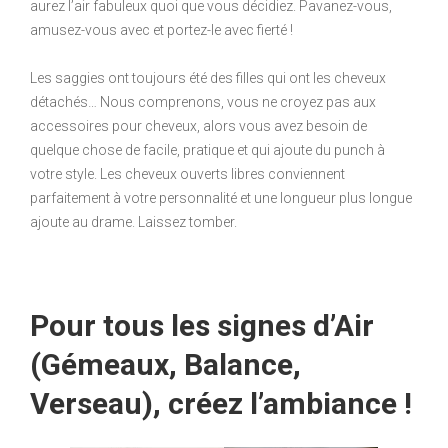
aurez l’air fabuleux quoi que vous décidiez. Pavanez-vous,
amusez-vous avec et portez-le avec fierté !
Les saggies ont toujours été des filles qui ont les cheveux
détachés… Nous comprenons, vous ne croyez pas aux
accessoires pour cheveux, alors vous avez besoin de
quelque chose de facile, pratique et qui ajoute du punch à
votre style. Les cheveux ouverts libres conviennent
parfaitement à votre personnalité et une longueur plus longue
ajoute au drame. Laissez tomber.
Pour tous les signes d’Air
(Gémeaux, Balance,
Verseau), créez l’ambiance !