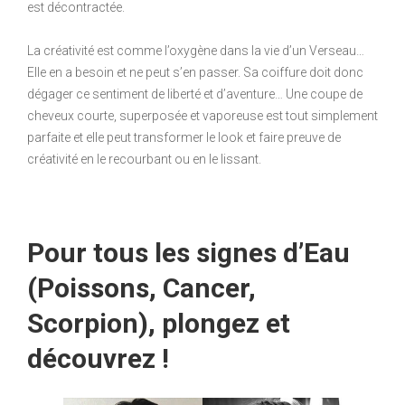
est décontractée.
La créativité est comme l’oxygène dans la vie d’un Verseau…
Elle en a besoin et ne peut s’en passer. Sa coiffure doit donc
dégager ce sentiment de liberté et d’aventure… Une coupe de
cheveux courte, superposée et vaporeuse est tout simplement
parfaite et elle peut transformer le look et faire preuve de
créativité en le recourbant ou en le lissant.
Pour tous les signes d’Eau
(Poissons, Cancer,
Scorpion), plongez et
découvrez !