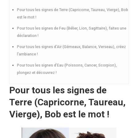
Pour tous les signes de Terre (Capricorne, Taureau, Vierge), Bob
est le mot !
Pour tous les signes de Feu (Bélier, Lion, Sagittaire), faites une
déclaration !
Pour tous les signes d’Air (Gémeaux, Balance, Verseau), créez
l’ambiance !
Pour tous les signes d’Eau (Poissons, Cancer, Scorpion),
plongez et découvrez !
Pour tous les signes de
Terre (Capricorne, Taureau,
Vierge), Bob est le mot !