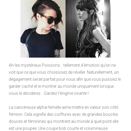
Ah les mystérieux Poissons… tellement d’émotion qu’on ne
voit que ce que vous choisissez de révéler. Naturellement, un
dégagement serait parfait pour vous afin que vous puissiez le
garder caché et le montrer au monde uniquement lorsque
vous le déciderez… Gardez l’énigme vivante !
La cancéreuse alpha-femelle aime mettre en valeur son côté
féminin. Cela signifie des coiffures avec de grandes boucles
douces et féminines qui montrent au monde à quel point elle
est une poupée. Une coupe bob courte et volumineuse