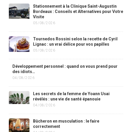
Stationnement à la Clinique Saint-Augustin
Bordeaux : Conseils et Alternatives pour Votre
Visite
05/08/2026
Tournedos Rossini selon la recette de Cyril
Lignac : un vrai délice pour vos papilles
05/08/2026
Développement personnel : quand on vous prend pour
des idiots…
04/08/2026
Les secrets de la femme de Yoann Usai
révélés : une vie de santé épanouie
04/08/2026
Bûcheron en musculation : le faire
correctement