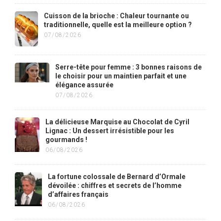
Cuisson de la brioche : Chaleur tournante ou
traditionnelle, quelle est la meilleure option ?
07/08/2026
Serre-tête pour femme : 3 bonnes raisons de
le choisir pour un maintien parfait et une
élégance assurée
07/08/2026
La délicieuse Marquise au Chocolat de Cyril
Lignac : Un dessert irrésistible pour les
gourmands !
06/08/2026
La fortune colossale de Bernard d’Ormale
dévoilée : chiffres et secrets de l’homme
d’affaires français
06/08/2026