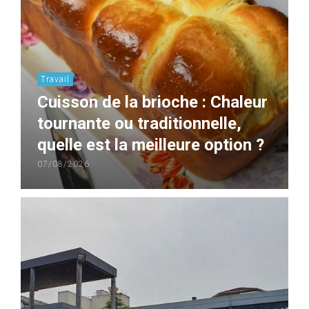
Travail
Cuisson de la brioche : Chaleur
tournante ou traditionnelle,
quelle est la meilleure option ?
07/08/2026