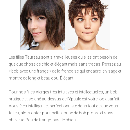
Les filles Taureau sont si travailleuses qu’elles ont besoin de
quelque chose de chic et élégant mais sans tracas. Pensez au
« bob avec une frange » de la française qui encadre le visage et
montre ce long et beau cou. Élégant!
Pour nos filles Vierges très intuitives et intellectuelles, un bob
pratique et soigné au-dessus de l’épaule est votre look parfait.
Vous êtes intelligent et perfectionniste dans tout ce que vous
faites, alors optez pour cette coupe de bob propre et sans
cheveux. Pas de frange, pas de chichi !