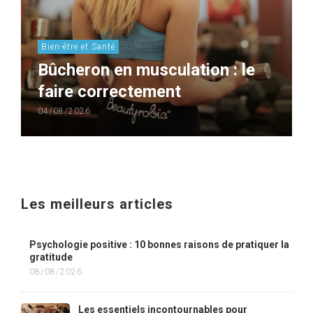
Bien-être et Santé
Bûcheron en musculation : le
faire correctement
04/08/2026
Les meilleurs articles
Psychologie positive : 10 bonnes raisons de pratiquer la
gratitude
08/08/2026
Les essentiels incontournables pour