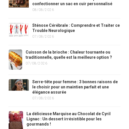
confectionner un sac en cuir personnalisé
08/08/2026
Sténose Cérébrale : Comprendre et Traiter ce
Trouble Neurologique
07/08/2026
Cuisson de la brioche : Chaleur tournante ou
traditionnelle, quelle est la meilleure option ?
07/08/2026
Serre-tête pour femme : 3 bonnes raisons de
le choisir pour un maintien parfait et une
élégance assurée
07/08/2026
La délicieuse Marquise au Chocolat de Cyril
Lignac : Un dessert irrésistible pour les
gourmands !