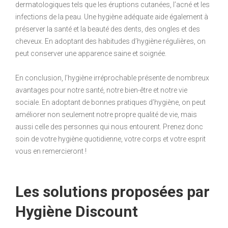
dermatologiques tels que les éruptions cutanées, l’acné et les
infections de la peau. Une hygiène adéquate aide également à
préserver la santé et la beauté des dents, des ongles et des
cheveux. En adoptant des habitudes d’hygiène régulières, on
peut conserver une apparence saine et soignée.
En conclusion, l’hygiène irréprochable présente de nombreux
avantages pour notre santé, notre bien-être et notre vie
sociale. En adoptant de bonnes pratiques d’hygiène, on peut
améliorer non seulement notre propre qualité de vie, mais
aussi celle des personnes qui nous entourent. Prenez donc
soin de votre hygiène quotidienne, votre corps et votre esprit
vous en remercieront !
Les solutions proposées par
Hygiène Discount