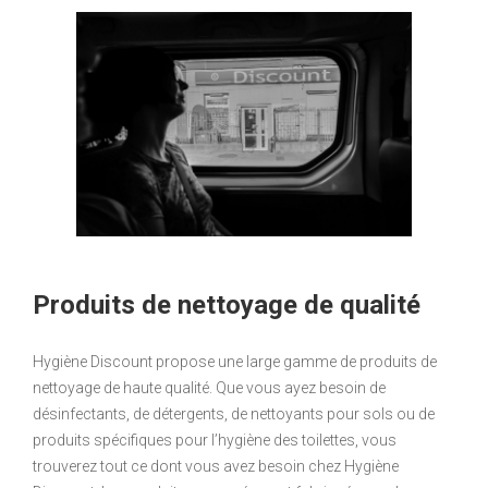
Produits de nettoyage de qualité
Hygiène Discount propose une large gamme de produits de
nettoyage de haute qualité. Que vous ayez besoin de
désinfectants, de détergents, de nettoyants pour sols ou de
produits spécifiques pour l’hygiène des toilettes, vous
trouverez tout ce dont vous avez besoin chez Hygiène