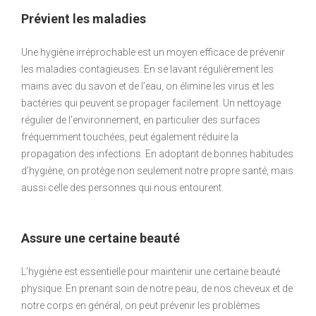
Prévient les maladies
Une hygiène irréprochable est un moyen efficace de prévenir
les maladies contagieuses. En se lavant régulièrement les
mains avec du savon et de l’eau, on élimine les virus et les
bactéries qui peuvent se propager facilement. Un nettoyage
régulier de l’environnement, en particulier des surfaces
fréquemment touchées, peut également réduire la
propagation des infections. En adoptant de bonnes habitudes
d’hygiène, on protège non seulement notre propre santé, mais
aussi celle des personnes qui nous entourent.
Assure une certaine beauté
L’hygiène est essentielle pour maintenir une certaine beauté
physique. En prenant soin de notre peau, de nos cheveux et de
notre corps en général, on peut prévenir les problèmes