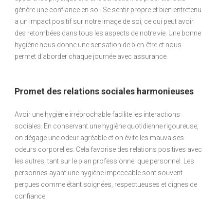
génère une confiance en soi. Se sentir propre et bien entretenu
a un impact positif sur notre image de soi, ce qui peut avoir
des retombées dans tous les aspects de notre vie. Une bonne
hygiène nous donne une sensation de bien-être et nous
permet d’aborder chaque journée avec assurance.
Promet des relations sociales harmonieuses
Avoir une hygiène irréprochable facilite les interactions
sociales. En conservant une hygiène quotidienne rigoureuse,
on dégage une odeur agréable et on évite les mauvaises
odeurs corporelles. Cela favorise des relations positives avec
les autres, tant sur le plan professionnel que personnel. Les
personnes ayant une hygiène impeccable sont souvent
perçues comme étant soignées, respectueuses et dignes de
confiance.