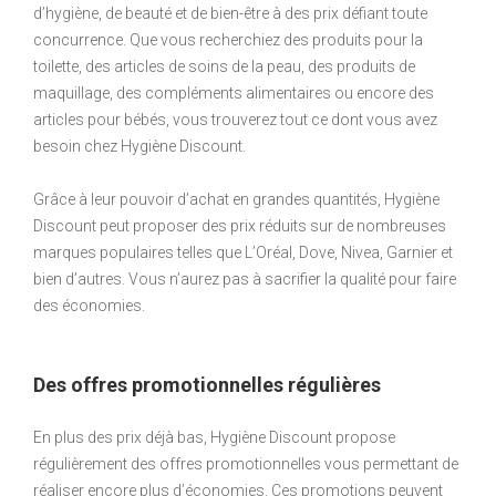
d’hygiène, de beauté et de bien-être à des prix défiant toute
concurrence. Que vous recherchiez des produits pour la
toilette, des articles de soins de la peau, des produits de
maquillage, des compléments alimentaires ou encore des
articles pour bébés, vous trouverez tout ce dont vous avez
besoin chez Hygiène Discount.
Grâce à leur pouvoir d’achat en grandes quantités, Hygiène
Discount peut proposer des prix réduits sur de nombreuses
marques populaires telles que L’Oréal, Dove, Nivea, Garnier et
bien d’autres. Vous n’aurez pas à sacrifier la qualité pour faire
des économies.
Des offres promotionnelles régulières
En plus des prix déjà bas, Hygiène Discount propose
régulièrement des offres promotionnelles vous permettant de
réaliser encore plus d’économies. Ces promotions peuvent