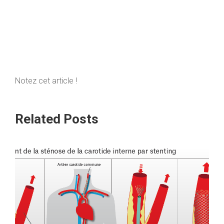
Notez cet article !
Related Posts