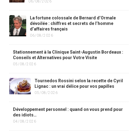
06/08/2026
La fortune colossale de Bernard d’Ormale
dévoilée : chiffres et secrets de l’homme
d’affaires français
06/08/2026
Stationnement à la Clinique Saint-Augustin Bordeaux :
Conseils et Alternatives pour Votre Visite
05/08/2026
Tournedos Rossini selon la recette de Cyril
Lignac : un vrai délice pour vos papilles
05/08/2026
Développement personnel : quand on vous prend pour
des idiots…
04/08/2026