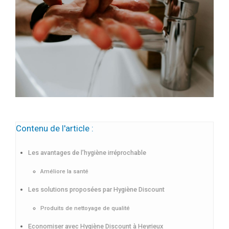
Contenu de l'article :
Les avantages de l’hygiène irréprochable
Améliore la santé
Les solutions proposées par Hygiène Discount
Produits de nettoyage de qualité
Economiser avec Hygiène Discount à Heyrieux