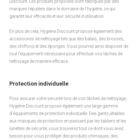
Discount. Les produits proposés sont fabriqués par des
marques réputées dans le domaine de l’hygiène, ce qui
garantit leur efficacité et leur sécurité d’utilisation.
En plus de cela, Hygiène Discount propose également des
accessoires de nettoyage tels que des balais, des brosses,
des chiffons et des éponges. Vous pourrez ainsi disposer de
tout l’équipement nécessaire pour effectuer vos tâches de
nettoyage de manière efficace.
Protection individuelle
Pour assurer votre sécurité lors de vos tâches de nettoyage,
Hygiène Discount propose également une large gamme
d’équipements de protection individuelle. Des gants jetables
aux masques de protection en passant par les tabliers et les
lunettes de sécurité, vous trouverez tout ce dont vous avez
besoin pour vous protéger des produits chimiques, des