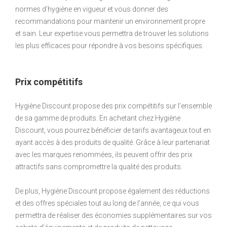
normes d’hygiène en vigueur et vous donner des
recommandations pour maintenir un environnement propre
et sain. Leur expertise vous permettra de trouver les solutions
les plus efficaces pour répondre à vos besoins spécifiques.
Prix compétitifs
Hygiène Discount propose des prix compétitifs sur l’ensemble
de sa gamme de produits. En achetant chez Hygiène
Discount, vous pourrez bénéficier de tarifs avantageux tout en
ayant accès à des produits de qualité. Grâce à leur partenariat
avec les marques renommées, ils peuvent offrir des prix
attractifs sans compromettre la qualité des produits.
De plus, Hygiène Discount propose également des réductions
et des offres spéciales tout au long de l’année, ce qui vous
permettra de réaliser des économies supplémentaires sur vos