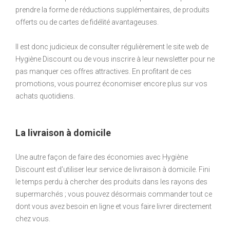
prendre la forme de réductions supplémentaires, de produits
offerts ou de cartes de fidélité avantageuses.
Il est donc judicieux de consulter régulièrement le site web de
Hygiène Discount ou de vous inscrire à leur newsletter pour ne
pas manquer ces offres attractives. En profitant de ces
promotions, vous pourrez économiser encore plus sur vos
achats quotidiens.
La livraison à domicile
Une autre façon de faire des économies avec Hygiène
Discount est d’utiliser leur service de livraison à domicile. Fini
le temps perdu à chercher des produits dans les rayons des
supermarchés ; vous pouvez désormais commander tout ce
dont vous avez besoin en ligne et vous faire livrer directement
chez vous.