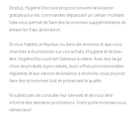
De plus, Hygiène Discount propose souvent la livraison
gratuite pour les commandes dépassant un certain montant.
Cela vous permet de faire des économies supplémentaires en
évitant les frais de livraison.
Si vous habitez à Heyrieux ou dans les environs et que vous
cherchez à économiser sur vos achats d’hygiène et de bien-
être, Hygiène Discount est l’adresse à retenir. Avec leur large
choix de produits à prix réduits, leurs offres promotionnelles
régulières et leur service de livraison à domicile, vous pourrez
faire des économies tout en préservant la qualité.
N’oubliez pas de consulter leur site web et de vous tenir
informé des dernières promotions. Votre porte-monnaie vous
remerciera !