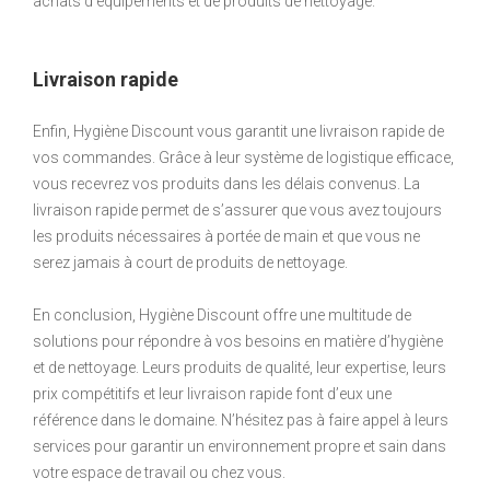
achats d’équipements et de produits de nettoyage.
Livraison rapide
Enfin, Hygiène Discount vous garantit une livraison rapide de
vos commandes. Grâce à leur système de logistique efficace,
vous recevrez vos produits dans les délais convenus. La
livraison rapide permet de s’assurer que vous avez toujours
les produits nécessaires à portée de main et que vous ne
serez jamais à court de produits de nettoyage.
En conclusion, Hygiène Discount offre une multitude de
solutions pour répondre à vos besoins en matière d’hygiène
et de nettoyage. Leurs produits de qualité, leur expertise, leurs
prix compétitifs et leur livraison rapide font d’eux une
référence dans le domaine. N’hésitez pas à faire appel à leurs
services pour garantir un environnement propre et sain dans
votre espace de travail ou chez vous.