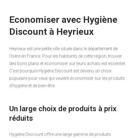
Economiser avec Hygiène
Discount à Heyrieux
Heyrieux est une petite ville située dans le département de
l’Isère en France. Pour les habitants de cette région, trouver
des bons plans et économiser sur leurs achats est essentiel.
C’est pourquoi Hygiène Discount est devenu un choix
populaire pour ceux qui veulent économiser sur les produits
d’hygiène et de bien-être.
Un large choix de produits à prix
réduits
Hygiène Discount offre une large gamme de produits