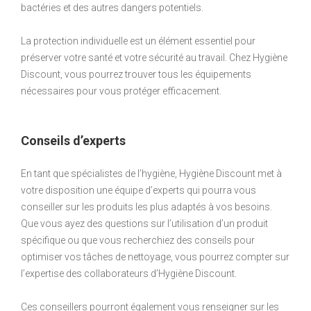
bactéries et des autres dangers potentiels.
La protection individuelle est un élément essentiel pour
préserver votre santé et votre sécurité au travail. Chez Hygiène
Discount, vous pourrez trouver tous les équipements
nécessaires pour vous protéger efficacement.
Conseils d’experts
En tant que spécialistes de l’hygiène, Hygiène Discount met à
votre disposition une équipe d’experts qui pourra vous
conseiller sur les produits les plus adaptés à vos besoins.
Que vous ayez des questions sur l’utilisation d’un produit
spécifique ou que vous recherchiez des conseils pour
optimiser vos tâches de nettoyage, vous pourrez compter sur
l’expertise des collaborateurs d’Hygiène Discount.
Ces conseillers pourront également vous renseigner sur les