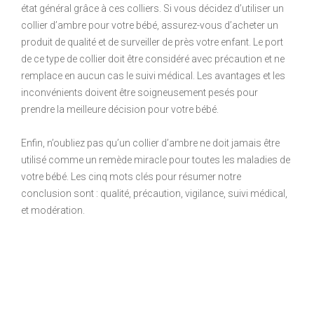
état général grâce à ces colliers. Si vous décidez d’utiliser un
collier d’ambre pour votre bébé, assurez-vous d’acheter un
produit de qualité et de surveiller de près votre enfant. Le port
de ce type de collier doit être considéré avec précaution et ne
remplace en aucun cas le suivi médical. Les avantages et les
inconvénients doivent être soigneusement pesés pour
prendre la meilleure décision pour votre bébé.
Enfin, n’oubliez pas qu’un collier d’ambre ne doit jamais être
utilisé comme un remède miracle pour toutes les maladies de
votre bébé. Les cinq mots clés pour résumer notre
conclusion sont : qualité, précaution, vigilance, suivi médical,
et modération.