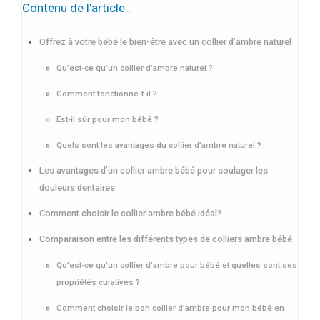
Contenu de l'article :
Offrez à votre bébé le bien-être avec un collier d’ambre naturel
Qu’est-ce qu’un collier d’ambre naturel ?
Comment fonctionne-t-il ?
Est-il sûr pour mon bébé ?
Quels sont les avantages du collier d’ambre naturel ?
Les avantages d’un collier ambre bébé pour soulager les
douleurs dentaires
Comment choisir le collier ambre bébé idéal?
Comparaison entre les différents types de colliers ambre bébé
Qu’est-ce qu’un collier d’ambre pour bébé et quelles sont ses
propriétés curatives ?
Comment choisir le bon collier d’ambre pour mon bébé en