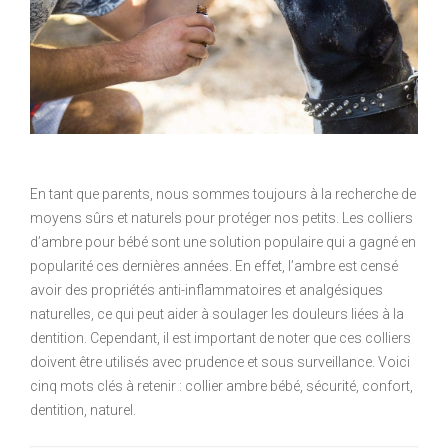
En tant que parents, nous sommes toujours à la recherche de
moyens sûrs et naturels pour protéger nos petits. Les colliers
d’ambre pour bébé sont une solution populaire qui a gagné en
popularité ces dernières années. En effet, l’ambre est censé
avoir des propriétés anti-inflammatoires et analgésiques
naturelles, ce qui peut aider à soulager les douleurs liées à la
dentition. Cependant, il est important de noter que ces colliers
doivent être utilisés avec prudence et sous surveillance. Voici
cinq mots clés à retenir : collier ambre bébé, sécurité, confort,
dentition, naturel.