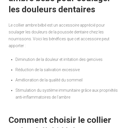
les douleurs dentaires
Le collier ambre bébé est un accessoire apprécié pour
soulager les douleurs de la poussée dentaire chez les
nourrissons. Voici les bénéfices que cet accessoire peut
apporter :
Diminution de la douleur et irritation des gencives
Réduction de la salivation excessive
Amélioration de la qualité du sommeil
Stimulation du système immunitaire grâce aux propriétés
anti-inflammatoires de l’ambre
Comment choisir le collier