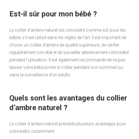
Est-il sûr pour mon bébé ?
Le collier d’ambre naturel est considéré comme sûr pour les
bébés s’il est utilisé dans les règles de l’art. Il est important de
choisir un collier d’ambre de qualité supérieure, de vérifier
régulièrement son état et de surveiller attentivement votre bébé
pendant l’utilisation. Il est également recommandé de ne pas
laisser votre bébé porter le collier pendant son sommeil ou
sans la surveillance d’un adulte.
Quels sont les avantages du collier
d’ambre naturel ?
Le collier d’ambre naturel présente plusieurs avantages pour
votre bébé, notamment :