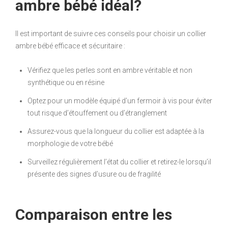
ambre bébé idéal?
Il est important de suivre ces conseils pour choisir un collier
ambre bébé efficace et sécuritaire :
Vérifiez que les perles sont en ambre véritable et non
synthétique ou en résine
Optez pour un modèle équipé d’un fermoir à vis pour éviter
tout risque d’étouffement ou d’étranglement
Assurez-vous que la longueur du collier est adaptée à la
morphologie de votre bébé
Surveillez régulièrement l’état du collier et retirez-le lorsqu’il
présente des signes d’usure ou de fragilité
Comparaison entre les