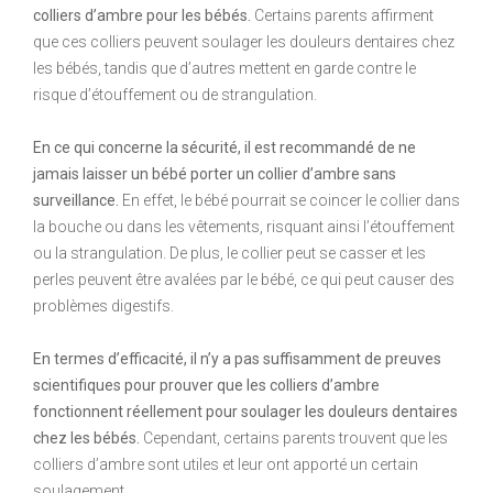
colliers d’ambre pour les bébés.
Certains parents affirment
que ces colliers peuvent soulager les douleurs dentaires chez
les bébés, tandis que d’autres mettent en garde contre le
risque d’étouffement ou de strangulation.
En ce qui concerne la sécurité, il est recommandé de ne
jamais laisser un bébé porter un collier d’ambre sans
surveillance.
En effet, le bébé pourrait se coincer le collier dans
la bouche ou dans les vêtements, risquant ainsi l’étouffement
ou la strangulation. De plus, le collier peut se casser et les
perles peuvent être avalées par le bébé, ce qui peut causer des
problèmes digestifs.
En termes d’efficacité, il n’y a pas suffisamment de preuves
scientifiques pour prouver que les colliers d’ambre
fonctionnent réellement pour soulager les douleurs dentaires
chez les bébés.
Cependant, certains parents trouvent que les
colliers d’ambre sont utiles et leur ont apporté un certain
soulagement.