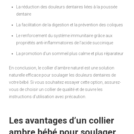
La réduction des douleurs dentaires liées à la poussée
dentaire
La facilitation de la digestion et la prévention des coliques
Le renforcement du système immunitaire grâce aux
propriétés anti-inflammatoires de l’acide succinique
La promotion d’un sommeil plus calme et plus réparateur
En conclusion, le collier d’ambre naturel est une solution
naturelle efficace pour soulager les douleurs dentaires de
votre bébé. Si vous souhaitez essayer cette option, assurez-
vous de choisir un collier de qualité et de suivre les
instructions d’utilisation avec précaution.
Les avantages d’un collier
ambre bébé pour soulager