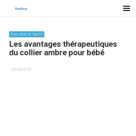
Bien-être et Santé
Les avantages thérapeutiques
du collier ambre pour bébé
26/06/2023