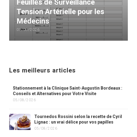
Feuilles de Surveillance
Tension Artérielle pour les
Médecins
03/08/2026
Les meilleurs articles
Stationnement à la Clinique Saint-Augustin Bordeaux :
Conseils et Alternatives pour Votre Visite
05/08/2026
Tournedos Rossini selon la recette de Cyril
Lignac : un vrai délice pour vos papilles
05/08/2026