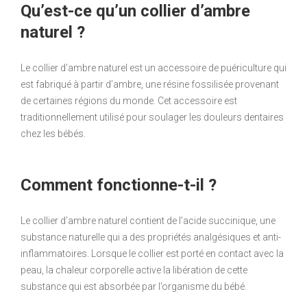
Qu’est-ce qu’un collier d’ambre
naturel ?
Le collier d’ambre naturel est un accessoire de puériculture qui
est fabriqué à partir d’ambre, une résine fossilisée provenant
de certaines régions du monde. Cet accessoire est
traditionnellement utilisé pour soulager les douleurs dentaires
chez les bébés.
Comment fonctionne-t-il ?
Le collier d’ambre naturel contient de l’acide succinique, une
substance naturelle qui a des propriétés analgésiques et anti-
inflammatoires. Lorsque le collier est porté en contact avec la
peau, la chaleur corporelle active la libération de cette
substance qui est absorbée par l’organisme du bébé.