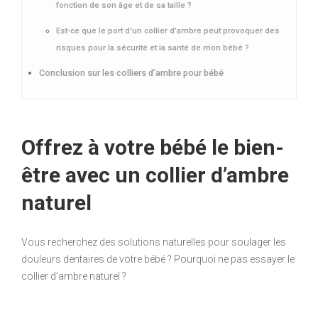
fonction de son âge et de sa taille ?
Est-ce que le port d’un collier d’ambre peut provoquer des
risques pour la sécurité et la santé de mon bébé ?
Conclusion sur les colliers d’ambre pour bébé
Offrez à votre bébé le bien-
être avec un collier d’ambre
naturel
Vous recherchez des solutions naturelles pour soulager les
douleurs dentaires de votre bébé ? Pourquoi ne pas essayer le
collier d’ambre naturel ?