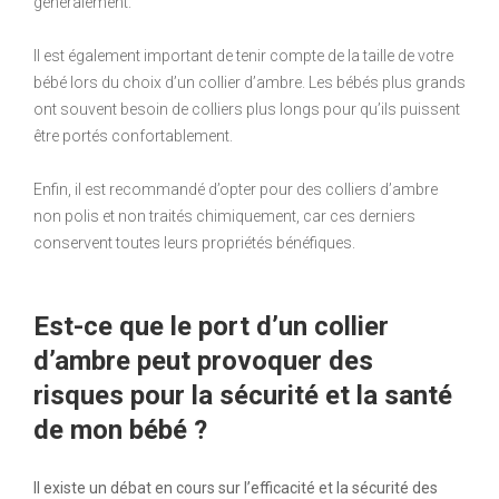
généralement.
Il est également important de tenir compte de la taille de votre
bébé lors du choix d’un collier d’ambre. Les bébés plus grands
ont souvent besoin de colliers plus longs pour qu’ils puissent
être portés confortablement.
Enfin, il est recommandé d’opter pour des colliers d’ambre
non polis et non traités chimiquement, car ces derniers
conservent toutes leurs propriétés bénéfiques.
Est-ce que le port d’un collier
d’ambre peut provoquer des
risques pour la sécurité et la santé
de mon bébé ?
Il existe un débat en cours sur l’efficacité et la sécurité des