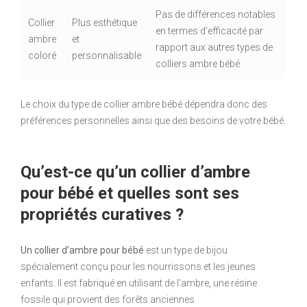
Pas de différences notables
Collier
Plus esthétique
en termes d’efficacité par
ambre
et
rapport aux autres types de
coloré
personnalisable
colliers ambre bébé
Le choix du type de collier ambre bébé dépendra donc des
préférences personnelles ainsi que des besoins de votre bébé.
Qu’est-ce qu’un collier d’ambre
pour bébé et quelles sont ses
propriétés curatives ?
Un collier d’ambre pour bébé
est un type de bijou
spécialement conçu pour les nourrissons et les jeunes
enfants. Il est fabriqué en utilisant de l’ambre, une résine
fossile qui provient des forêts anciennes.