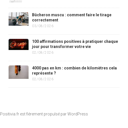
Bûcheron muscu : comment faire le tirage
correctement
03/08/2026
100 affirmations positives à pratiquer chaque
jour pour transformer votre vie
02/08/2026
4000 pas en km : combien de kilomètres cela
représente ?
02/08/2026
Positivia.fr est fièrement propulsé par
WordPress