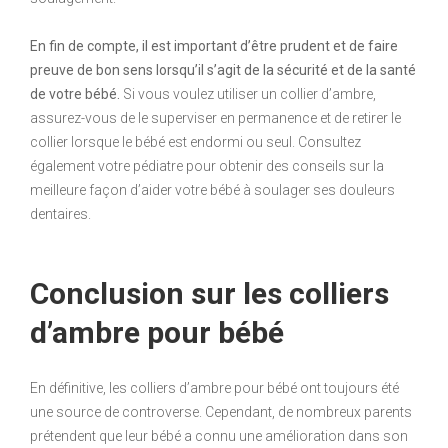
En fin de compte, il est important d’être prudent et de faire
preuve de bon sens lorsqu’il s’agit de la sécurité et de la santé
de votre bébé.
Si vous voulez utiliser un collier d’ambre,
assurez-vous de le superviser en permanence et de retirer le
collier lorsque le bébé est endormi ou seul. Consultez
également votre pédiatre pour obtenir des conseils sur la
meilleure façon d’aider votre bébé à soulager ses douleurs
dentaires.
Conclusion sur les colliers
d’ambre pour bébé
En définitive, les colliers d’ambre pour bébé ont toujours été
une source de controverse. Cependant, de nombreux parents
prétendent que leur bébé a connu une amélioration dans son