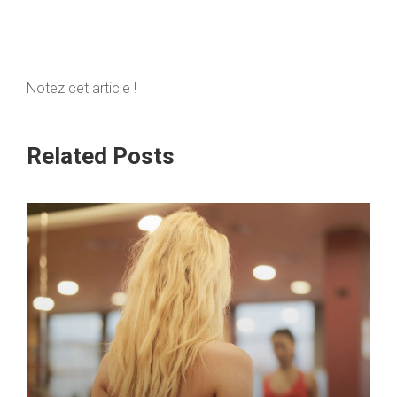
Notez cet article !
Related Posts