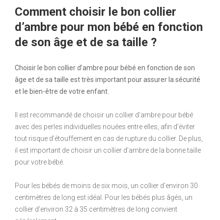
Comment choisir le bon collier
d’ambre pour mon bébé en fonction
de son âge et de sa taille ?
Choisir le bon collier d’ambre pour bébé en fonction de son
âge et de sa taille est très important pour assurer la sécurité
et le bien-être de votre enfant.
Il est recommandé de choisir un collier d’ambre pour bébé
avec des perles individuelles nouées entre elles, afin d’éviter
tout risque d’étouffement en cas de rupture du collier. De plus,
il est important de choisir un collier d’ambre de la bonne taille
pour votre bébé.
Pour les bébés de moins de six mois, un collier d’environ 30
centimètres de long est idéal. Pour les bébés plus âgés, un
collier d’environ 32 à 35 centimètres de long convient