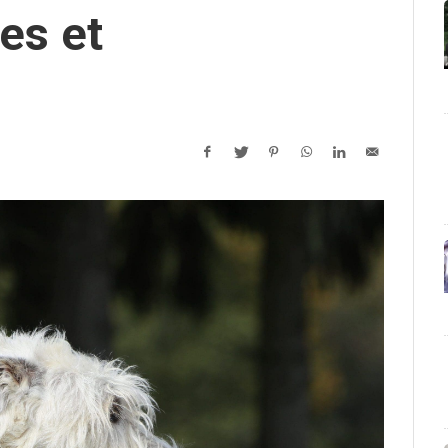
es et