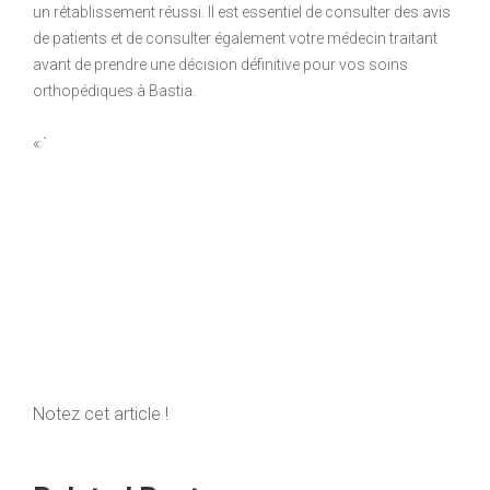
un rétablissement réussi. Il est essentiel de consulter des avis
de patients et de consulter également votre médecin traitant
avant de prendre une décision définitive pour vos soins
orthopédiques à Bastia.
« `
Notez cet article !