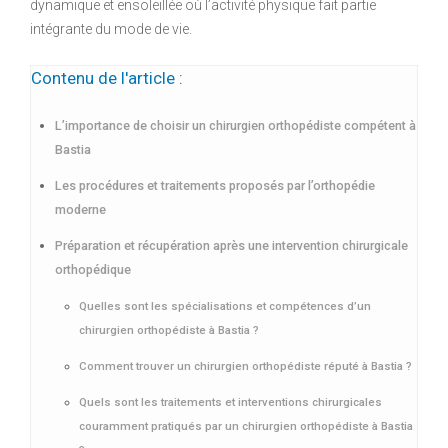
dynamique et ensoleillée où l’activité physique fait partie
intégrante du mode de vie.
Contenu de l'article :
L’importance de choisir un chirurgien orthopédiste compétent à
Bastia
Les procédures et traitements proposés par l’orthopédie
moderne
Préparation et récupération après une intervention chirurgicale
orthopédique
Quelles sont les spécialisations et compétences d’un
chirurgien orthopédiste à Bastia ?
Comment trouver un chirurgien orthopédiste réputé à Bastia ?
Quels sont les traitements et interventions chirurgicales
couramment pratiqués par un chirurgien orthopédiste à Bastia