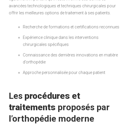
avancées technologiques et techniques chirurgicales pour
offrir les meilleures options de traitement à ses patients.
Recherche de formations et certifications reconnues
Expérience clinique dans les interventions
chirurgicales spécifiques
Connaissance des dernières innovations en matière
d’orthopédie
Approche personnalisée pour chaque patient
Les
procédures et
traitements
proposés par
l’orthopédie moderne