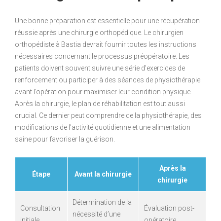
Une bonne préparation est essentielle pour une récupération
réussie après une chirurgie orthopédique. Le chirurgien
orthopédiste à Bastia devrait fournir toutes les instructions
nécessaires concernant le processus préopératoire. Les
patients doivent souvent suivre une série d’exercices de
renforcement ou participer à des séances de physiothérapie
avant l’opération pour maximiser leur condition physique.
Après la chirurgie, le plan de réhabilitation est tout aussi
crucial. Ce dernier peut comprendre de la physiothérapie, des
modifications de l’activité quotidienne et une alimentation
saine pour favoriser la guérison.
Après la
Étape
Avant la chirurgie
chirurgie
Détermination de la
Consultation
Évaluation post-
nécessité d’une
initiale
opératoire