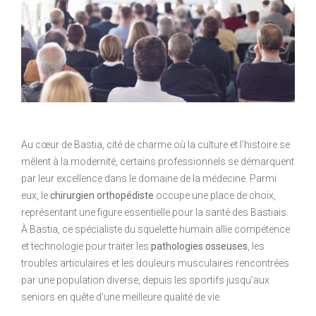
Au cœur de Bastia, cité de charme où la culture et l’histoire se
mêlent à la modernité, certains professionnels se démarquent
par leur excellence dans le domaine de la médecine. Parmi
eux, le
chirurgien orthopédiste
occupe une place de choix,
représentant une figure essentielle pour la santé des Bastiais.
À Bastia, ce spécialiste du squelette humain allie compétence
et technologie pour traiter les
pathologies osseuses
, les
troubles articulaires et les douleurs musculaires rencontrées
par une population diverse, depuis les sportifs jusqu’aux
seniors en quête d’une meilleure qualité de vie.