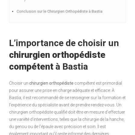
?
Conclusion sur le Chirurgien Orthopédiste à Bastia
L’importance de choisir un
chirurgien orthopédiste
compétent
à Bastia
Choisir un
chirurgien orthopédiste
compétent est primordial
pour assurer une prise en charge adéquate et efficace. À
Bastia, il est recommandé de se renseigner sur la formation et
l’expérience du spécialiste avant de prendre rendez-vous. Un
chirurgien orthopédiste qualifié doit être en mesure d’effectuer
une variété d’interventions, telles que la chirurgie de la hanche,
du genou ou de l’épaule avec précision et soin. Il est
également important qu’il reste informé des dernières