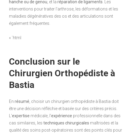
hanche ou de genou
, et la
réparation de ligaments
. Les
interventions pour traiter l’arthrose, les déformations et les
maladies dégénératives des os et des articulations sont
également fréquentes.
« `html
Conclusion sur le
Chirurgien Orthopédiste à
Bastia
En
résumé
, choisir un chirurgien orthopédiste à Bastia doit
être une décision réfléchie et basée sur des critères précis.
L’
expertise
médicale, l’
expérience
professionnelle dans des
cas similaires, les
techniques chirurgicales
maîtrisées et la
qualité des soins post-opératoires sont des points clés pour