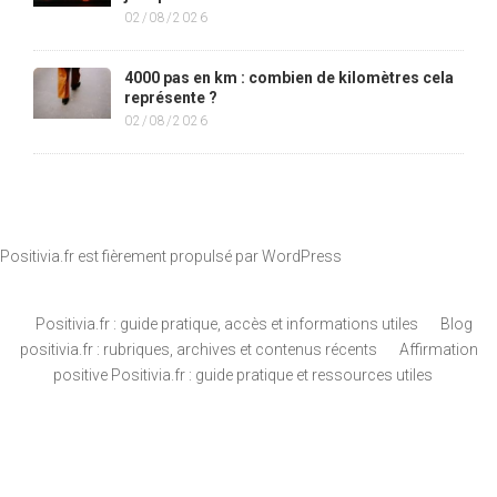
02/08/2026
4000 pas en km : combien de kilomètres cela
représente ?
02/08/2026
Positivia.fr est fièrement propulsé par
WordPress
Positivia.fr : guide pratique, accès et informations utiles
Blog
positivia.fr : rubriques, archives et contenus récents
Affirmation
positive Positivia.fr : guide pratique et ressources utiles