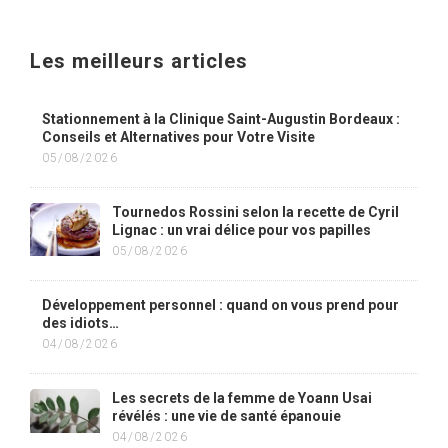
Les meilleurs articles
Stationnement à la Clinique Saint-Augustin Bordeaux :
Conseils et Alternatives pour Votre Visite
05/08/2026
Tournedos Rossini selon la recette de Cyril
Lignac : un vrai délice pour vos papilles
05/08/2026
Développement personnel : quand on vous prend pour
des idiots…
04/08/2026
Les secrets de la femme de Yoann Usai
révélés : une vie de santé épanouie
04/08/2026