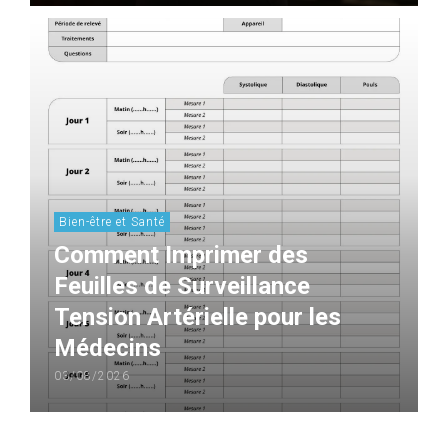
Bien-être et Santé
Comment Imprimer des
Feuilles de Surveillance
Tension Artérielle pour les
Médecins
03/08/2026