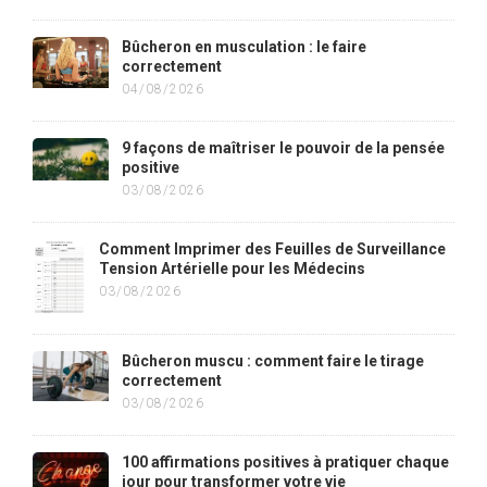
Bûcheron en musculation : le faire
correctement
04/08/2026
9 façons de maîtriser le pouvoir de la pensée
positive
03/08/2026
Comment Imprimer des Feuilles de Surveillance
Tension Artérielle pour les Médecins
03/08/2026
Bûcheron muscu : comment faire le tirage
correctement
03/08/2026
100 affirmations positives à pratiquer chaque
jour pour transformer votre vie