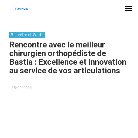
Bien-être et Santé
Rencontre avec le meilleur
chirurgien orthopédiste de
Bastia : Excellence et innovation
au service de vos articulations
28/01/2024