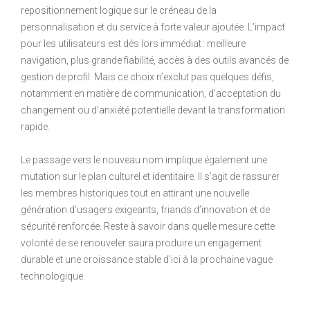
repositionnement logique sur le créneau de la
personnalisation et du service à forte valeur ajoutée. L’impact
pour les utilisateurs est dès lors immédiat : meilleure
navigation, plus grande fiabilité, accès à des outils avancés de
gestion de profil. Mais ce choix n’exclut pas quelques défis,
notamment en matière de communication, d’acceptation du
changement ou d’anxiété potentielle devant la transformation
rapide.
Le passage vers le nouveau nom implique également une
mutation sur le plan culturel et identitaire. Il s’agit de rassurer
les membres historiques tout en attirant une nouvelle
génération d’usagers exigeants, friands d’innovation et de
sécurité renforcée. Reste à savoir dans quelle mesure cette
volonté de se renouveler saura produire un engagement
durable et une croissance stable d’ici à la prochaine vague
technologique.