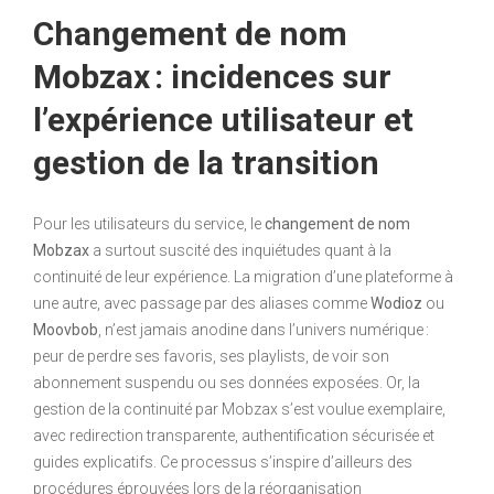
Changement de nom
Mobzax : incidences sur
l’expérience utilisateur et
gestion de la transition
Pour les utilisateurs du service, le
changement de nom
Mobzax
a surtout suscité des inquiétudes quant à la
continuité de leur expérience. La migration d’une plateforme à
une autre, avec passage par des aliases comme
Wodioz
ou
Moovbob
, n’est jamais anodine dans l’univers numérique :
peur de perdre ses favoris, ses playlists, de voir son
abonnement suspendu ou ses données exposées. Or, la
gestion de la continuité par Mobzax s’est voulue exemplaire,
avec redirection transparente, authentification sécurisée et
guides explicatifs. Ce processus s’inspire d’ailleurs des
procédures éprouvées lors de la réorganisation