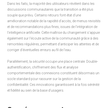
Dans les faits, la majorité des utilisateurs révèlent dans les
discussions communautaires que la transition a été plus
souple que prévu. Certains retours font état d’une
amélioration notable de la rapidité d’accès, de menus revisités
et de recommandations plus fines, issues de l’intégration de
l’intelligence artificielle. Cette maîtrise du changement s’appuie
également sur l’écoute active de la communauté grâce à des
remontées régulières, permettant d’anticiper les attentes et de
corriger d’éventuelles erreurs au fil de l’eau.
Parallèlement, la sécurité occupe une place centrale. Double-
authentification, chiffrement des flux et analyse
comportementale des connexions constituent désormais un
socle standard pour rassurer sur la gestion de la
confidentialité. Ces innovations garantissent à la fois sérénité
et fidélité au sein de la base d’usagers.