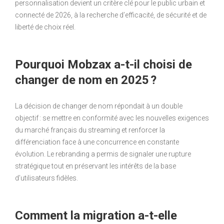
personnalisation devient un critère clé pour le public urbain et
connecté de 2026, à la recherche d’efficacité, de sécurité et de
liberté de choix réel.
Pourquoi Mobzax a-t-il choisi de
changer de nom en 2025 ?
La décision de changer de nom répondait à un double
objectif : se mettre en conformité avec les nouvelles exigences
du marché français du streaming et renforcer la
différenciation face à une concurrence en constante
évolution. Le rebranding a permis de signaler une rupture
stratégique tout en préservant les intérêts de la base
d’utilisateurs fidèles.
Comment la migration a-t-elle