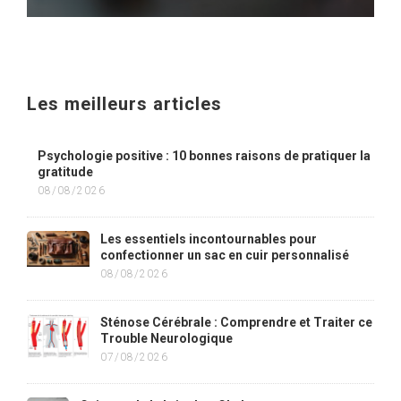
Les meilleurs articles
Psychologie positive : 10 bonnes raisons de pratiquer la
gratitude
08/08/2026
Les essentiels incontournables pour
confectionner un sac en cuir personnalisé
08/08/2026
Sténose Cérébrale : Comprendre et Traiter ce
Trouble Neurologique
07/08/2026