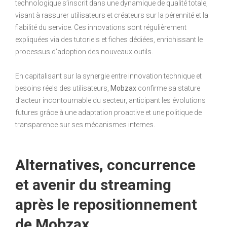
technologique s’inscrit dans une dynamique de qualité totale,
visant à rassurer utilisateurs et créateurs sur la pérennité et la
fiabilité du service. Ces innovations sont régulièrement
expliquées via des tutoriels et fiches dédiées, enrichissant le
processus d’adoption des nouveaux outils.
En capitalisant sur la synergie entre innovation technique et
besoins réels des utilisateurs,
Mobzax
confirme sa stature
d’acteur incontournable du secteur, anticipant les évolutions
futures grâce à une adaptation proactive et une politique de
transparence sur ses mécanismes internes.
Alternatives, concurrence
et avenir du streaming
après le repositionnement
de Mobzax