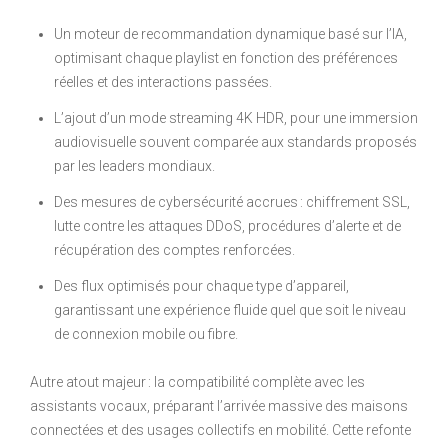
Un moteur de recommandation dynamique basé sur l’IA,
optimisant chaque playlist en fonction des préférences
réelles et des interactions passées.
L’ajout d’un mode streaming 4K HDR, pour une immersion
audiovisuelle souvent comparée aux standards proposés
par les leaders mondiaux.
Des mesures de cybersécurité accrues : chiffrement SSL,
lutte contre les attaques DDoS, procédures d’alerte et de
récupération des comptes renforcées.
Des flux optimisés pour chaque type d’appareil,
garantissant une expérience fluide quel que soit le niveau
de connexion mobile ou fibre.
Autre atout majeur : la compatibilité complète avec les
assistants vocaux, préparant l’arrivée massive des maisons
connectées et des usages collectifs en mobilité. Cette refonte