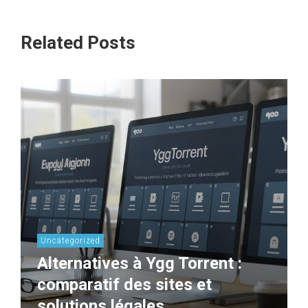
Related Posts
Uncategorized
Alternatives à Ygg Torrent :
comparatif des sites et
solutions légales