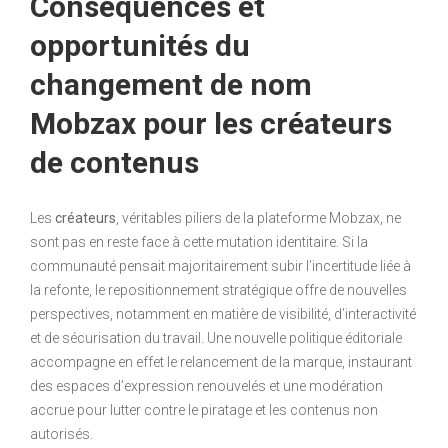
Conséquences et
opportunités du
changement de nom
Mobzax pour les créateurs
de contenus
Les
créateurs
, véritables piliers de la plateforme Mobzax, ne
sont pas en reste face à cette mutation identitaire. Si la
communauté pensait majoritairement subir l’incertitude liée à
la refonte, le repositionnement stratégique offre de nouvelles
perspectives, notamment en matière de visibilité, d’interactivité
et de sécurisation du travail. Une nouvelle politique éditoriale
accompagne en effet le relancement de la marque, instaurant
des espaces d’expression renouvelés et une modération
accrue pour lutter contre le piratage et les contenus non
autorisés.