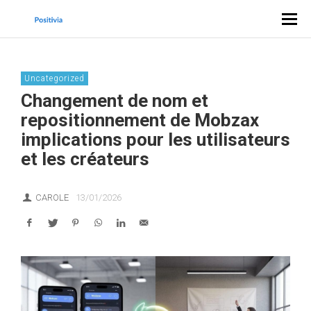
Uncategorized
Changement de nom et
repositionnement de Mobzax
implications pour les utilisateurs
et les créateurs
CAROLE
13/01/2026