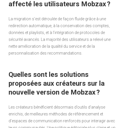
affecté les utilisateurs Mobzax ?
La migration s’est déroulée de façon fluide grâce à une
redirection automatique, à la conservation des comptes,
données et playlists, et à l’intégration de protocoles de
sécurité avancés. La majorité des utilisateurs a relevé une
nette amélioration de la qualité du service et de la
personnalisation des recommandations.
Quelles sont les solutions
proposées aux créateurs sur la
nouvelle version de Mobzax ?
Les créateurs bénéficient désormais d’outils d’analyse
enrichis, de meilleures méthodes de référencement et
d’espaces de communication renforcés pour interagir avec
leurs communautés. Une politique éditoriale plus claire et un