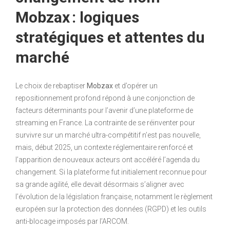
Mobzax : logiques
stratégiques et attentes du
marché
Le choix de rebaptiser
Mobzax
et d’opérer un
repositionnement profond répond à une conjonction de
facteurs déterminants pour l’avenir d’une plateforme de
streaming en France. La contrainte de se réinventer pour
survivre sur un marché ultra-compétitif n’est pas nouvelle,
mais, début 2025, un contexte réglementaire renforcé et
l’apparition de nouveaux acteurs ont accéléré l’agenda du
changement. Si la plateforme fut initialement reconnue pour
sa grande agilité, elle devait désormais s’aligner avec
l’évolution de la législation française, notamment le règlement
européen sur la protection des données (RGPD) et les outils
anti-blocage imposés par l’ARCOM.