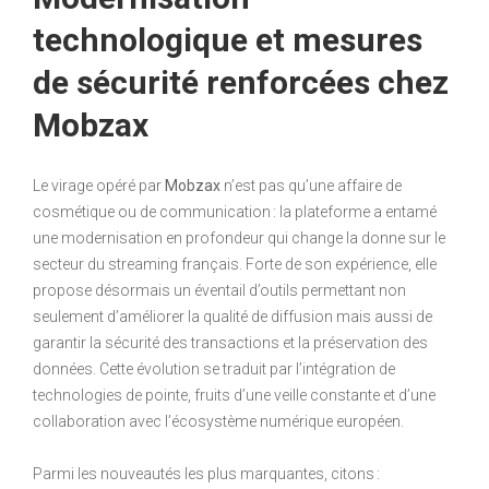
technologique et mesures
de sécurité renforcées chez
Mobzax
Le virage opéré par
Mobzax
n’est pas qu’une affaire de
cosmétique ou de communication : la plateforme a entamé
une modernisation en profondeur qui change la donne sur le
secteur du streaming français. Forte de son expérience, elle
propose désormais un éventail d’outils permettant non
seulement d’améliorer la qualité de diffusion mais aussi de
garantir la sécurité des transactions et la préservation des
données. Cette évolution se traduit par l’intégration de
technologies de pointe, fruits d’une veille constante et d’une
collaboration avec l’écosystème numérique européen.
Parmi les nouveautés les plus marquantes, citons :