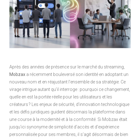
Après des années de présence sur le marché du streaming,
Mobzax
a récemment bouleversé son identité en adoptant un
nouveau nom et en réajustant l’ensemble de sa stratégie. Ce
virage intrigue autant qu’il interroge : pourquoi ce changement,
quelle en est la portée réelle pour les utilisateurs et les
créateurs ? Les enjeux de sécurité, d’innovation technologique
et les défis juridiques guident désormais la plateforme dans
une course à la modernité et à la conformité. Si Mobzax était
jusqu’ici synonyme de simplicité d’accès et d’expérience
personnalisée pour ses membres, il s’agit désormais de bien