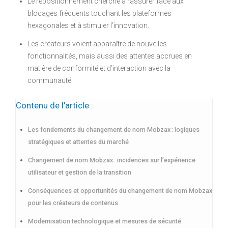
Le repositionnement cherche à rassurer face aux
blocages fréquents touchant les plateformes
hexagonales et à stimuler l’innovation.
Les créateurs voient apparaître de nouvelles
fonctionnalités, mais aussi des attentes accrues en
matière de conformité et d’interaction avec la
communauté.
Contenu de l'article :
Les fondements du changement de nom Mobzax : logiques
stratégiques et attentes du marché
Changement de nom Mobzax : incidences sur l’expérience
utilisateur et gestion de la transition
Conséquences et opportunités du changement de nom Mobzax
pour les créateurs de contenus
Modernisation technologique et mesures de sécurité