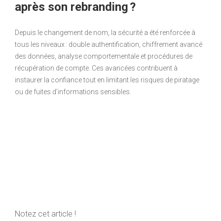
après son rebranding ?
Depuis le changement de nom, la sécurité a été renforcée à
tous les niveaux : double authentification, chiffrement avancé
des données, analyse comportementale et procédures de
récupération de compte. Ces avancées contribuent à
instaurer la confiance tout en limitant les risques de piratage
ou de fuites d’informations sensibles.
Notez cet article !