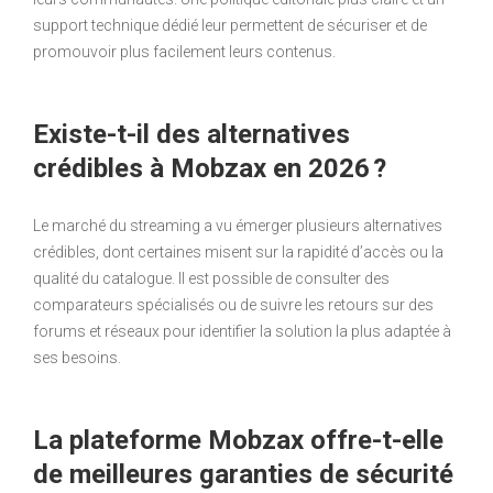
support technique dédié leur permettent de sécuriser et de
promouvoir plus facilement leurs contenus.
Existe-t-il des alternatives
crédibles à Mobzax en 2026 ?
Le marché du streaming a vu émerger plusieurs alternatives
crédibles, dont certaines misent sur la rapidité d’accès ou la
qualité du catalogue. Il est possible de consulter des
comparateurs spécialisés ou de suivre les retours sur des
forums et réseaux pour identifier la solution la plus adaptée à
ses besoins.
La plateforme Mobzax offre-t-elle
de meilleures garanties de sécurité