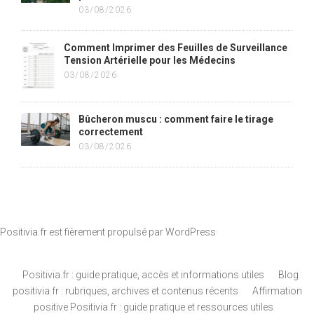
03/08/2026
Comment Imprimer des Feuilles de Surveillance
Tension Artérielle pour les Médecins
03/08/2026
Bûcheron muscu : comment faire le tirage
correctement
03/08/2026
Positivia.fr est fièrement propulsé par
WordPress
Positivia.fr : guide pratique, accès et informations utiles
Blog
positivia.fr : rubriques, archives et contenus récents
Affirmation
positive Positivia.fr : guide pratique et ressources utiles