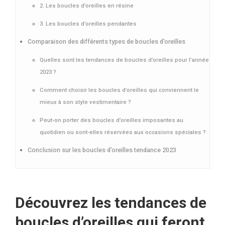
2. Les boucles d’oreilles en résine
3. Les boucles d’oreilles pendantes
Comparaison des différents types de boucles d’oreilles
Quelles sont les tendances de boucles d’oreilles pour l’année
2023 ?
Comment choisir les boucles d’oreilles qui conviennent le
mieux à son style vestimentaire ?
Peut-on porter des boucles d’oreilles imposantes au
quotidien ou sont-elles réservées aux occasions spéciales ?
Conclusion sur les boucles d’oreilles tendance 2023
Découvrez les tendances de
boucles d’oreilles qui feront