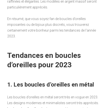
raffinées et élégantes. Les modèles en argent massif seront
particulièrement appréciés.
En résumé, que vous soyez fan de boucles d’oreilles
imposantes ou de bijoux plus discrets, vous trouverez
certainement votre bonheur parmi les tendances de l’année
2023.
Tendances en boucles
d’oreilles pour 2023
1. Les boucles d’oreilles en métal
Les boucles d’oreilles en métal seront très en vogue en 2023.
Les designs modernes et minimalistes seront très appréciés.