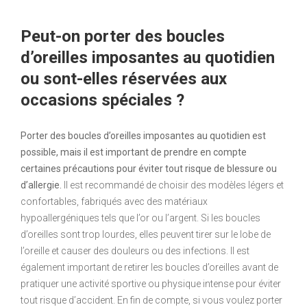
Peut-on porter des boucles
d’oreilles imposantes au quotidien
ou sont-elles réservées aux
occasions spéciales ?
Porter des boucles d’oreilles imposantes au quotidien est
possible, mais il est important de prendre en compte
certaines précautions pour éviter tout risque de blessure ou
d’allergie.
Il est recommandé de choisir des modèles légers et
confortables, fabriqués avec des matériaux
hypoallergéniques tels que l’or ou l’argent. Si les boucles
d’oreilles sont trop lourdes, elles peuvent tirer sur le lobe de
l’oreille et causer des douleurs ou des infections. Il est
également important de retirer les boucles d’oreilles avant de
pratiquer une activité sportive ou physique intense pour éviter
tout risque d’accident. En fin de compte, si vous voulez porter