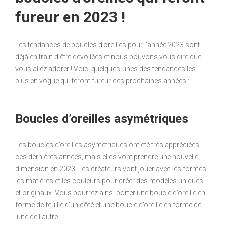
fureur en 2023 !
Les tendances de boucles d’oreilles pour l’année 2023 sont
déjà en train d’être dévoilées et nous pouvons vous dire que
vous allez adorer ! Voici quelques-unes des tendances les
plus en vogue qui feront fureur ces prochaines années :
Boucles d’oreilles asymétriques
Les boucles d’oreilles asymétriques ont été très appréciées
ces dernières années, mais elles vont prendre une nouvelle
dimension en 2023. Les créateurs vont jouer avec les formes,
les matières et les couleurs pour créer des modèles uniques
et originaux. Vous pourrez ainsi porter une boucle d’oreille en
forme de feuille d’un côté et une boucle d’oreille en forme de
lune de l’autre.