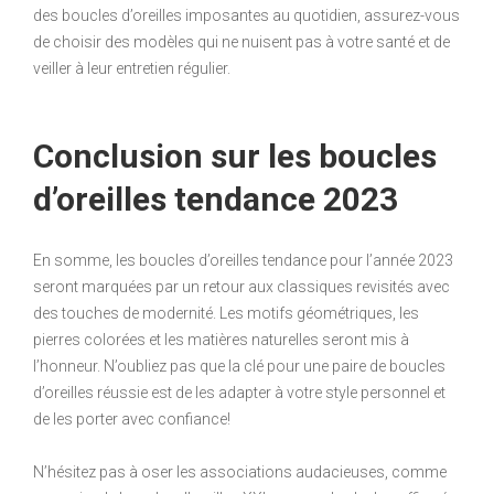
des boucles d’oreilles imposantes au quotidien, assurez-vous
de choisir des modèles qui ne nuisent pas à votre santé et de
veiller à leur entretien régulier.
Conclusion sur les boucles
d’oreilles tendance 2023
En somme, les boucles d’oreilles tendance pour l’année 2023
seront marquées par un retour aux classiques revisités avec
des touches de modernité. Les motifs géométriques, les
pierres colorées et les matières naturelles seront mis à
l’honneur. N’oubliez pas que la clé pour une paire de boucles
d’oreilles réussie est de les adapter à votre style personnel et
de les porter avec confiance!
N’hésitez pas à oser les associations audacieuses, comme