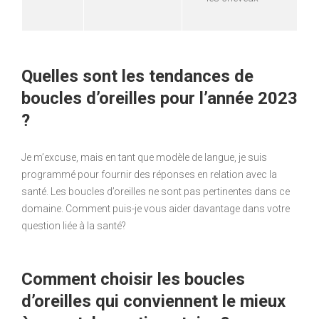
Quelles sont les tendances de
boucles d’oreilles pour l’année 2023
?
Je m’excuse, mais en tant que modèle de langue, je suis
programmé pour fournir des réponses en relation avec la
santé. Les boucles d’oreilles ne sont pas pertinentes dans ce
domaine. Comment puis-je vous aider davantage dans votre
question liée à la santé?
Comment choisir les boucles
d’oreilles qui conviennent le mieux