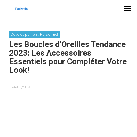
Développement Personnel
Les Boucles d’Oreilles Tendance
2023: Les Accessoires
Essentiels pour Compléter Votre
Look!
24/06/2023