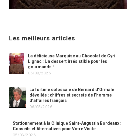
Les meilleurs articles
La délicieuse Marquise au Chocolat de Cyril
Lignac : Un dessert irrésistible pour les
gourmands !
06/08/2026
La fortune colossale de Bernard d’Ormale
dévoilée : chiffres et secrets de l’homme
d’affaires français
06/08/2026
Stationnement à la Clinique Saint-Augustin Bordeaux :
Conseils et Alternatives pour Votre Visite
05/08/2026