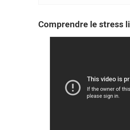
Comprendre le stress l