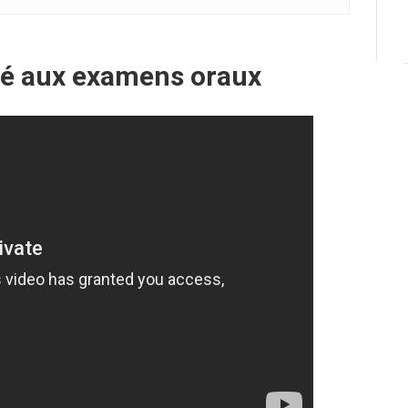
ié aux examens oraux