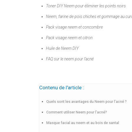
Toner DIY Neem pour éliminer les points noirs
Neem, farine de pois chiches et gommage au cu
Pack visage neem et concombre
Pack visage neem et citron
Huile de Neem DIY
FAQ sur le neem pour l’acné
Contenu de l'article :
Quels sont les avantages du Neem pour l’acné ?
Comment utiliser Neem pour l’acné?
Masque facial au neem et au bois de santal