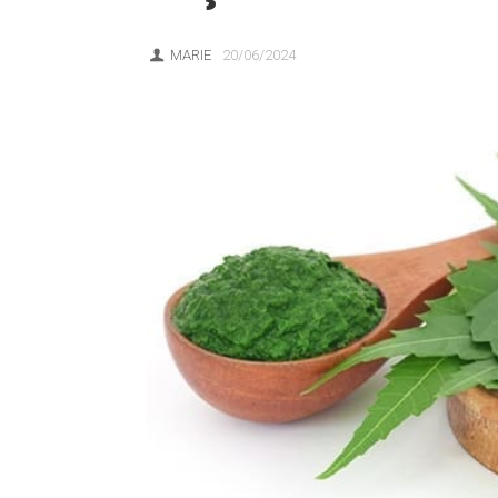
MARIE
20/06/2024