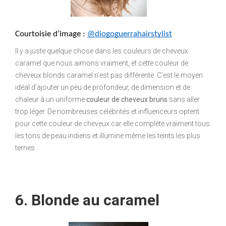
Courtoisie d’image : 
@diogoguerrahairstylist
Il y a juste quelque chose dans les couleurs de cheveux
caramel que nous aimons vraiment, et cette couleur de
cheveux blonds caramel n’est pas différente. C’est le moyen
idéal d’ajouter un peu de profondeur, de dimension et de
chaleur à un uniforme
couleur de cheveux bruns
sans aller
trop léger. De nombreuses célébrités et influenceurs optent
pour cette couleur de cheveux car elle complète vraiment tous
les tons de peau indiens et illumine même les teints les plus
ternes.
6. Blonde au caramel