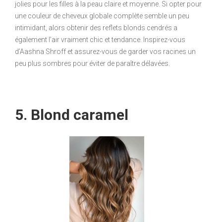
jolies pour les filles à la peau claire et moyenne. Si opter pour
une couleur de cheveux globale complète semble un peu
intimidant, alors obtenir des reflets blonds cendrés a
également l’air vraiment chic et tendance. Inspirez-vous
d’Aashna Shroff et assurez-vous de garder vos racines un
peu plus sombres pour éviter de paraître délavées.
5. Blond caramel