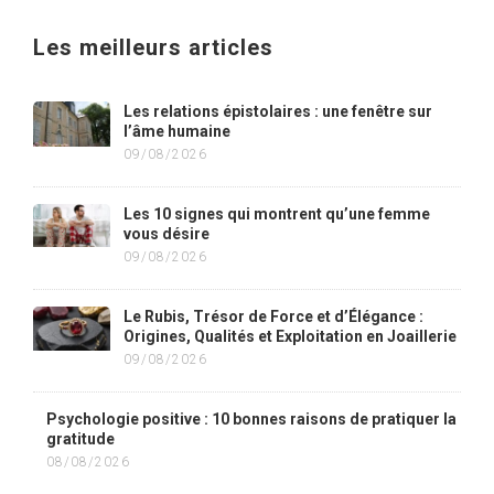
Les meilleurs articles
Les relations épistolaires : une fenêtre sur
l’âme humaine
09/08/2026
Les 10 signes qui montrent qu’une femme
vous désire
09/08/2026
Le Rubis, Trésor de Force et d’Élégance :
Origines, Qualités et Exploitation en Joaillerie
09/08/2026
Psychologie positive : 10 bonnes raisons de pratiquer la
gratitude
08/08/2026