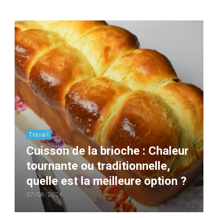
Travail
Cuisson de la brioche : Chaleur
tournante ou traditionnelle,
quelle est la meilleure option ?
07/08/2026