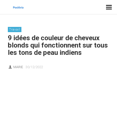
Travail
9 idées de couleur de cheveux
blonds qui fonctionnent sur tous
les tons de peau indiens
MARIE
30/12/2022