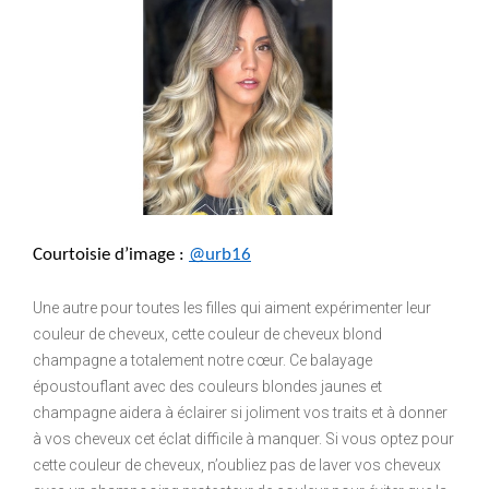
Courtoisie d’image : 
@urb16
Une autre pour toutes les filles qui aiment expérimenter leur
couleur de cheveux, cette couleur de cheveux blond
champagne a totalement notre cœur. Ce balayage
époustouflant avec des couleurs blondes jaunes et
champagne aidera à éclairer si joliment vos traits et à donner
à vos cheveux cet éclat difficile à manquer. Si vous optez pour
cette couleur de cheveux, n’oubliez pas de laver vos cheveux