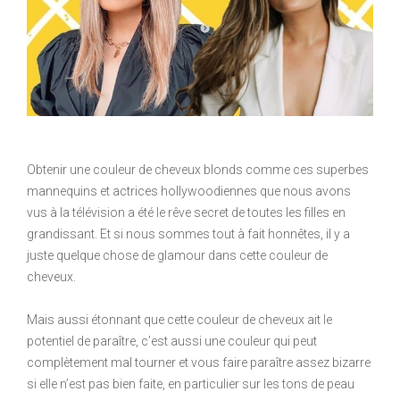
Obtenir une couleur de cheveux blonds comme ces superbes
mannequins et actrices hollywoodiennes que nous avons
vus à la télévision a été le rêve secret de toutes les filles en
grandissant. Et si nous sommes tout à fait honnêtes, il y a
juste quelque chose de glamour dans cette couleur de
cheveux.
Mais aussi étonnant que cette couleur de cheveux ait le
potentiel de paraître, c’est aussi une couleur qui peut
complètement mal tourner et vous faire paraître assez bizarre
si elle n’est pas bien faite, en particulier sur les tons de peau