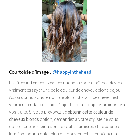
Courtoisie d’image : 
@happyinthehead
Les filles indiennes avec des nuances roses fraîches devraient
vraiment essayer une belle couleur de cheveux blond cajou.
Aussi connu sous le nom de blond châtain, ce cheveu est
vraiment tendance et aide à ajouter beaucoup de luminosité à
vos traits. Si vous prévoyez de
obtenir cette couleur de
cheveux blonds
option, demandez à votre styliste de vous
donner une combinaison de hautes lumières et de basses
lumières pour ajouter plus de mouvement et empêcher la