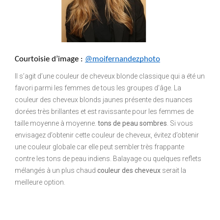
Courtoisie d’image : 
@moifernandezphoto
Il s’agit d’une couleur de cheveux blonde classique qui a été un
favori parmi les femmes de tous les groupes d’âge. La
couleur des cheveux blonds jaunes présente des nuances
dorées très brillantes et est ravissante pour les femmes de
taille moyenne à moyenne.
tons de peau sombres
. Si vous
envisagez d’obtenir cette couleur de cheveux, évitez d’obtenir
une couleur globale car elle peut sembler très frappante
contre les tons de peau indiens. Balayage ou quelques reflets
mélangés à un plus chaud
couleur des cheveux
serait la
meilleure option.