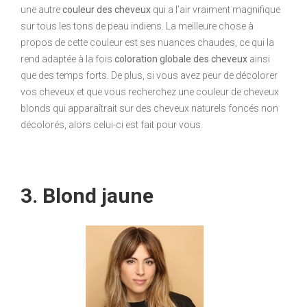
une autre
couleur des cheveux
qui a l’air vraiment magnifique
sur tous les tons de peau indiens. La meilleure chose à
propos de cette couleur est ses nuances chaudes, ce qui la
rend adaptée à la fois
coloration globale des cheveux
ainsi
que des temps forts. De plus, si vous avez peur de décolorer
vos cheveux et que vous recherchez une couleur de cheveux
blonds qui apparaîtrait sur des cheveux naturels foncés non
décolorés, alors celui-ci est fait pour vous.
3. Blond jaune