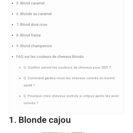
5. Blond caramel
6. Blonde au caramel
7. Blond doré rose
8. Blond fraise
9. Blond champenois
FAQ sur les couleurs de cheveux blonds
Q. Quelles seront les couleurs de cheveux pour 2021 ?
Q. Comment gardez-vous les cheveux colorés en bonne
santé ?
Q. Pourquoi mes cheveux sont-ils si crépus après les avoir
colorés ?
1. Blonde cajou