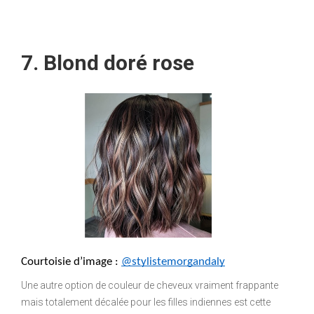
7. Blond doré rose
Courtoisie d’image : 
@stylistemorgandaly
Une autre option de couleur de cheveux vraiment frappante
mais totalement décalée pour les filles indiennes est cette