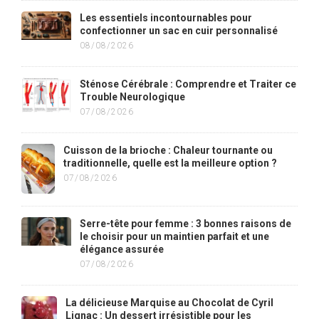
Les essentiels incontournables pour
confectionner un sac en cuir personnalisé
08/08/2026
Sténose Cérébrale : Comprendre et Traiter ce
Trouble Neurologique
07/08/2026
Cuisson de la brioche : Chaleur tournante ou
traditionnelle, quelle est la meilleure option ?
07/08/2026
Serre-tête pour femme : 3 bonnes raisons de
le choisir pour un maintien parfait et une
élégance assurée
07/08/2026
La délicieuse Marquise au Chocolat de Cyril
Lignac : Un dessert irrésistible pour les