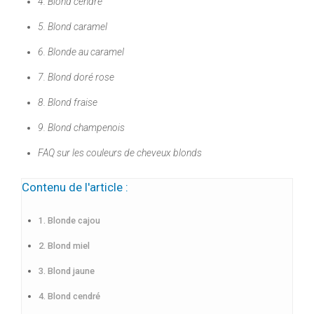
4. Blond cendré
5. Blond caramel
6. Blonde au caramel
7. Blond doré rose
8. Blond fraise
9. Blond champenois
FAQ sur les couleurs de cheveux blonds
Contenu de l'article :
1. Blonde cajou
2. Blond miel
3. Blond jaune
4. Blond cendré