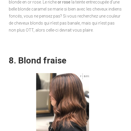
blonde en or rose. Le riche
or rose
la teinte entrecoupée d’une
belle blonde caramel se marie si bien avec les cheveux indiens
foncés, vous ne pensez pas? Si vous recherchez une couleur
de cheveux blonds qui n’est pas banale, mais qui n’est pas
non plus OTT, alors celle-ci devrait vous plaire.
8. Blond fraise