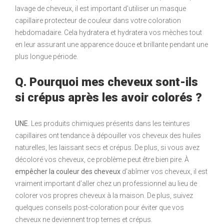
lavage de cheveux, il est important d’utiliser un masque
capillaire protecteur de couleur dans votre coloration
hebdomadaire. Cela hydratera et hydratera vos mèches tout
en leur assurant une apparence douce et brillante pendant une
plus longue période.
Q. Pourquoi mes cheveux sont-ils
si crépus après les avoir colorés ?
UNE.
Les produits chimiques présents dans les teintures
capillaires ont tendance à dépouiller vos cheveux des huiles
naturelles, les laissant secs et crépus. De plus, si vous avez
décoloré vos cheveux, ce problème peut être bien pire. À
empêcher la couleur des cheveux
d’abîmer vos cheveux, il est
vraiment important d’aller chez un professionnel au lieu de
colorer vos propres cheveux à la maison. De plus, suivez
quelques conseils post-coloration pour éviter que vos
cheveux ne deviennent trop ternes et crépus.