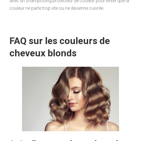
avec un shampooing protecteur de couleur pour éviter que la
couleur ne parte trop vite ou ne devienne cuivrée.
FAQ sur les couleurs de
cheveux blonds