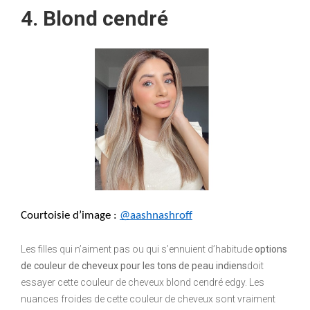
4. Blond cendré
Courtoisie d’image : 
@aashnashroff
Les filles qui n’aiment pas ou qui s’ennuient d’habitude
options
de couleur de cheveux pour les tons de peau indiens
doit
essayer cette couleur de cheveux blond cendré edgy. Les
nuances froides de cette couleur de cheveux sont vraiment