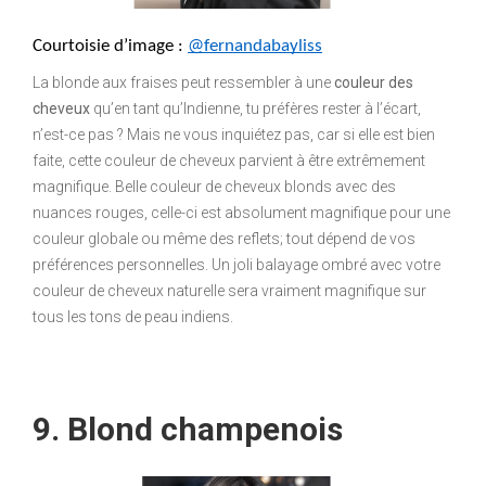
Courtoisie d’image : 
@fernandabayliss
La blonde aux fraises peut ressembler à une
couleur des
cheveux
qu’en tant qu’Indienne, tu préfères rester à l’écart,
n’est-ce pas ? Mais ne vous inquiétez pas, car si elle est bien
faite, cette couleur de cheveux parvient à être extrêmement
magnifique. Belle couleur de cheveux blonds avec des
nuances rouges, celle-ci est absolument magnifique pour une
couleur globale ou même des reflets; tout dépend de vos
préférences personnelles. Un joli balayage ombré avec votre
couleur de cheveux naturelle sera vraiment magnifique sur
tous les tons de peau indiens.
9. Blond champenois