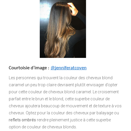
Courtoisie d’image : 
@jenniferatcoven
Les personnes qui trouvent la couleur des cheveux blond
caramel un peu trop claire devraient plutôt envisager d’opter
pour cette couleur de cheveux blond caramel. Le croisement
parfait entre le brun et le blond, cette superbe couleur de
cheveux ajoutera beaucoup de mouvement et de texture à vos
cheveux. Optez pour la couleur des cheveux par balayage ou
reflets ombrés
rendre pleinement justice à cette superbe
option de couleur de cheveux blonds.