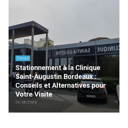
Travail
Stationnement à la Clinique
Saint-Augustin Bordeaux :
Conseils et Alternatives pour
Votre Visite
05/08/2026