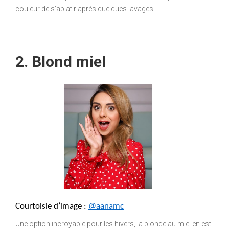
couleur de s’aplatir après quelques lavages.
2. Blond miel
Courtoisie d’image : 
@aanamc
Une option incroyable pour les hivers, la blonde au miel en est