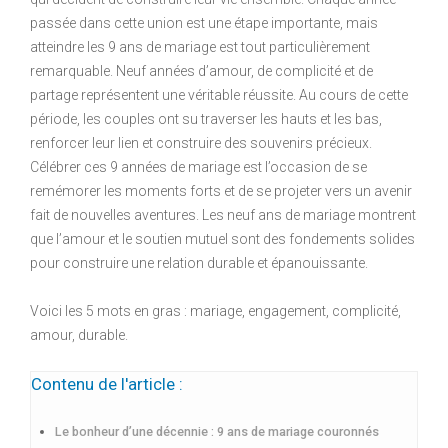
passée dans cette union est une étape importante, mais
atteindre les 9 ans de mariage est tout particulièrement
remarquable. Neuf années d’amour, de complicité et de
partage représentent une véritable réussite. Au cours de cette
période, les couples ont su traverser les hauts et les bas,
renforcer leur lien et construire des souvenirs précieux.
Célébrer ces 9 années de mariage est l’occasion de se
remémorer les moments forts et de se projeter vers un avenir
fait de nouvelles aventures. Les neuf ans de mariage montrent
que l’amour et le soutien mutuel sont des fondements solides
pour construire une relation durable et épanouissante.
Voici les 5 mots en gras : mariage, engagement, complicité,
amour, durable.
Contenu de l'article :
Le bonheur d’une décennie : 9 ans de mariage couronnés