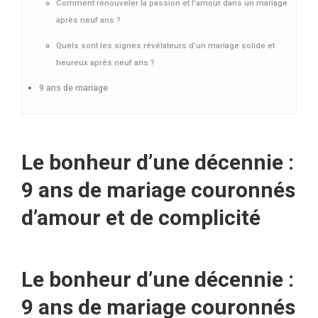
Comment renouveler la passion et l’amour dans un mariage
après neuf ans ?
Quels sont les signes révélateurs d’un mariage solide et
heureux après neuf ans ?
9 ans de mariage
Le bonheur d’une décennie :
9 ans de mariage couronnés
d’amour et de complicité
Le bonheur d’une décennie :
9 ans de mariage couronnés