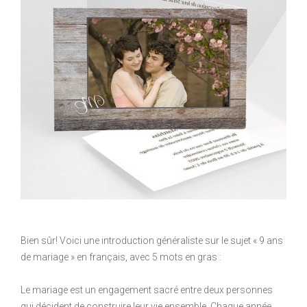
Bien sûr! Voici une introduction généraliste sur le sujet « 9 ans
de mariage » en français, avec 5 mots en gras :
Le mariage est un engagement sacré entre deux personnes
qui décident de construire leur vie ensemble. Chaque année