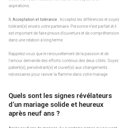
aspirations.
8.
Acceptation et tolérance
: Acceptez les différences et soyez
tolérant(e) envers votre partenaire. Personne n’est parfait et il
est important de faire preuve d’ouverture et de compréhension
dans une relation à long terme.
Rappelez-vous que le renouvellement de la passion et de
l’amour demande des efforts continus des deux côtés. Soyez
patient(e), persévérant(e) et ouvert(e) aux changements
nécessaires pour raviver la flamme dans votre mariage.
Quels sont les signes révélateurs
d’un mariage solide et heureux
après neuf ans ?