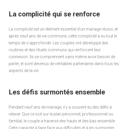
La complicité qui se renforce
La complicité est un élément essentiel d’un mariage réussi, et
après neuf ans de vie commune, cette complicité a eu tout le
temps de s’approfondir. Les couples ont développé des
routines et des rituels communs qui renforcent leur
connexion. Ils se comprennent sans même avoir besoin de
parler, et sont devenus de véritables partenaires dans tous les
aspects de la vie.
Les défis surmontés ensemble
Pendant neuf ans de mariage, il y a souvent eu des défis à
relever. Que ce soit sur le plan personnel, professionnel ou
familial, le couple a traversé des hauts et des bas ensemble.
Cette capacité à faire face aux difficultés et à les surmonter