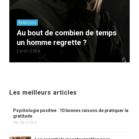
Relations
Au bout de combien de temps
un homme regrette ?
23/07/2026
Les meilleurs articles
Psychologie positive : 10 bonnes raisons de pratiquer la
gratitude
08/08/2026