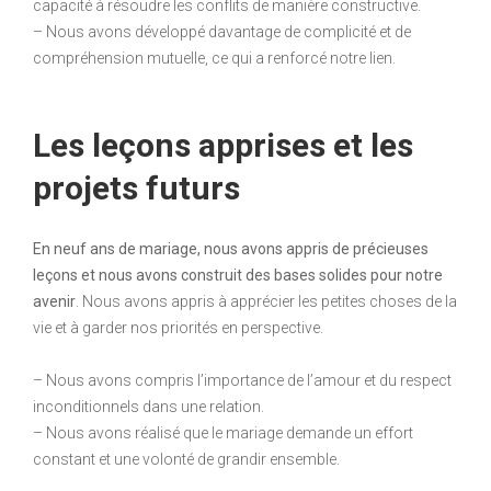
capacité à résoudre les conflits de manière constructive.
– Nous avons développé davantage de complicité et de
compréhension mutuelle, ce qui a renforcé notre lien.
Les leçons apprises et les
projets futurs
En neuf ans de mariage, nous avons appris de précieuses
leçons et nous avons construit des bases solides pour notre
avenir
. Nous avons appris à apprécier les petites choses de la
vie et à garder nos priorités en perspective.
– Nous avons compris l’importance de l’amour et du respect
inconditionnels dans une relation.
– Nous avons réalisé que le mariage demande un effort
constant et une volonté de grandir ensemble.