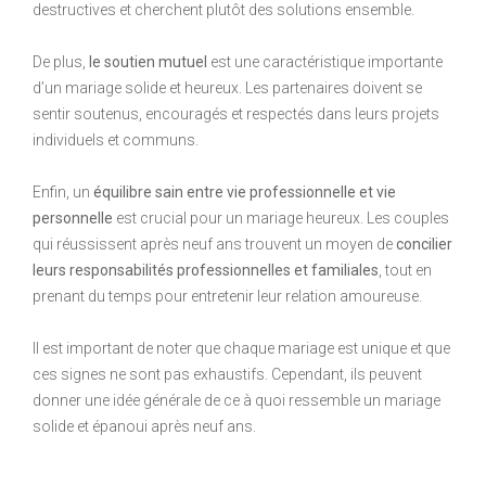
destructives et cherchent plutôt des solutions ensemble.
De plus,
le soutien mutuel
est une caractéristique importante
d’un mariage solide et heureux. Les partenaires doivent se
sentir soutenus, encouragés et respectés dans leurs projets
individuels et communs.
Enfin, un
équilibre sain entre vie professionnelle et vie
personnelle
est crucial pour un mariage heureux. Les couples
qui réussissent après neuf ans trouvent un moyen de
concilier
leurs responsabilités professionnelles et familiales
, tout en
prenant du temps pour entretenir leur relation amoureuse.
Il est important de noter que chaque mariage est unique et que
ces signes ne sont pas exhaustifs. Cependant, ils peuvent
donner une idée générale de ce à quoi ressemble un mariage
solide et épanoui après neuf ans.