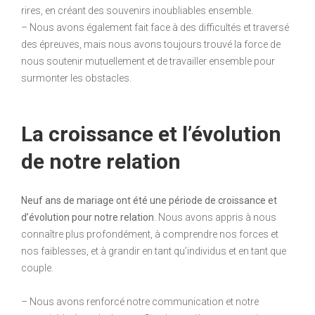
rires, en créant des souvenirs inoubliables ensemble.
– Nous avons également fait face à des difficultés et traversé
des épreuves, mais nous avons toujours trouvé la force de
nous soutenir mutuellement et de travailler ensemble pour
surmonter les obstacles.
La croissance et l’évolution
de notre relation
Neuf ans de mariage ont été une période de croissance et
d’évolution pour notre relation
. Nous avons appris à nous
connaître plus profondément, à comprendre nos forces et
nos faiblesses, et à grandir en tant qu’individus et en tant que
couple.
– Nous avons renforcé notre communication et notre