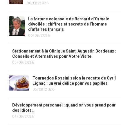
06/08/2026
La fortune colossale de Bernard d’Ormale
dévoilée : chiffres et secrets de l’homme
d’affaires français
06/08/2026
Stationnement à la Clinique Saint-Augustin Bordeaux :
Conseils et Alternatives pour Votre Visite
05/08/2026
Tournedos Rossini selon la recette de Cyril
Lignac : un vrai délice pour vos papilles
05/08/2026
Développement personnel : quand on vous prend pour
des idiots…
04/08/2026