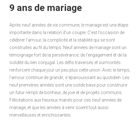
9 ans de mariage
Après neuf années de vie commune, le mariage est une étape
importante dans la relation d’un couple. C’est l’occasion de
célébrer l’amour, la complicité et la stabilité qui se sont
construites au fil du temps. Neuf années de mariage sont un
témoignage fort de la persévérance, de l’engagement et de la
solidité du lien conjugal. Les défis traversés et surmontés
renforcent chaque jour un peu plus cette union. Avec le temps,
l’amour continue de grandir, s’épanouissant au quotidien. Les
neuf premières années sont une solide base pour construire
un futur rempli de bonheur, de joie et de projets communs.
Félicitations aux heureux mariés pour ces neuf années de
mariage, et que les années à venir soient tout aussi
merveilleuses et enrichissantes.