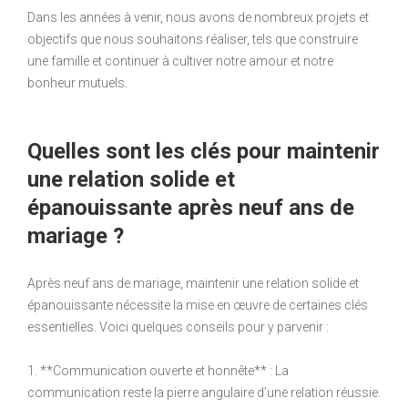
Dans les années à venir, nous avons de nombreux projets et
objectifs que nous souhaitons réaliser, tels que construire
une famille et continuer à cultiver notre amour et notre
bonheur mutuels.
Quelles sont les clés pour maintenir
une relation solide et
épanouissante après neuf ans de
mariage ?
Après neuf ans de mariage, maintenir une relation solide et
épanouissante nécessite la mise en œuvre de certaines clés
essentielles. Voici quelques conseils pour y parvenir :
1. **Communication ouverte et honnête** : La
communication reste la pierre angulaire d’une relation réussie.