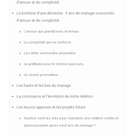
d’amour et de complicité
Le bonheur d’une décennie : 9 ans de mariage couronnés
d’amour et de complicité
L’amour qui grandit avec le temps
La complicité qui se renforce
Les défis surmontés ensemble
La gratitude pour le chemin parcouru
Un avenir prometteur
Les hauts et les bas du mariage
La croissance et l’évolution de notre relation
Les leçons apprises et les projets futurs
Quelles sont les clés pour maintenir une relation solide et
épanouissante après neuf ans de mariage ?