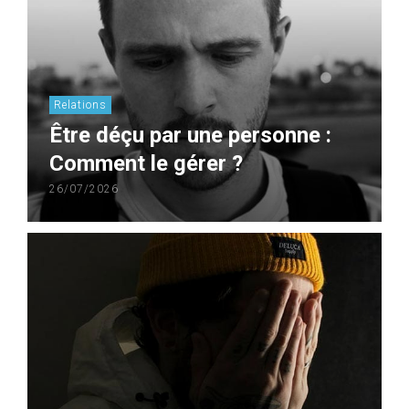
Relations
Être déçu par une personne :
Comment le gérer ?
26/07/2026