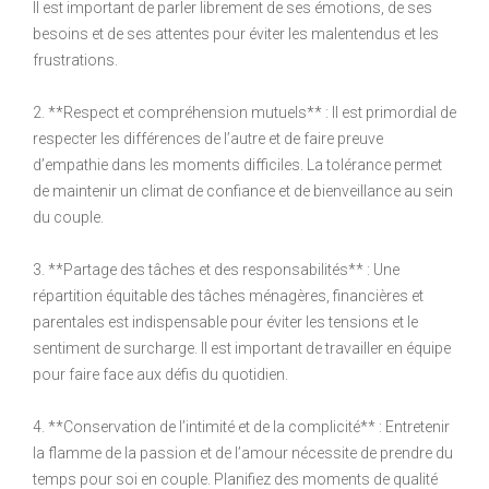
Il est important de parler librement de ses émotions, de ses
besoins et de ses attentes pour éviter les malentendus et les
frustrations.
2. **Respect et compréhension mutuels** : Il est primordial de
respecter les différences de l’autre et de faire preuve
d’empathie dans les moments difficiles. La tolérance permet
de maintenir un climat de confiance et de bienveillance au sein
du couple.
3. **Partage des tâches et des responsabilités** : Une
répartition équitable des tâches ménagères, financières et
parentales est indispensable pour éviter les tensions et le
sentiment de surcharge. Il est important de travailler en équipe
pour faire face aux défis du quotidien.
4. **Conservation de l’intimité et de la complicité** : Entretenir
la flamme de la passion et de l’amour nécessite de prendre du
temps pour soi en couple. Planifiez des moments de qualité