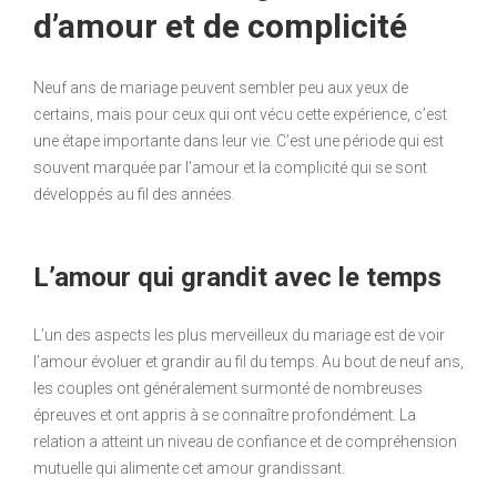
d’amour et de complicité
Neuf ans de mariage peuvent sembler peu aux yeux de
certains, mais pour ceux qui ont vécu cette expérience, c’est
une étape importante dans leur vie. C’est une période qui est
souvent marquée par l’amour et la complicité qui se sont
développés au fil des années.
L’amour qui grandit avec le temps
L’un des aspects les plus merveilleux du mariage est de voir
l’amour évoluer et grandir au fil du temps. Au bout de neuf ans,
les couples ont généralement surmonté de nombreuses
épreuves et ont appris à se connaître profondément. La
relation a atteint un niveau de confiance et de compréhension
mutuelle qui alimente cet amour grandissant.