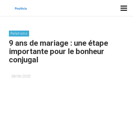
Relations
9 ans de mariage : une étape
importante pour le bonheur
conjugal
28/06/2023