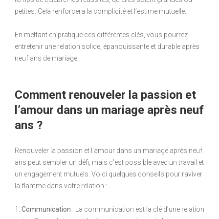
petites. Cela renforcera la complicité et l’estime mutuelle.
En mettant en pratique ces différentes clés, vous pourrez
entretenir une relation solide, épanouissante et durable après
neuf ans de mariage.
Comment renouveler la passion et
l’amour dans un mariage après neuf
ans ?
Renouveler la passion et l’amour dans un mariage après neuf
ans peut sembler un défi, mais c’est possible avec un travail et
un engagement mutuels. Voici quelques conseils pour raviver
la flamme dans votre relation :
1.
Communication
: La communication est la clé d’une relation