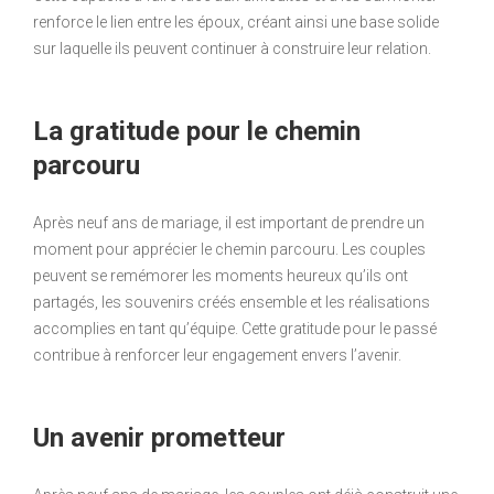
renforce le lien entre les époux, créant ainsi une base solide
sur laquelle ils peuvent continuer à construire leur relation.
La gratitude pour le chemin
parcouru
Après neuf ans de mariage, il est important de prendre un
moment pour apprécier le chemin parcouru. Les couples
peuvent se remémorer les moments heureux qu’ils ont
partagés, les souvenirs créés ensemble et les réalisations
accomplies en tant qu’équipe. Cette gratitude pour le passé
contribue à renforcer leur engagement envers l’avenir.
Un avenir prometteur