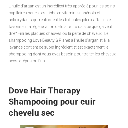
L’huile d’argan est un ingrédient très apprécié pour les soins
capillaires car elle est riche en vitamines, phénols et
antioxydants qui renforcent les follicules pileux affaiblis et
favorisent la régénération cellulaire. Tu sais ce que ça veut
dire? Fini les plaques chauves ou la perte de cheveux ! Le
shampooing Love Beauty & Planet à l’huile d’argan et à la
lavande contient ce super ingrédient et est exactement le
shampooing dont vous avez besoin pour traiter les cheveux
secs, crépus ou fins.
Dove Hair Therapy
Shampooing pour cuir
chevelu sec