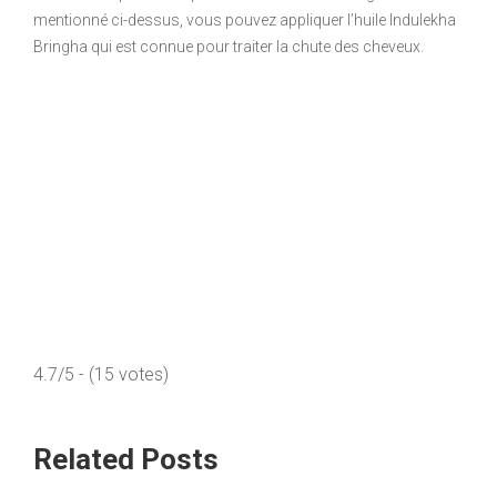
mentionné ci-dessus, vous pouvez appliquer l’huile Indulekha
Bringha qui est connue pour traiter la chute des cheveux.
4.7/5 - (15 votes)
Related Posts