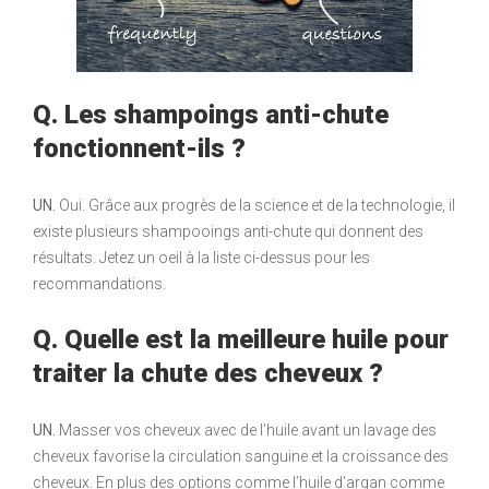
Q. Les shampoings anti-chute
fonctionnent-ils ?
UN.
Oui. Grâce aux progrès de la science et de la technologie, il
existe plusieurs shampooings anti-chute qui donnent des
résultats. Jetez un oeil à la liste ci-dessus pour les
recommandations.
Q. Quelle est la meilleure huile pour
traiter la chute des cheveux ?
UN.
Masser vos cheveux avec de l’huile avant un lavage des
cheveux favorise la circulation sanguine et la croissance des
cheveux. En plus des options comme l’huile d’argan comme