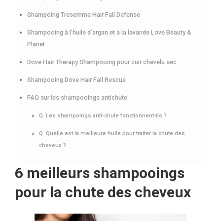
Shampoing Tresemme Hair Fall Defense
Shampooing à l’huile d’argan et à la lavande Love Beauty &
Planet
Dove Hair Therapy Shampooing pour cuir chevelu sec
Shampooing Dove Hair Fall Rescue
FAQ sur les shampooings antichute
Q. Les shampoings anti-chute fonctionnent-ils ?
Q. Quelle est la meilleure huile pour traiter la chute des
cheveux ?
6 meilleurs shampooings
pour la chute des cheveux