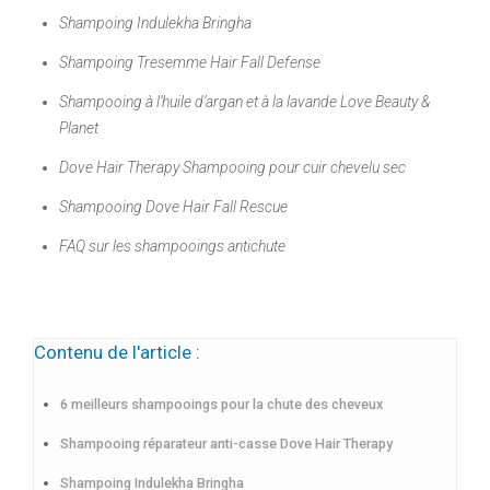
Shampoing Indulekha Bringha
Shampoing Tresemme Hair Fall Defense
Shampooing à l’huile d’argan et à la lavande Love Beauty &
Planet
Dove Hair Therapy Shampooing pour cuir chevelu sec
Shampooing Dove Hair Fall Rescue
FAQ sur les shampooings antichute
Contenu de l'article :
6 meilleurs shampooings pour la chute des cheveux
Shampooing réparateur anti-casse Dove Hair Therapy
Shampoing Indulekha Bringha