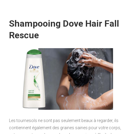
Shampooing Dove Hair Fall
Rescue
Les tournesols ne sont pas seulement beaux à regarder, ils
contiennent également des graines saines pour votre corps,