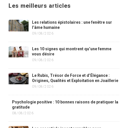
Les meilleurs articles
Les relations épistolaires : une fenêtre sur
l’âme humaine
09/08/2026
Les 10 signes qui montrent qu’une femme
vous désire
09/08/2026
Le Rubis, Trésor de Force et d’Élégance :
Origines, Qualités et Exploitation en Joaillerie
09/08/2026
Psychologie positive : 10 bonnes raisons de pratiquer la
gratitude
08/08/2026