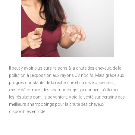
Il peut y avoir plusieurs raisons à la chute des cheveux, de la
pollution à l’exposition aux rayons UV nocifs. Mais grâce aux
progrès constants de la recherche et du développement, il
existe désormais des shampooings qui donnent réellement
les résultats dont ils se vantent. Voici la vérité sur certains des
meilleurs shampooings pour la chute des cheveux
disponibles en Inde.