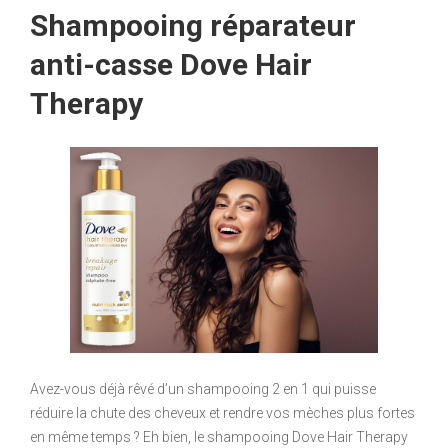
Shampooing réparateur
anti-casse Dove Hair
Therapy
Avez-vous déjà rêvé d’un shampooing 2 en 1 qui puisse
réduire la chute des cheveux et rendre vos mèches plus fortes
en même temps ? Eh bien, le shampooing Dove Hair Therapy