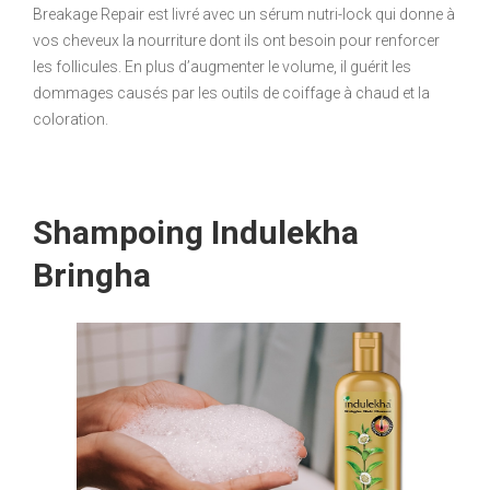
Breakage Repair est livré avec un sérum nutri-lock qui donne à
vos cheveux la nourriture dont ils ont besoin pour renforcer
les follicules. En plus d’augmenter le volume, il guérit les
dommages causés par les outils de coiffage à chaud et la
coloration.
Shampoing Indulekha
Bringha