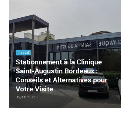
Travail
Stationnement à la Clinique
Saint-Augustin Bordeaux :
Conseils et Alternatives pour
Votre Visite
05/08/2026