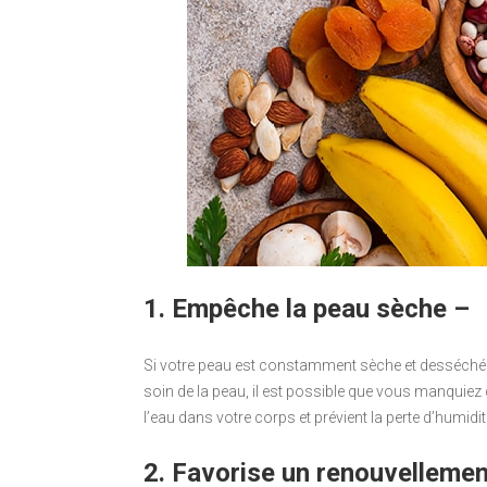
1. Empêche la peau sèche –
Si votre peau est constamment sèche et desséchée 
soin de la peau, il est possible que vous manquiez
l’eau dans votre corps et prévient la perte d’humidit
2. Favorise un renouvellement