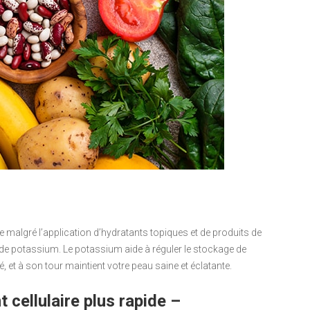
malgré l’application d’hydratants topiques et de produits de
 de potassium. Le potassium aide à réguler le stockage de
é, et à son tour maintient votre peau saine et éclatante.
 cellulaire plus rapide –