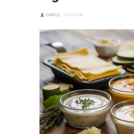
CAROLE
22/01/2026