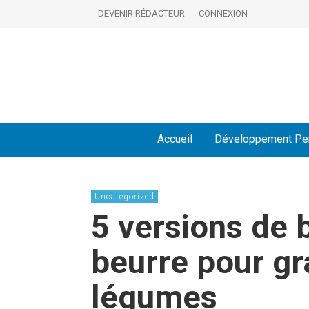
DEVENIR RÉDACTEUR
CONNEXION
Accueil
Développement Pe
Uncategorized
5 versions de
beurre pour gr
légumes