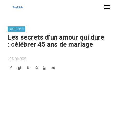
Relations
Les secrets d’un amour qui dure
: célébrer 45 ans de mariage
05/06/2023