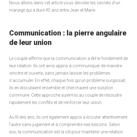
Nous allons dans cet article vous dévoiler les secrets d’un
mariage qui a duré 45 ans entre Jean et Marie.
Communication : la pierre angulaire
de leur union
Le couple affirme que la communication a été le fondement de
leur relation. Ils ont ainsi appris à communiquer de manière
sincère et ouverte, sans jamais laisser les problèmes
s’accumuler. En effet, chaque fois qu’un problème surgissait,
ils en discutaient ensemble et cherchaient une solution
commune. Cette approche a permis au couple de résoudre
rapidement les conflits et de renforcer leur union.
Au fil des ans, ils ont également appris à écouter attentivement
l’autre sans jugement et à comprendre ses besoins. Selon
eux, la communication est la clé pour maintenir une relation