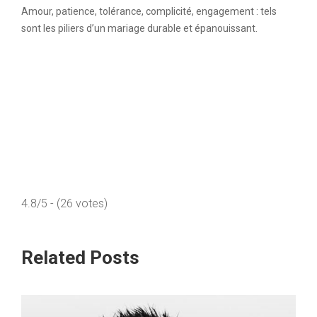
Amour, patience, tolérance, complicité, engagement : tels
sont les piliers d’un mariage durable et épanouissant.
4.8/5 - (26 votes)
Related Posts