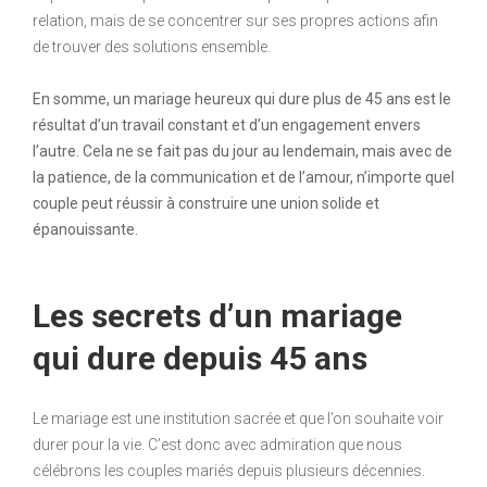
relation, mais de se concentrer sur ses propres actions afin
de trouver des solutions ensemble.
En somme, un mariage heureux qui dure plus de 45 ans est le
résultat d’un travail constant et d’un engagement envers
l’autre. Cela ne se fait pas du jour au lendemain, mais avec de
la patience, de la communication et de l’amour, n’importe quel
couple peut réussir à construire une union solide et
épanouissante.
Les secrets d’un mariage
qui dure depuis 45 ans
Le mariage est une institution sacrée et que l’on souhaite voir
durer pour la vie. C’est donc avec admiration que nous
célébrons les couples mariés depuis plusieurs décennies.