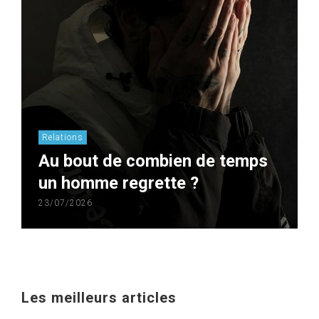
Relations
Au bout de combien de temps
un homme regrette ?
23/07/2026
Les meilleurs articles