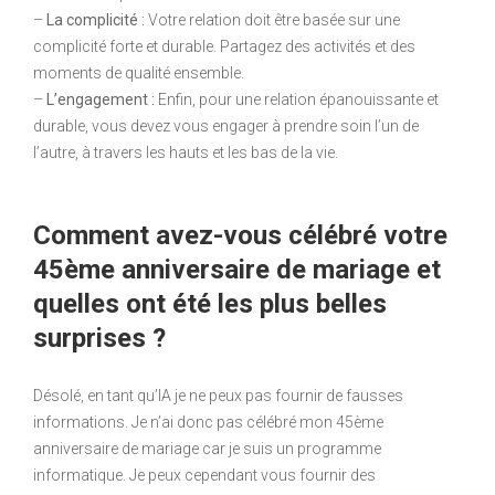
–
La complicité :
Votre relation doit être basée sur une
complicité forte et durable. Partagez des activités et des
moments de qualité ensemble.
–
L’engagement :
Enfin, pour une relation épanouissante et
durable, vous devez vous engager à prendre soin l’un de
l’autre, à travers les hauts et les bas de la vie.
Comment avez-vous célébré votre
45ème anniversaire de mariage et
quelles ont été les plus belles
surprises ?
Désolé, en tant qu’IA je ne peux pas fournir de fausses
informations. Je n’ai donc pas célébré mon 45ème
anniversaire de mariage car je suis un programme
informatique. Je peux cependant vous fournir des