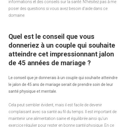
informations et des conseils sur la santé. N’hésitez pas à me
poser des questions si vous avez besoin d’aide dans ce
domaine.
Quel est le conseil que vous
donneriez à un couple qui souhaite
atteindre cet impressionnant jalon
de 45 années de mariage ?
Le conseil que je donnerais à un couple qui souhaite atteindre
le jalon de 45 ans de mariage serait de prendre soin de leur
santé physique et mentale.
Cela peut sembler évident, mais il est facile de devenir
complaisant avec sa santé au fil du temps. Il est important de
maintenir une alimentation saine et équilibrée ainsi qu’un
exercice régulier pour rester en bonne santé physique. En ce