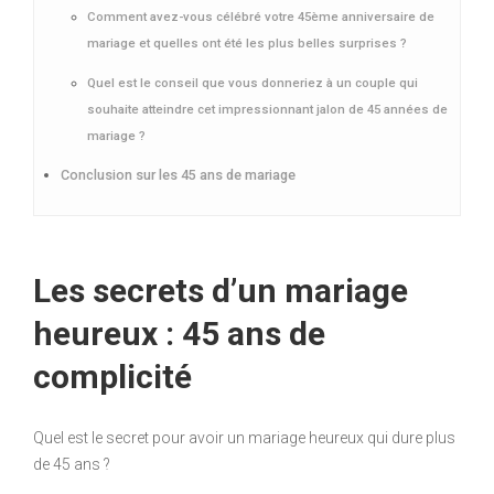
Comment avez-vous célébré votre 45ème anniversaire de
mariage et quelles ont été les plus belles surprises ?
Quel est le conseil que vous donneriez à un couple qui
souhaite atteindre cet impressionnant jalon de 45 années de
mariage ?
Conclusion sur les 45 ans de mariage
Les secrets d’un mariage
heureux : 45 ans de
complicité
Quel est le secret pour avoir un mariage heureux qui dure plus
de 45 ans ?