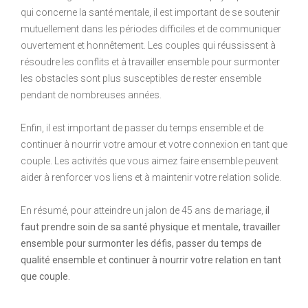
qui concerne la santé mentale, il est important de se soutenir
mutuellement dans les périodes difficiles et de communiquer
ouvertement et honnêtement. Les couples qui réussissent à
résoudre les conflits et à travailler ensemble pour surmonter
les obstacles sont plus susceptibles de rester ensemble
pendant de nombreuses années.
Enfin, il est important de passer du temps ensemble et de
continuer à nourrir votre amour et votre connexion en tant que
couple. Les activités que vous aimez faire ensemble peuvent
aider à renforcer vos liens et à maintenir votre relation solide.
En résumé, pour atteindre un jalon de 45 ans de mariage,
il
faut prendre soin de sa santé physique et mentale, travailler
ensemble pour surmonter les défis, passer du temps de
qualité ensemble et continuer à nourrir votre relation en tant
que couple.