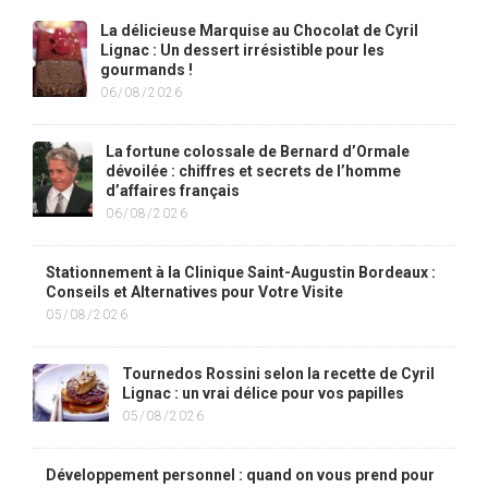
La délicieuse Marquise au Chocolat de Cyril
Lignac : Un dessert irrésistible pour les
gourmands !
06/08/2026
La fortune colossale de Bernard d’Ormale
dévoilée : chiffres et secrets de l’homme
d’affaires français
06/08/2026
Stationnement à la Clinique Saint-Augustin Bordeaux :
Conseils et Alternatives pour Votre Visite
05/08/2026
Tournedos Rossini selon la recette de Cyril
Lignac : un vrai délice pour vos papilles
05/08/2026
Développement personnel : quand on vous prend pour