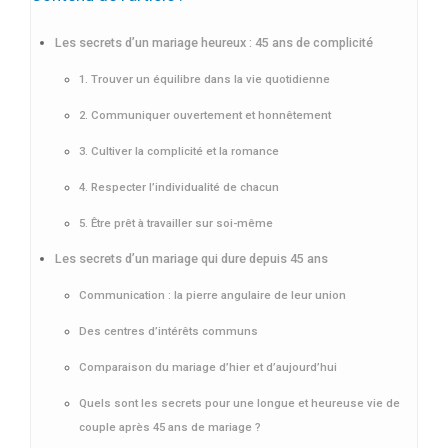
Les secrets d’un mariage heureux : 45 ans de complicité
1. Trouver un équilibre dans la vie quotidienne
2. Communiquer ouvertement et honnêtement
3. Cultiver la complicité et la romance
4. Respecter l’individualité de chacun
5. Être prêt à travailler sur soi-même
Les secrets d’un mariage qui dure depuis 45 ans
Communication : la pierre angulaire de leur union
Des centres d’intérêts communs
Comparaison du mariage d’hier et d’aujourd’hui
Quels sont les secrets pour une longue et heureuse vie de
couple après 45 ans de mariage ?