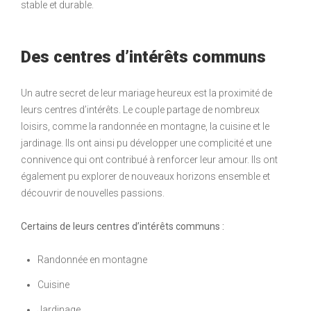
stable et durable.
Des centres d’intérêts communs
Un autre secret de leur mariage heureux est la proximité de
leurs centres d’intérêts. Le couple partage de nombreux
loisirs, comme la randonnée en montagne, la cuisine et le
jardinage. Ils ont ainsi pu développer une complicité et une
connivence qui ont contribué à renforcer leur amour. Ils ont
également pu explorer de nouveaux horizons ensemble et
découvrir de nouvelles passions.
Certains de leurs centres d’intérêts communs :
Randonnée en montagne
Cuisine
Jardinage