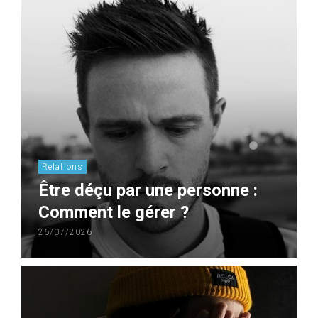
Relations
Être déçu par une personne :
Comment le gérer ?
26/07/2026