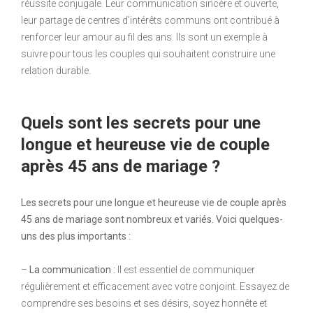
réussite conjugale. Leur communication sincère et ouverte,
leur partage de centres d’intérêts communs ont contribué à
renforcer leur amour au fil des ans. Ils sont un exemple à
suivre pour tous les couples qui souhaitent construire une
relation durable.
Quels sont les secrets pour une
longue et heureuse vie de couple
après 45 ans de mariage ?
Les secrets pour une longue et heureuse vie de couple après
45 ans de mariage sont nombreux et variés. Voici quelques-
uns des plus importants :
–
La communication :
Il est essentiel de communiquer
régulièrement et efficacement avec votre conjoint. Essayez de
comprendre ses besoins et ses désirs, soyez honnête et