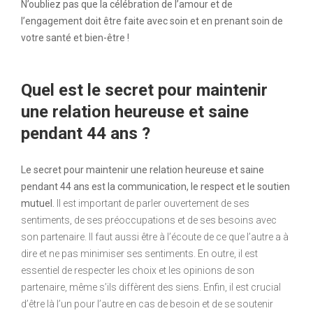
N’oubliez pas que la célébration de l’amour et de
l’engagement doit être faite avec soin et en prenant soin de
votre santé et bien-être !
Quel est le secret pour maintenir
une relation heureuse et saine
pendant 44 ans ?
Le secret pour maintenir une relation heureuse et saine
pendant 44 ans est la communication, le respect et le soutien
mutuel.
Il est important de parler ouvertement de ses
sentiments, de ses préoccupations et de ses besoins avec
son partenaire. Il faut aussi être à l’écoute de ce que l’autre a à
dire et ne pas minimiser ses sentiments. En outre, il est
essentiel de respecter les choix et les opinions de son
partenaire, même s’ils diffèrent des siens. Enfin, il est crucial
d’être là l’un pour l’autre en cas de besoin et de se soutenir