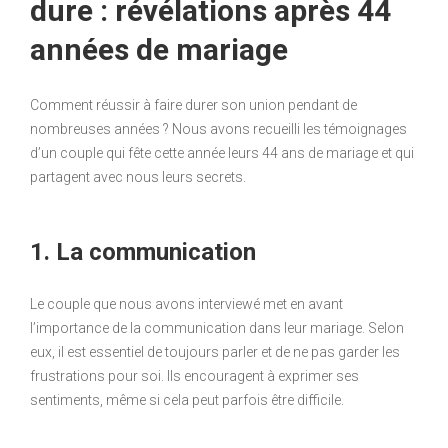
dure : révélations après 44
années de mariage
Comment réussir à faire durer son union pendant de
nombreuses années ? Nous avons recueilli les témoignages
d’un couple qui fête cette année leurs 44 ans de mariage et qui
partagent avec nous leurs secrets.
1. La communication
Le couple que nous avons interviewé met en avant
l’importance de la communication dans leur mariage. Selon
eux, il est essentiel de toujours parler et de ne pas garder les
frustrations pour soi. Ils encouragent à exprimer ses
sentiments, même si cela peut parfois être difficile.