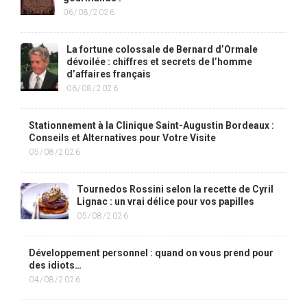
06/08/2026
La fortune colossale de Bernard d’Ormale
dévoilée : chiffres et secrets de l’homme
d’affaires français
06/08/2026
Stationnement à la Clinique Saint-Augustin Bordeaux :
Conseils et Alternatives pour Votre Visite
05/08/2026
Tournedos Rossini selon la recette de Cyril
Lignac : un vrai délice pour vos papilles
05/08/2026
Développement personnel : quand on vous prend pour
des idiots…
04/08/2026