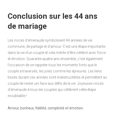
Conclusion sur les 44 ans
de mariage
Les noces d’émeraude symbolisent 44 années de vie
commune, de partage et d’amour. C’est une étape importante
dans la vie d’un couple et cela mérite d’être célébré avec force
et émotion. Quarante-quatre ans ensemble, c’est également
l’occasion de se rappeler tous les moments forts que le
couple a traversés, les joies comme les épreuves. Les liens
tissés durant ces années sont indestructibles et permettent au
couple de rester uni face aux défis de la vie. Joyeuses noces
d’émeraude à tous les couples qui célèbrent cette étape
inoubliable !
Amour, bonheur, fidélité, complicité et émotion.