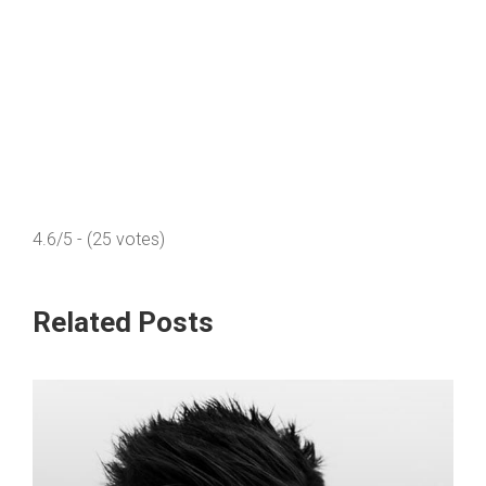
4.6/5 - (25 votes)
Related Posts