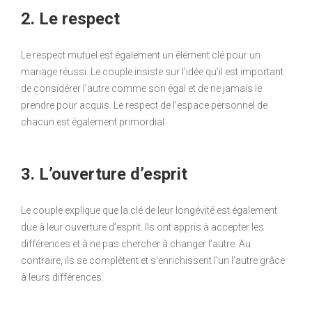
2. Le respect
Le respect mutuel est également un élément clé pour un
mariage réussi. Le couple insiste sur l’idée qu’il est important
de considérer l’autre comme son égal et de ne jamais le
prendre pour acquis. Le respect de l’espace personnel de
chacun est également primordial.
3. L’ouverture d’esprit
Le couple explique que la clé de leur longévité est également
due à leur ouverture d’esprit. Ils ont appris à accepter les
différences et à ne pas chercher à changer l’autre. Au
contraire, ils se complètent et s’enrichissent l’un l’autre grâce
à leurs différences.