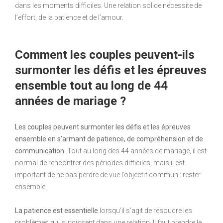
dans les moments difficiles. Une relation solide nécessite de
l’effort, de la patience et de l’amour.
Comment les couples peuvent-ils
surmonter les défis et les épreuves
ensemble tout au long de 44
années de mariage ?
Les couples peuvent surmonter les défis et les épreuves
ensemble en s’armant de patience, de compréhension et de
communication.
Tout au long des 44 années de mariage, il est
normal de rencontrer des périodes difficiles, mais il est
important de ne pas perdre de vue l’objectif commun : rester
ensemble.
La patience est essentielle
lorsqu’il s’agit de résoudre les
problèmes qui surgissent dans une relation. Il faut prendre le