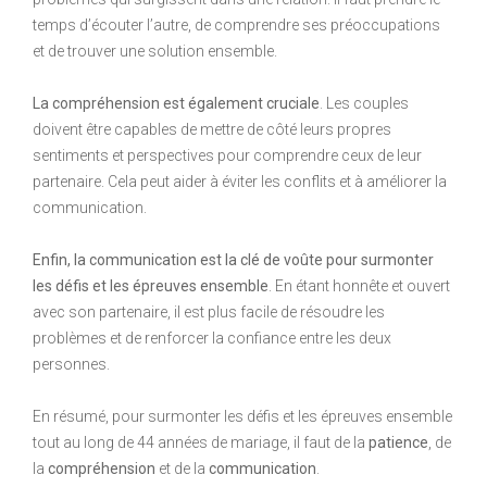
temps d’écouter l’autre, de comprendre ses préoccupations
et de trouver une solution ensemble.
La compréhension est également cruciale
. Les couples
doivent être capables de mettre de côté leurs propres
sentiments et perspectives pour comprendre ceux de leur
partenaire. Cela peut aider à éviter les conflits et à améliorer la
communication.
Enfin, la communication est la clé de voûte pour surmonter
les défis et les épreuves ensemble
. En étant honnête et ouvert
avec son partenaire, il est plus facile de résoudre les
problèmes et de renforcer la confiance entre les deux
personnes.
En résumé, pour surmonter les défis et les épreuves ensemble
tout au long de 44 années de mariage, il faut de la
patience
, de
la
compréhension
et de la
communication
.