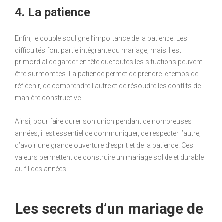
4. La patience
Enfin, le couple souligne l’importance de la patience. Les
difficultés font partie intégrante du mariage, mais il est
primordial de garder en tête que toutes les situations peuvent
être surmontées. La patience permet de prendre le temps de
réfléchir, de comprendre l’autre et de résoudre les conflits de
manière constructive.
Ainsi, pour faire durer son union pendant de nombreuses
années, il est essentiel de communiquer, de respecter l’autre,
d’avoir une grande ouverture d’esprit et de la patience. Ces
valeurs permettent de construire un mariage solide et durable
au fil des années.
Les secrets d’un mariage de