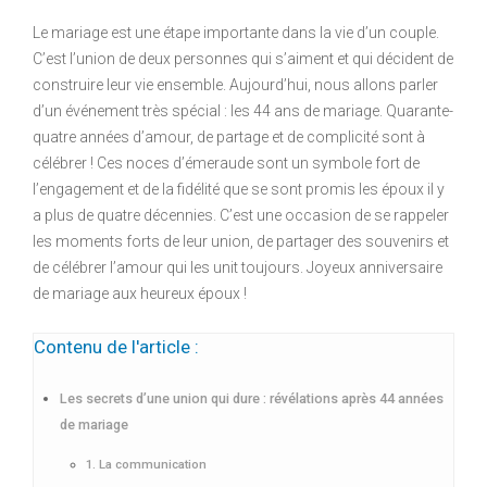
Le mariage est une étape importante dans la vie d’un couple.
C’est l’union de deux personnes qui s’aiment et qui décident de
construire leur vie ensemble. Aujourd’hui, nous allons parler
d’un événement très spécial : les 44 ans de mariage. Quarante-
quatre années d’amour, de partage et de complicité sont à
célébrer ! Ces noces d’émeraude sont un symbole fort de
l’engagement et de la fidélité que se sont promis les époux il y
a plus de quatre décennies. C’est une occasion de se rappeler
les moments forts de leur union, de partager des souvenirs et
de célébrer l’amour qui les unit toujours. Joyeux anniversaire
de mariage aux heureux époux !
Contenu de l'article :
Les secrets d’une union qui dure : révélations après 44 années
de mariage
1. La communication