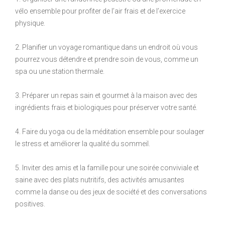
vélo ensemble pour profiter de l’air frais et de l’exercice
physique.
2. Planifier un voyage romantique dans un endroit où vous
pourrez vous détendre et prendre soin de vous, comme un
spa ou une station thermale.
3. Préparer un repas sain et gourmet à la maison avec des
ingrédients frais et biologiques pour préserver votre santé.
4. Faire du yoga ou de la méditation ensemble pour soulager
le stress et améliorer la qualité du sommeil.
5. Inviter des amis et la famille pour une soirée conviviale et
saine avec des plats nutritifs, des activités amusantes
comme la danse ou des jeux de société et des conversations
positives.