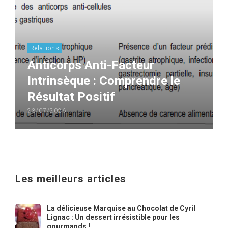
Relations
Anticorps Anti-Facteur
Intrinsèque : Comprendre le
Résultat Positif
23/07/2026
Les meilleurs articles
La délicieuse Marquise au Chocolat de Cyril
Lignac : Un dessert irrésistible pour les
gourmands !