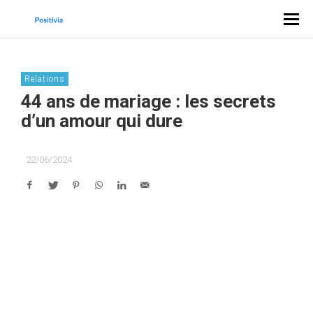
Relations
44 ans de mariage : les secrets
d’un amour qui dure
22/06/2024