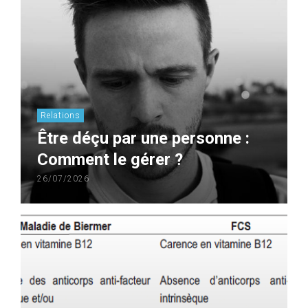
Relations
Être déçu par une personne :
Comment le gérer ?
26/07/2026