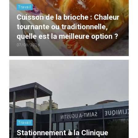
Travail
Cuisson de la brioche : Chaleur
tournante ou traditionnelle,
quelle est la meilleure option ?
07/08/2026
Travail
Stationnement à la Clinique