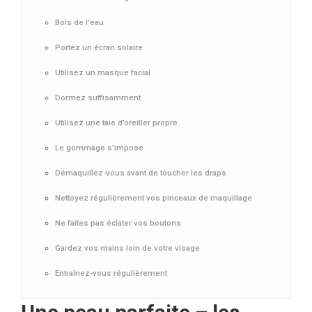
Bois de l’eau
Portez un écran solaire
Utilisez un masque facial
Dormez suffisamment
Utilisez une taie d’oreiller propre
Le gommage s’impose
Démaquillez-vous avant de toucher les draps
Nettoyez régulièrement vos pinceaux de maquillage
Ne faites pas éclater vos boutons
Gardez vos mains loin de votre visage
Entraînez-vous régulièrement