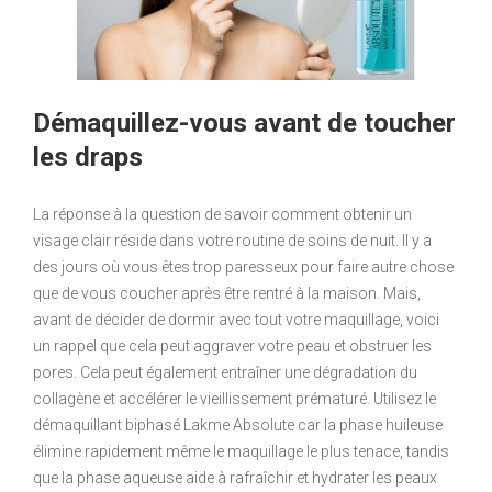
Démaquillez-vous avant de toucher
les draps
La réponse à la question de savoir comment obtenir un
visage clair réside dans votre routine de soins de nuit. Il y a
des jours où vous êtes trop paresseux pour faire autre chose
que de vous coucher après être rentré à la maison. Mais,
avant de décider de dormir avec tout votre maquillage, voici
un rappel que cela peut aggraver votre peau et obstruer les
pores. Cela peut également entraîner une dégradation du
collagène et accélérer le vieillissement prématuré. Utilisez le
démaquillant biphasé Lakme Absolute car la phase huileuse
élimine rapidement même le maquillage le plus tenace, tandis
que la phase aqueuse aide à rafraîchir et hydrater les peaux