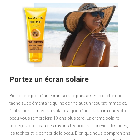
Portez un écran solaire
Bien que le port d’un écran solaire puisse sembler être une
tâche supplémentaire qui ne donne aucun résultat immédiat,
l’utilisation d’un écran solaire aujourd’hui garantira que votre
peau vous remerciera 10 ans plus tard. La crème solaire
protège votre peau des rayons UV nocifs et prévient les rides,
les taches et le cancer de la peau. Bien que nous comprenions