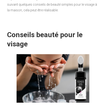
suivant quelques conseils de beauté simples pour le visage à
la maison, cela peut être réalisable.
Conseils beauté pour le
visage