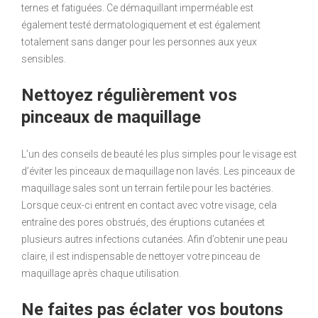
ternes et fatiguées. Ce démaquillant imperméable est
également testé dermatologiquement et est également
totalement sans danger pour les personnes aux yeux
sensibles.
Nettoyez régulièrement vos
pinceaux de maquillage
L’un des conseils de beauté les plus simples pour le visage est
d’éviter les pinceaux de maquillage non lavés. Les pinceaux de
maquillage sales sont un terrain fertile pour les bactéries.
Lorsque ceux-ci entrent en contact avec votre visage, cela
entraîne des pores obstrués, des éruptions cutanées et
plusieurs autres infections cutanées. Afin d’obtenir une peau
claire, il est indispensable de nettoyer votre pinceau de
maquillage après chaque utilisation.
Ne faites pas éclater vos boutons