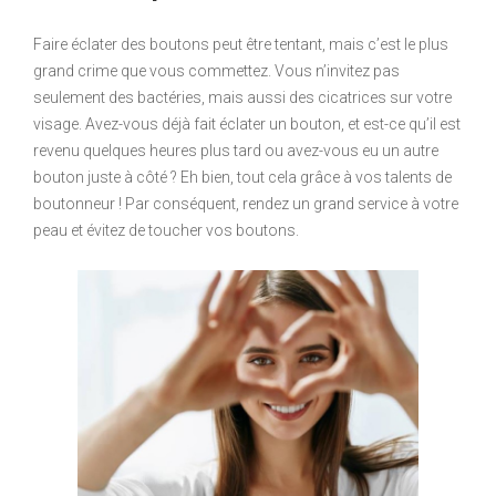
Faire éclater des boutons peut être tentant, mais c’est le plus
grand crime que vous commettez. Vous n’invitez pas
seulement des bactéries, mais aussi des cicatrices sur votre
visage. Avez-vous déjà fait éclater un bouton, et est-ce qu’il est
revenu quelques heures plus tard ou avez-vous eu un autre
bouton juste à côté ? Eh bien, tout cela grâce à vos talents de
boutonneur ! Par conséquent, rendez un grand service à votre
peau et évitez de toucher vos boutons.