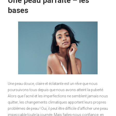
Une peau parfaite – les
bases
Une peau douce, claire et éclatante est un rêve que nous
poursuivons tous depuis que nous avons atteint la puberté.
Alors que l’acné et les imperfections ne semblent jamais nous
quitter; les changements climatiques apportent leurs propres
problèmes de peau ! Oui, il peut être difficile d’afficher une peau
impeccable toute la journée. Mais faites-nous confiance, en