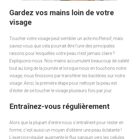
Gardez vos mains loin de votre
visage
Toucher votre visage peut sembler un acte inoffensif, mais
saviez-vous que cela pourrait être l’une des principales
raisons pour lesquelles votre peau n’est jamais claire ?
Expliquons-nous. Nos mains accumulent beaucoup de saleté
tout au long de la journée et lorsque nous en touchons notre
visage, nous finissons par transférer les bactéries sur notre
visage. Ainsi, la première étape pour nettoyer la peau est
d’éviter de se toucher le visage plusieurs fois par jour.
Entraînez-vous régulièrement
Alors que la plupart d’entre nous s’entraînent pour rester en
forme, c’est aussi un moyen d’obtenir une peau éclatante !
L’exercice régulier augmente le flux sanguin vers les cellules