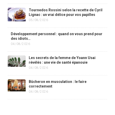
Tournedos Rossini selon la recette de Cyril
Lignac : un vrai délice pour vos papilles
05/08/2026
Développement personnel : quand on vous prend pour
des idiots…
04/08/2026
Les secrets de la femme de Yoann Usai
révélés : une vie de santé épanouie
04/08/2026
Bûcheron en musculation : le faire
correctement
04/08/2026