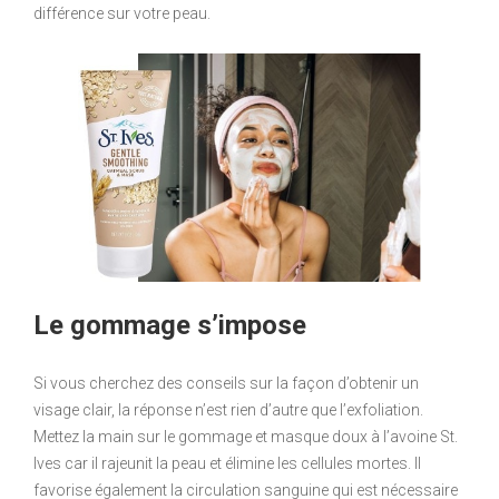
différence sur votre peau.
Le gommage s’impose
Si vous cherchez des conseils sur la façon d’obtenir un
visage clair, la réponse n’est rien d’autre que l’exfoliation.
Mettez la main sur le gommage et masque doux à l’avoine St.
Ives car il rajeunit la peau et élimine les cellules mortes. Il
favorise également la circulation sanguine qui est nécessaire