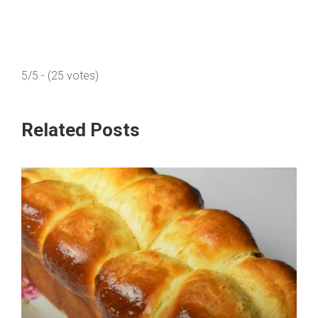
5/5 - (25 votes)
Related Posts