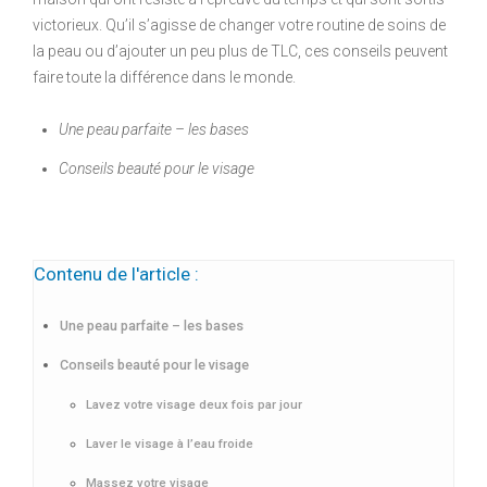
victorieux. Qu’il s’agisse de changer votre routine de soins de
la peau ou d’ajouter un peu plus de TLC, ces conseils peuvent
faire toute la différence dans le monde.
Une peau parfaite – les bases
Conseils beauté pour le visage
Contenu de l'article :
Une peau parfaite – les bases
Conseils beauté pour le visage
Lavez votre visage deux fois par jour
Laver le visage à l’eau froide
Massez votre visage