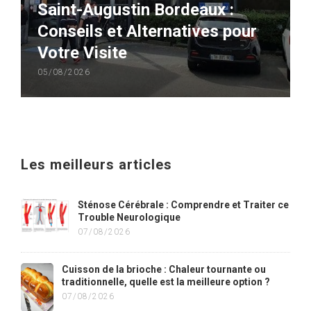
Saint-Augustin Bordeaux :
Conseils et Alternatives pour
Votre Visite
05/08/2026
Les meilleurs articles
Sténose Cérébrale : Comprendre et Traiter ce
Trouble Neurologique
07/08/2026
Cuisson de la brioche : Chaleur tournante ou
traditionnelle, quelle est la meilleure option ?
07/08/2026