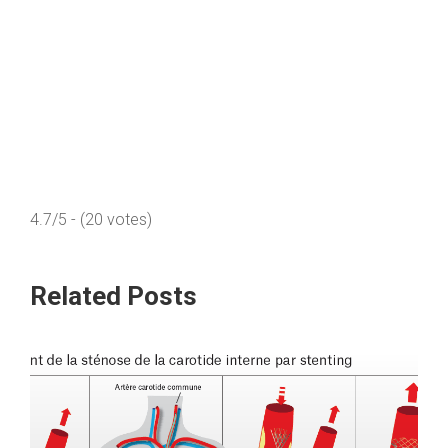
4.7/5 - (20 votes)
Related Posts