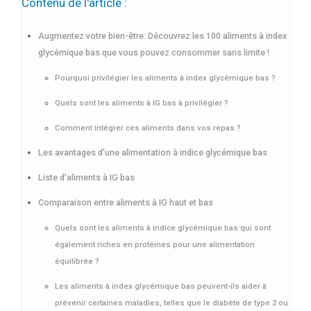
Contenu de l'article :
Augmentez votre bien-être: Découvrez les 100 aliments à index
glycémique bas que vous pouvez consommer sans limite !
Pourquoi privilégier les aliments à index glycémique bas ?
Quels sont les aliments à IG bas à privilégier ?
Comment intégrer ces aliments dans vos repas ?
Les avantages d’une alimentation à indice glycémique bas
Liste d’aliments à IG bas
Comparaison entre aliments à IG haut et bas
Quels sont les aliments à indice glycémique bas qui sont
également riches en protéines pour une alimentation
équilibrée ?
Les aliments à index glycémique bas peuvent-ils aider à
prévenir certaines maladies, telles que le diabète de type 2 ou