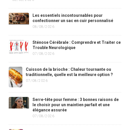
Les essentiels incontournables pour
confectionner un sac en cuir personnalisé
08/08/2026
Sténose Cérébrale : Comprendre et Traiter ce
Trouble Neurologique
07/08/2026
Cuisson de la brioche : Chaleur tournante ou
traditionnelle, quelle est la meilleure option ?
07/08/2026
Serre-tête pour femme : 3 bonnes raisons de
le choisir pour un maintien parfait et une
élégance assurée
07/08/2026