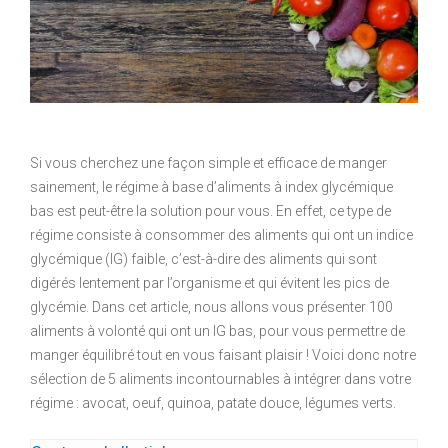
Si vous cherchez une façon simple et efficace de manger
sainement, le régime à base d’aliments à index glycémique
bas est peut-être la solution pour vous. En effet, ce type de
régime consiste à consommer des aliments qui ont un indice
glycémique (IG) faible, c’est-à-dire des aliments qui sont
digérés lentement par l’organisme et qui évitent les pics de
glycémie. Dans cet article, nous allons vous présenter 100
aliments à volonté qui ont un IG bas, pour vous permettre de
manger équilibré tout en vous faisant plaisir ! Voici donc notre
sélection de 5 aliments incontournables à intégrer dans votre
régime : avocat, oeuf, quinoa, patate douce, légumes verts.