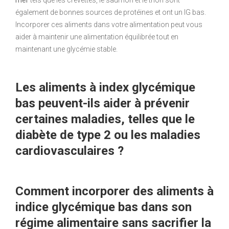
mer
tels que les crevettes, le saumon et le thon sont
également de bonnes sources de protéines et ont un IG bas.
Incorporer ces aliments dans votre alimentation peut vous
aider à maintenir une alimentation équilibrée tout en
maintenant une glycémie stable.
Les aliments à index glycémique
bas peuvent-ils aider à prévenir
certaines maladies, telles que le
diabète de type 2 ou les maladies
cardiovasculaires ?
Comment incorporer des aliments à
indice glycémique bas dans son
régime alimentaire sans sacrifier la