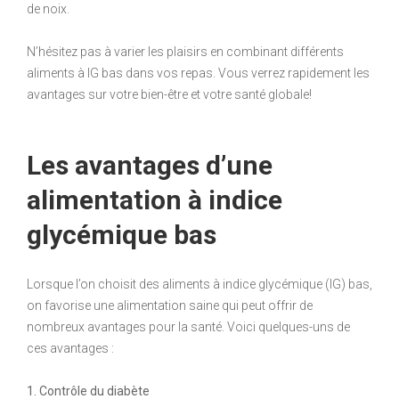
de noix.
N’hésitez pas à varier les plaisirs en combinant différents
aliments à IG bas dans vos repas. Vous verrez rapidement les
avantages sur votre bien-être et votre santé globale!
Les avantages d’une
alimentation à indice
glycémique bas
Lorsque l’on choisit des aliments à indice glycémique (IG) bas,
on favorise une alimentation saine qui peut offrir de
nombreux avantages pour la santé. Voici quelques-uns de
ces avantages :
1. Contrôle du diabète