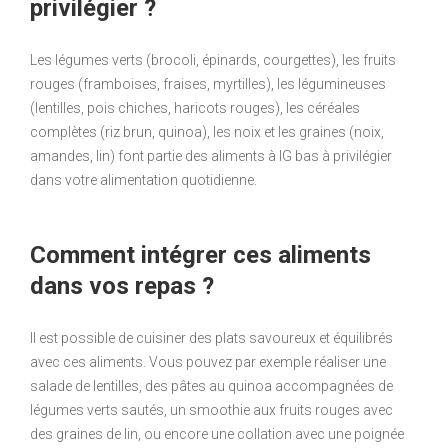
privilégier ?
Les légumes verts (brocoli, épinards, courgettes), les fruits
rouges (framboises, fraises, myrtilles), les légumineuses
(lentilles, pois chiches, haricots rouges), les céréales
complètes (riz brun, quinoa), les noix et les graines (noix,
amandes, lin) font partie des aliments à IG bas à privilégier
dans votre alimentation quotidienne.
Comment intégrer ces aliments
dans vos repas ?
Il est possible de cuisiner des plats savoureux et équilibrés
avec ces aliments. Vous pouvez par exemple réaliser une
salade de lentilles, des pâtes au quinoa accompagnées de
légumes verts sautés, un smoothie aux fruits rouges avec
des graines de lin, ou encore une collation avec une poignée