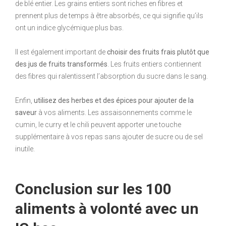
de blé entier. Les grains entiers sont riches en fibres et
prennent plus de temps à être absorbés, ce qui signifie qu’ils
ont un indice glycémique plus bas.
Il est également important de
choisir des fruits frais plutôt que
des jus de fruits transformés
. Les fruits entiers contiennent
des fibres qui ralentissent l’absorption du sucre dans le sang.
Enfin,
utilisez des herbes et des épices pour ajouter de la
saveur
à vos aliments. Les assaisonnements comme le
cumin, le curry et le chili peuvent apporter une touche
supplémentaire à vos repas sans ajouter de sucre ou de sel
inutile.
Conclusion sur les 100
aliments à volonté avec un