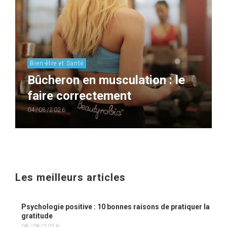
Bien-être et Santé
Bûcheron en musculation : le
faire correctement
04/08/2026
Les meilleurs articles
Psychologie positive : 10 bonnes raisons de pratiquer la
gratitude
08/08/2026