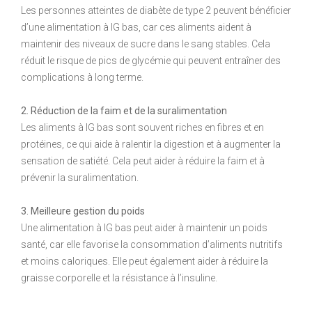
Les personnes atteintes de diabète de type 2 peuvent bénéficier
d’une alimentation à IG bas, car ces aliments aident à
maintenir des niveaux de sucre dans le sang stables. Cela
réduit le risque de pics de glycémie qui peuvent entraîner des
complications à long terme.
2. Réduction de la faim et de la suralimentation
Les aliments à IG bas sont souvent riches en fibres et en
protéines, ce qui aide à ralentir la digestion et à augmenter la
sensation de satiété. Cela peut aider à réduire la faim et à
prévenir la suralimentation.
3. Meilleure gestion du poids
Une alimentation à IG bas peut aider à maintenir un poids
santé, car elle favorise la consommation d’aliments nutritifs
et moins caloriques. Elle peut également aider à réduire la
graisse corporelle et la résistance à l’insuline.