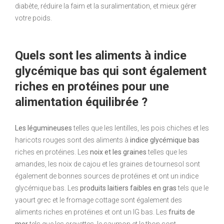
diabète, réduire la faim et la suralimentation, et mieux gérer
votre poids.
Quels sont les aliments à indice
glycémique bas qui sont également
riches en protéines pour une
alimentation équilibrée ?
Les légumineuses
telles que les lentilles, les pois chiches et les
haricots rouges sont des aliments à
indice glycémique bas
riches en protéines. Les
noix et les graines
telles que les
amandes, les noix de cajou et les graines de tournesol sont
également de bonnes sources de protéines et ont un indice
glycémique bas. Les
produits laitiers faibles en gras
tels que le
yaourt grec et le fromage cottage sont également des
aliments riches en protéines et ont un IG bas. Les
fruits de