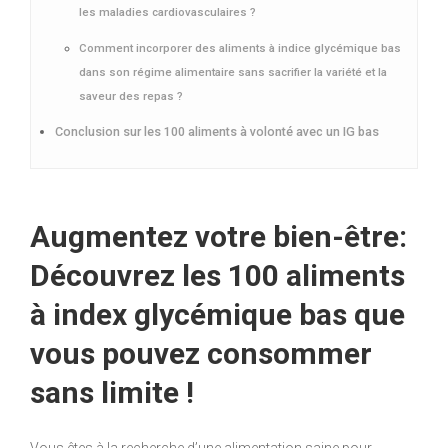
les maladies cardiovasculaires ?
Comment incorporer des aliments à indice glycémique bas
dans son régime alimentaire sans sacrifier la variété et la
saveur des repas ?
Conclusion sur les 100 aliments à volonté avec un IG bas
Augmentez votre bien-être:
Découvrez les 100 aliments
à index glycémique bas que
vous pouvez consommer
sans limite !