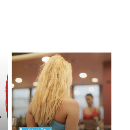
Bien-être et Santé