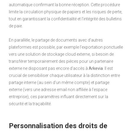
automatique confirmant la bonne réception. Cette procédure
limite la circulation physique de papiers et les risques de perte,
tout en garantissant la confidentialité et l’intégrité des bulletins
de paie.
En parallèle, le partage de documents avec d’autres
plateformes est possible, par exemple l’exportation ponctuelle
vers une solution de stockage cloud externe, si besoin de
transférer temporairement des pièces pour un partenaire
externe ne disposant pas encore d’accès à
Arkevia
. Il est
crucial de sensibiliser chaque utilisateur à la distinction entre
partage interne (au sein d’un même compte) et partage
externe (vers une adresse email non affiliée à l’espace
entreprise), ces paramètres influant directement sur la
sécurité et la traçabilité.
Personnalisation des droits de