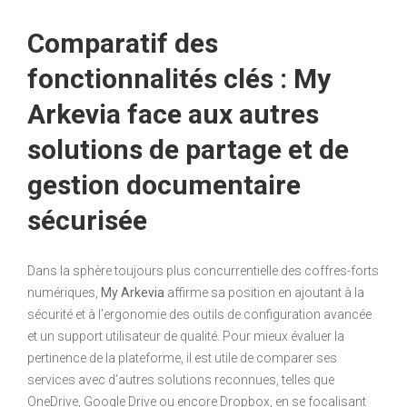
Comparatif des
fonctionnalités clés : My
Arkevia face aux autres
solutions de partage et de
gestion documentaire
sécurisée
Dans la sphère toujours plus concurrentielle des coffres-forts
numériques,
My Arkevia
affirme sa position en ajoutant à la
sécurité et à l’ergonomie des outils de configuration avancée
et un support utilisateur de qualité. Pour mieux évaluer la
pertinence de la plateforme, il est utile de comparer ses
services avec d’autres solutions reconnues, telles que
OneDrive, Google Drive ou encore Dropbox, en se focalisant