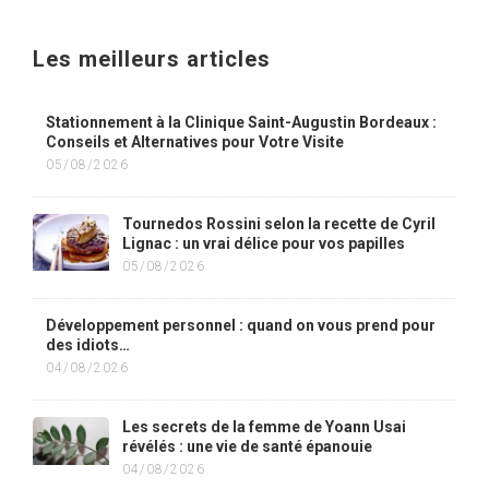
Les meilleurs articles
Stationnement à la Clinique Saint-Augustin Bordeaux :
Conseils et Alternatives pour Votre Visite
05/08/2026
Tournedos Rossini selon la recette de Cyril
Lignac : un vrai délice pour vos papilles
05/08/2026
Développement personnel : quand on vous prend pour
des idiots…
04/08/2026
Les secrets de la femme de Yoann Usai
révélés : une vie de santé épanouie
04/08/2026