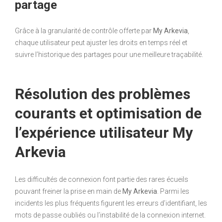
partage
Grâce à la granularité de contrôle offerte par
My Arkevia
,
chaque utilisateur peut ajuster les droits en temps réel et
suivre l’historique des partages pour une meilleure traçabilité.
Résolution des problèmes
courants et optimisation de
l’expérience utilisateur My
Arkevia
Les difficultés de connexion font partie des rares écueils
pouvant freiner la prise en main de
My Arkevia
. Parmi les
incidents les plus fréquents figurent les erreurs d’identifiant, les
mots de passe oubliés ou l’instabilité de la connexion internet.