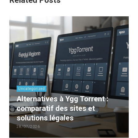
Uncategorized
Alternatives à Ygg Torrent :
comparatif des sites et
solutions légales
28/07/2026