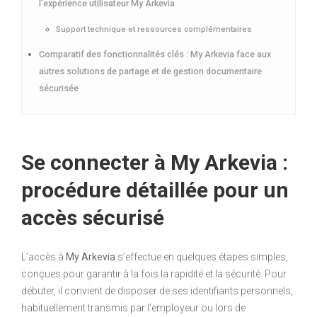
l’expérience utilisateur My Arkevia
Support technique et ressources complémentaires
Comparatif des fonctionnalités clés : My Arkevia face aux
autres solutions de partage et de gestion documentaire
sécurisée
Se connecter à My Arkevia :
procédure détaillée pour un
accès sécurisé
L’accès à
My Arkevia
s’effectue en quelques étapes simples,
conçues pour garantir à la fois la rapidité et la sécurité. Pour
débuter, il convient de disposer de ses identifiants personnels,
habituellement transmis par l’employeur ou lors de