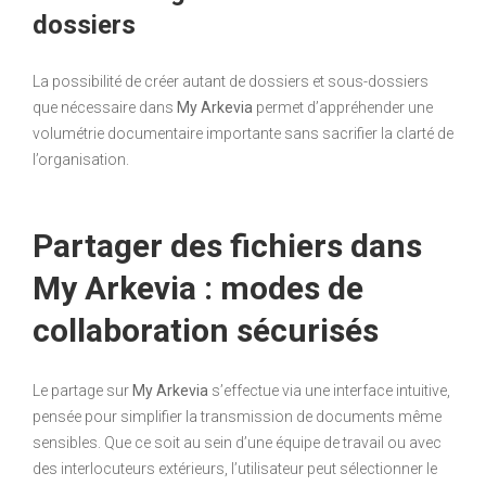
dossiers
La possibilité de créer autant de dossiers et sous-dossiers
que nécessaire dans
My Arkevia
permet d’appréhender une
volumétrie documentaire importante sans sacrifier la clarté de
l’organisation.
Partager des fichiers dans
My Arkevia : modes de
collaboration sécurisés
Le partage sur
My Arkevia
s’effectue via une interface intuitive,
pensée pour simplifier la transmission de documents même
sensibles. Que ce soit au sein d’une équipe de travail ou avec
des interlocuteurs extérieurs, l’utilisateur peut sélectionner le