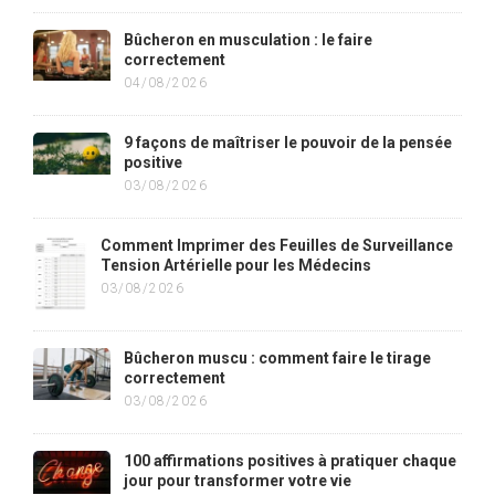
Bûcheron en musculation : le faire
correctement
04/08/2026
9 façons de maîtriser le pouvoir de la pensée
positive
03/08/2026
Comment Imprimer des Feuilles de Surveillance
Tension Artérielle pour les Médecins
03/08/2026
Bûcheron muscu : comment faire le tirage
correctement
03/08/2026
100 affirmations positives à pratiquer chaque
jour pour transformer votre vie