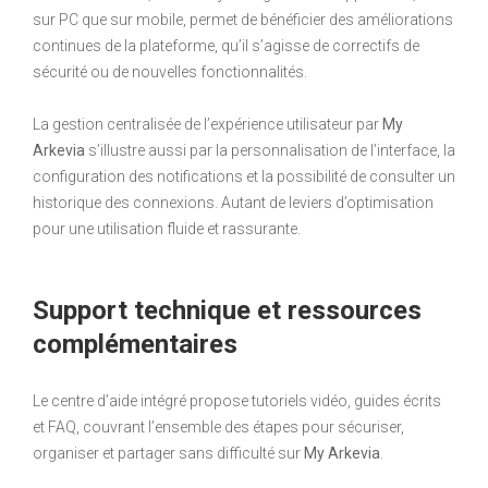
sur PC que sur mobile, permet de bénéficier des améliorations
continues de la plateforme, qu’il s’agisse de correctifs de
sécurité ou de nouvelles fonctionnalités.
La gestion centralisée de l’expérience utilisateur par
My
Arkevia
s’illustre aussi par la personnalisation de l’interface, la
configuration des notifications et la possibilité de consulter un
historique des connexions. Autant de leviers d’optimisation
pour une utilisation fluide et rassurante.
Support technique et ressources
complémentaires
Le centre d’aide intégré propose tutoriels vidéo, guides écrits
et FAQ, couvrant l’ensemble des étapes pour sécuriser,
organiser et partager sans difficulté sur
My Arkevia
.