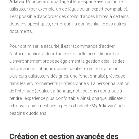
Arkevia
. Pour ceux qui partagent leur espace avec un autre
utilisateur (par exemple, un collègue ou un expert-comptable),
il est possible d’accorder des droits d’accès limités à certains
dossiers spécifiques, renforçant la confidentialité des autres
documents.
Pour optimiser la sécurité, il est recommandé d’activer
l’authentification à deux facteurs si celle-ci est disponible.
L’environnement propose également la gestion détaillée des
autorisations : chaque dossier peut être restreint à un ou
plusieurs utilisateurs désignés, une fonctionnalité précieuse
dans les environnements professionnels. La personnalisation
de l’interface (couleur, affichage, notifications) contribue à
rendre l’expérience plus confortable. Ainsi, chaque utilisateur
retrouve rapidement ses repères et adapte
My Arkevia
à ses
besoins quotidiens.
Création et gestion avancée des