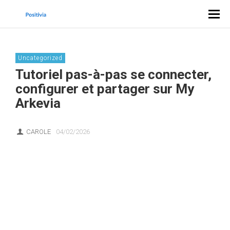
Uncategorized
Tutoriel pas-à-pas se connecter,
configurer et partager sur My
Arkevia
CAROLE
04/02/2026