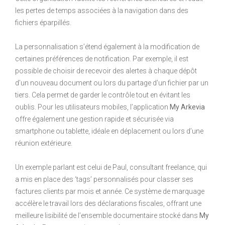
les pertes de temps associées à la navigation dans des
fichiers éparpillés.
La personnalisation s’étend également à la modification de
certaines préférences de notification. Par exemple, il est
possible de choisir de recevoir des alertes à chaque dépôt
d’un nouveau document ou lors du partage d’un fichier par un
tiers. Cela permet de garder le contrôle tout en évitant les
oublis. Pour les utilisateurs mobiles, l’application
My Arkevia
offre également une gestion rapide et sécurisée via
smartphone ou tablette, idéale en déplacement ou lors d’une
réunion extérieure.
Un exemple parlant est celui de Paul, consultant freelance, qui
a mis en place des ‘tags’ personnalisés pour classer ses
factures clients par mois et année. Ce système de marquage
accélère le travail lors des déclarations fiscales, offrant une
meilleure lisibilité de l’ensemble documentaire stocké dans
My