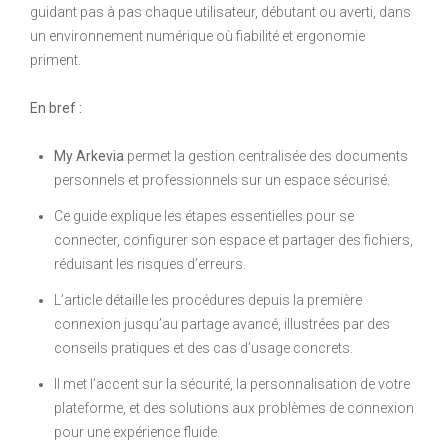
guidant pas à pas chaque utilisateur, débutant ou averti, dans
un environnement numérique où fiabilité et ergonomie
priment.
En bref :
My Arkevia
permet la gestion centralisée des documents
personnels et professionnels sur un espace sécurisé.
Ce guide explique les étapes essentielles pour se
connecter, configurer son espace et partager des fichiers,
réduisant les risques d’erreurs.
L’article détaille les procédures depuis la première
connexion jusqu’au partage avancé, illustrées par des
conseils pratiques et des cas d’usage concrets.
Il met l’accent sur la sécurité, la personnalisation de votre
plateforme, et des solutions aux problèmes de connexion
pour une expérience fluide.