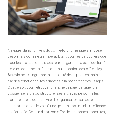
Naviguer dans l’univers du coffre-fort numérique s’impose
désormais comme un impératif, tant pour les particuliers que
pour les professionnels désireux de garantir la confidentialité
de leurs documents. Face à la multiplication des offres,
My
Arkevia
se distingue par la simplicité de sa prise en main et
par des fonctionnalités adaptées à la modernité des usages.
Que ce soit pour retrouver une fiche de paie, partager un
dossier sensible ou structurer ses archives personnelles,
comprendre la connectivité et l’organisation sur cette
plateforme ouvre la voie à une gestion documentaire efficace
et sécurisée. Ce tour d’horizon offre des réponses concrètes,