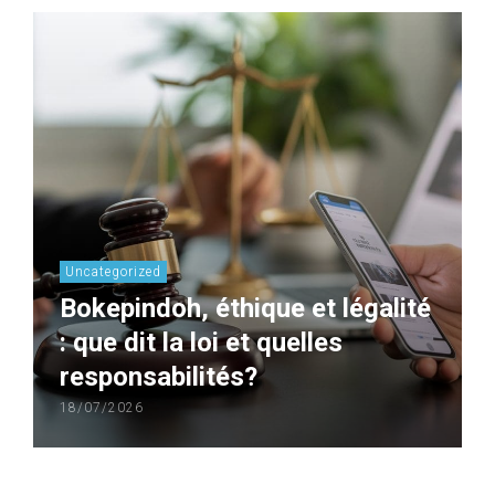
Uncategorized
Bokepindoh, éthique et légalité
: que dit la loi et quelles
responsabilités?
18/07/2026