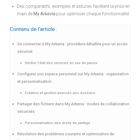
Des comparatifs, exemples et astuces facilitent la prise en
main de
My Arkevia
pour optimiser chaque fonctionnalité.
Contenu de l'article :
Se connecter à My Arkevia : procédure détaillée pour un accès
sécurisé
Vérifier l’état des services en cas de panne
Configurer son espace personnel sur My Arkevia : organisation
et personnalisation
Création et gestion avancée des dossiers
Partager des fichiers dans My Arkevia : modes de collaboration
sécurisés
Personnalisation des droits de partage
Résolution des problèmes courants et optimisation de