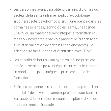
Les personnes ayant déjà obtenu certains diplômes du
secteur de la santé (infirmier, pédicure-podologue,
ergothérapeute, psychomotricien…), une licence dans les
domaines sciences, technologies, santé, une licence
STAPS ou un master peuvent intégrer la formation en
masso-kinésithérapie par voie passerelle (dispense de
suivi et de validation de certains enseignements). La
sélection se fait sur dossier et entretien avec l’IFMK.
Les sportifs de haut niveau ayant validé une première
année universitaire peuvent également tenter leur chance
en candidatant pour intégrer la première année de
formation.
Enfin, les personnes en situation de handicap visuel ont la
possibilité de suivre une année spécifique pour faciliter
leur accès à la formation menant au diplôme d’État de
masseur-kinésithérapeute.