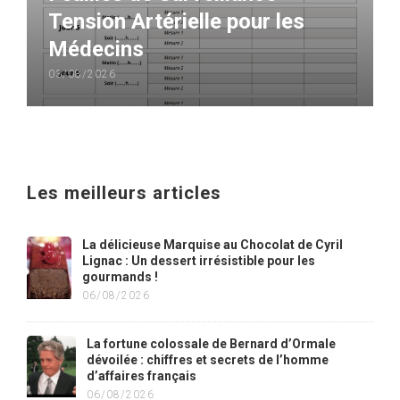
Tension Artérielle pour les
Médecins
03/08/2026
Les meilleurs articles
La délicieuse Marquise au Chocolat de Cyril
Lignac : Un dessert irrésistible pour les
gourmands !
06/08/2026
La fortune colossale de Bernard d’Ormale
dévoilée : chiffres et secrets de l’homme
d’affaires français
06/08/2026