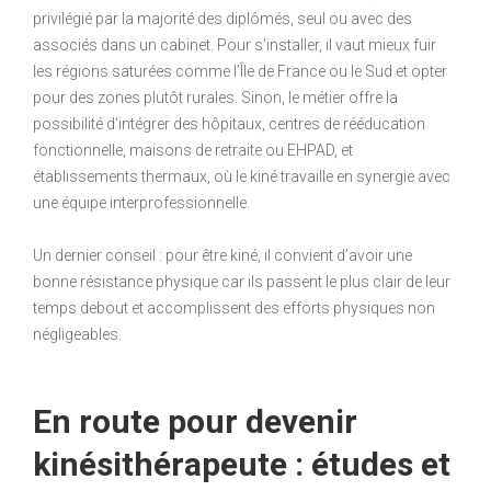
privilégié par la majorité des diplômés, seul ou avec des
associés dans un cabinet. Pour s’installer, il vaut mieux fuir
les régions saturées comme l’Île de France ou le Sud et opter
pour des zones plutôt rurales. Sinon, le métier offre la
possibilité d’intégrer des hôpitaux, centres de rééducation
fonctionnelle, maisons de retraite ou EHPAD, et
établissements thermaux, où le kiné travaille en synergie avec
une équipe interprofessionnelle.
Un dernier conseil : pour être kiné, il convient d’avoir une
bonne résistance physique car ils passent le plus clair de leur
temps debout et accomplissent des efforts physiques non
négligeables.
En route pour devenir
kinésithérapeute : études et