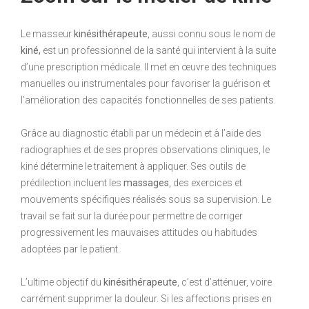
Le masseur
kinésithérapeute
, aussi connu sous le nom de
kiné,
est un professionnel de la santé qui intervient à la suite
d’une prescription médicale. Il met en œuvre des techniques
manuelles ou instrumentales pour favoriser la guérison et
l’amélioration des capacités fonctionnelles de ses patients.
Grâce au diagnostic établi par un médecin et à l’aide des
radiographies et de ses propres observations cliniques, le
kiné détermine le traitement à appliquer. Ses outils de
prédilection incluent les
massages
, des exercices et
mouvements spécifiques réalisés sous sa supervision. Le
travail se fait sur la durée pour permettre de corriger
progressivement les mauvaises attitudes ou habitudes
adoptées par le patient.
L’ultime objectif du
kinésithérapeute
, c’est d’atténuer, voire
carrément supprimer la douleur. Si les affections prises en