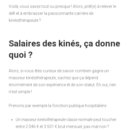
Voilà, vous savez tout ou presque ! Alors, prêt(e) à relever le
défi et à embrasser la passionnante carrière de
kinésithérapeute ?
Salaires des kinés, ça donne
quoi ?
Alors, si vous êtes curieux de savoir combien gagne un
masseur kinésithérapeute, sachez que ça dépend
énormément de son expérience et de son statut. Eh oui, rien
n’est simple !
Prenons par exemple la fonction publique hospitalière :
Un
masseur kinésithérapeute classe normale
peut toucher
entre 2 046 € et 3 501 € brut mensuel, pas mal non ?