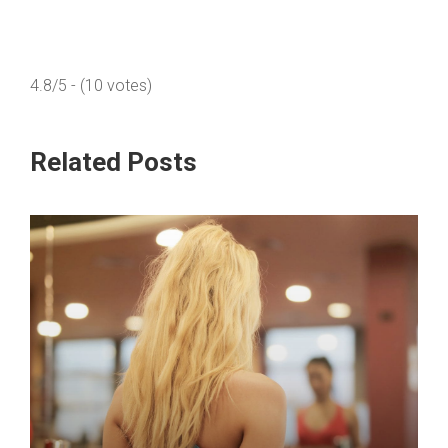
4.8/5 - (10 votes)
Related Posts