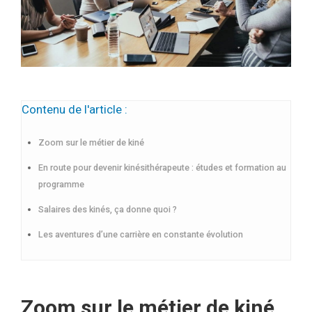
Contenu de l'article :
Zoom sur le métier de kiné
En route pour devenir kinésithérapeute : études et formation au
programme
Salaires des kinés, ça donne quoi ?
Les aventures d’une carrière en constante évolution
Zoom sur le métier de kiné