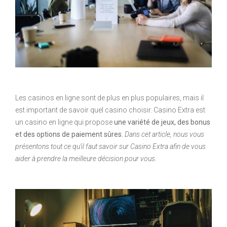
Les casinos en ligne sont de plus en plus populaires, mais il
est important de savoir quel casino choisir. Casino Extra est
un casino en ligne qui propose
une variété de jeux, des bonus
et des options de paiement sûres.
Dans cet article, nous vous
présentons tout ce qu’il faut savoir sur Casino Extra afin de vous
aider à prendre la meilleure décision pour vous.