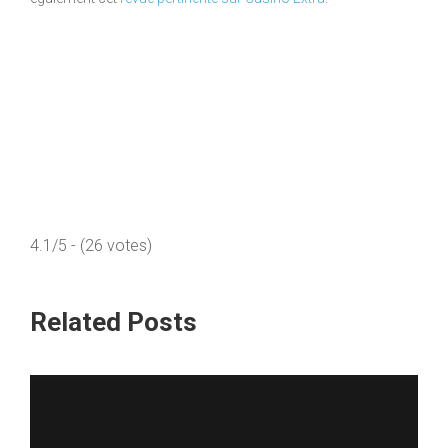
4.1/5 - (26 votes)
Related Posts