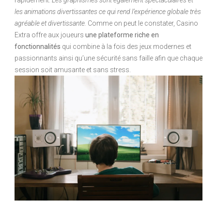
les animations divertissantes ce qui rend l’expérience globale très
agréable et divertissante.
Comme on peut le constater, Casino
Extra offre aux joueurs
une plateforme riche en
fonctionnalités
qui combine à la fois des jeux modernes et
passionnants ainsi qu’une sécurité sans faille afin que chaque
session soit amusante et sans stress.