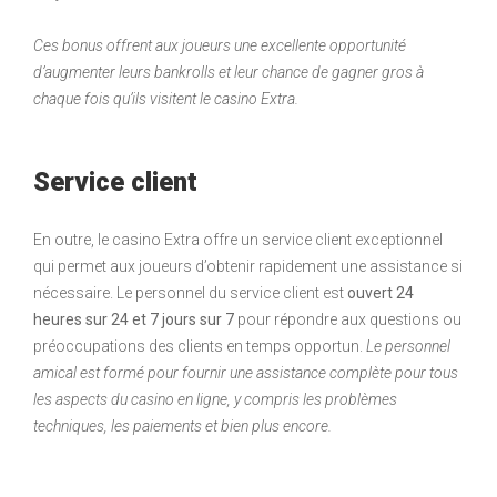
Ces bonus offrent aux joueurs une excellente opportunité
d’augmenter leurs bankrolls et leur chance de gagner gros à
chaque fois qu’ils visitent le casino Extra.
Service client
En outre, le casino Extra offre un service client exceptionnel
qui permet aux joueurs d’obtenir rapidement une assistance si
nécessaire. Le personnel du service client est
ouvert 24
heures sur 24 et 7 jours sur 7
pour répondre aux questions ou
préoccupations des clients en temps opportun.
Le personnel
amical est formé pour fournir une assistance complète pour tous
les aspects du casino en ligne, y compris les problèmes
techniques, les paiements et bien plus encore.