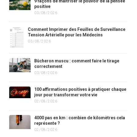
9 façons de maîtriser le pouvoir de la pensée
positive
03/08/2026
Comment Imprimer des Feuilles de Surveillance
Tension Artérielle pour les Médecins
03/08/2026
Bûcheron muscu : comment faire le tirage
correctement
03/08/2026
100 affirmations positives à pratiquer chaque
jour pour transformer votre vie
02/08/2026
4000 pas en km : combien de kilomètres cela
représente ?
02/08/2026