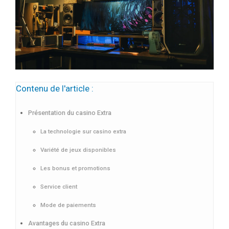
Contenu de l'article :
Présentation du casino Extra
La technologie sur casino extra
Variété de jeux disponibles
Les bonus et promotions
Service client
Mode de paiements
Avantages du casino Extra