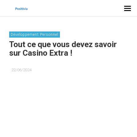
Développement Personnel
Tout ce que vous devez savoir
sur Casino Extra !
22/06/2024