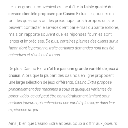
Le plus grand inconvénient est peut-être
la faible qualité du
service clientèle proposée par Casino Extra
. Les joueurs qui
ont des questions ou des préoccupations à propos du site
peuvent contacter le service client par e-mail ou par téléphone,
mais on rapporte souvent que les réponses fournies sont
lentes et imprécises.
De plus, certaines plaintes des clients sur la
façon dont le personnel traite certaines demandes n’ont pas été
entendues et résolues à temps.
De plus, Casino Extra
n’offre pas une grande variété de jeux à
choisir
. Alors que la plupart des casinos en ligne proposent
une large sélection de jeux différents,
Casino Extra propose
principalement des machines à sous et quelques variantes de
poker vidéo, ce qui peut être considérablement limitant pour
certains joueurs qui recherchent une variété plus large dans leur
expérience de jeu.
Ainsi, bien que Casino Extra ait beaucoup à offrir aux joueurs