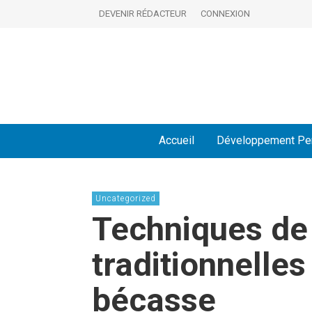
DEVENIR RÉDACTEUR
CONNEXION
Accueil
Développement Pe
Uncategorized
Techniques de
traditionnelles
bécasse