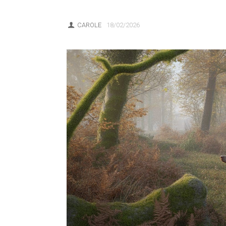
CAROLE
18/02/2026