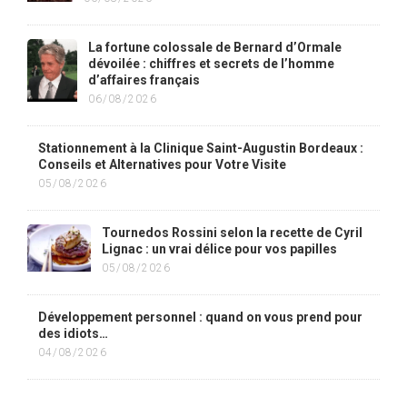
La fortune colossale de Bernard d’Ormale
dévoilée : chiffres et secrets de l’homme
d’affaires français
06/08/2026
Stationnement à la Clinique Saint-Augustin Bordeaux :
Conseils et Alternatives pour Votre Visite
05/08/2026
Tournedos Rossini selon la recette de Cyril
Lignac : un vrai délice pour vos papilles
05/08/2026
Développement personnel : quand on vous prend pour
des idiots…
04/08/2026