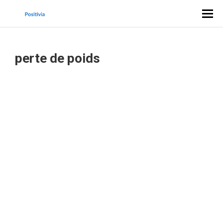
perte de poids