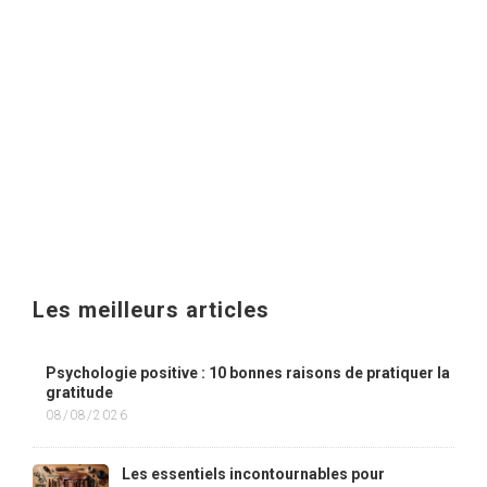
Les meilleurs articles
Psychologie positive : 10 bonnes raisons de pratiquer la
gratitude
08/08/2026
Les essentiels incontournables pour