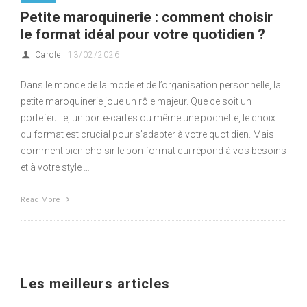
Petite maroquinerie : comment choisir
le format idéal pour votre quotidien ?
Carole
13/02/2026
Dans le monde de la mode et de l’organisation personnelle, la
petite maroquinerie joue un rôle majeur. Que ce soit un
portefeuille, un porte-cartes ou même une pochette, le choix
du format est crucial pour s’adapter à votre quotidien. Mais
comment bien choisir le bon format qui répond à vos besoins
et à votre style …
Read More
Les meilleurs articles