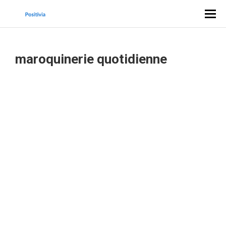
maroquinerie quotidienne