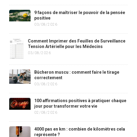
9 façons de maîtriser le pouvoir de la pensée
positive
03/08/2026
Comment Imprimer des Feuilles de Surveillance
Tension Artérielle pour les Médecins
03/08/2026
Bûcheron muscu : comment faire le tirage
correctement
03/08/2026
100 affirmations positives à pratiquer chaque
jour pour transformer votre vie
02/08/2026
4000 pas en km : combien de kilomètres cela
représente ?