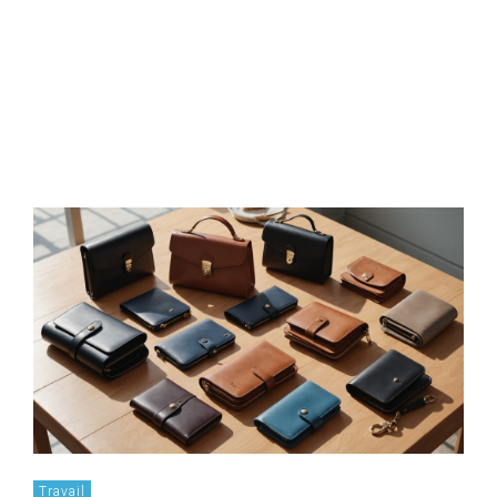
Travail