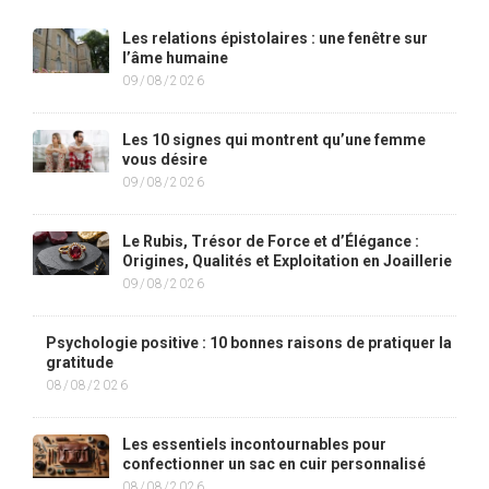
Les relations épistolaires : une fenêtre sur
l’âme humaine
09/08/2026
Les 10 signes qui montrent qu’une femme
vous désire
09/08/2026
Le Rubis, Trésor de Force et d’Élégance :
Origines, Qualités et Exploitation en Joaillerie
09/08/2026
Psychologie positive : 10 bonnes raisons de pratiquer la
gratitude
08/08/2026
Les essentiels incontournables pour
confectionner un sac en cuir personnalisé
08/08/2026