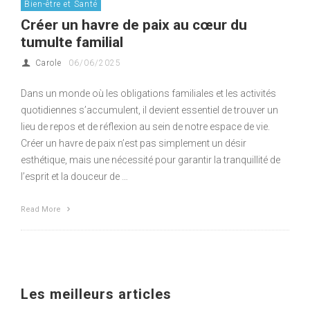
Bien-être et Santé
Créer un havre de paix au cœur du
tumulte familial
Carole
06/06/2025
Dans un monde où les obligations familiales et les activités
quotidiennes s’accumulent, il devient essentiel de trouver un
lieu de repos et de réflexion au sein de notre espace de vie.
Créer un havre de paix n’est pas simplement un désir
esthétique, mais une nécessité pour garantir la tranquillité de
l’esprit et la douceur de …
Read More
Les meilleurs articles