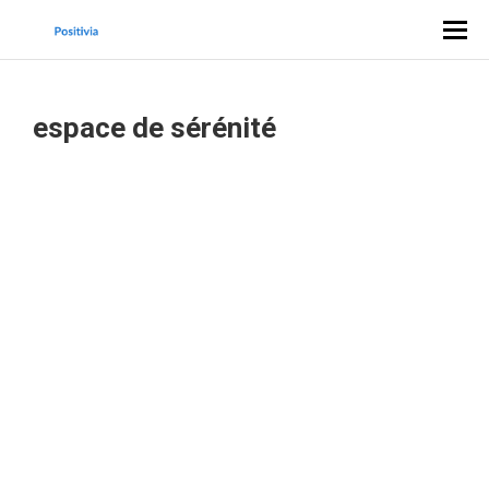
espace de sérénité