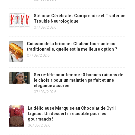
Sténose Cérébrale : Comprendre et Traiter ce
Trouble Neurologique
07/08/2026
Cuisson de la brioche : Chaleur tournante ou
traditionnelle, quelle est la meilleure option ?
07/08/2026
Serre-tête pour femme : 3 bonnes raisons de
le choisir pour un maintien parfait et une
élégance assurée
07/08/2026
La délicieuse Marquise au Chocolat de Cyril
Lignac : Un dessert irrésistible pour les
gourmands !
06/08/2026