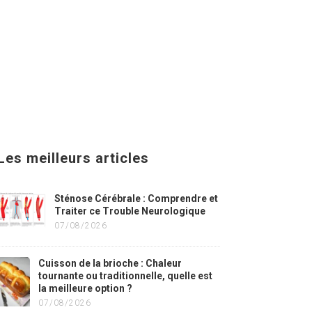
Les meilleurs articles
Sténose Cérébrale : Comprendre et
Traiter ce Trouble Neurologique
07/08/2026
Cuisson de la brioche : Chaleur
tournante ou traditionnelle, quelle est
la meilleure option ?
07/08/2026