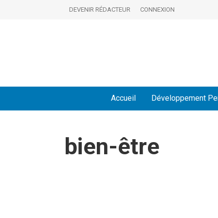
DEVENIR RÉDACTEUR
CONNEXION
Accueil
Développement Pe
bien-être