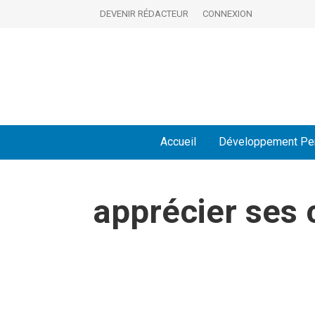
DEVENIR RÉDACTEUR
CONNEXION
Accueil
Développement Pe
apprécier ses