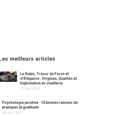
Les meilleurs articles
Le Rubis, Trésor de Force et
d’Élégance : Origines, Qualités et
Exploitation en Joaillerie
09/08/2026
Psychologie positive : 10 bonnes raisons de
pratiquer la gratitude
08/08/2026