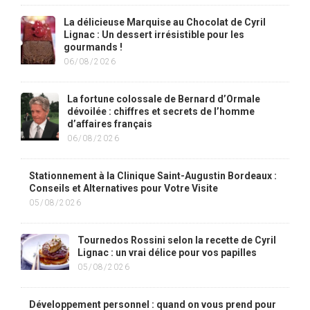
La délicieuse Marquise au Chocolat de Cyril
Lignac : Un dessert irrésistible pour les
gourmands !
06/08/2026
La fortune colossale de Bernard d’Ormale
dévoilée : chiffres et secrets de l’homme
d’affaires français
06/08/2026
Stationnement à la Clinique Saint-Augustin Bordeaux :
Conseils et Alternatives pour Votre Visite
05/08/2026
Tournedos Rossini selon la recette de Cyril
Lignac : un vrai délice pour vos papilles
05/08/2026
Développement personnel : quand on vous prend pour