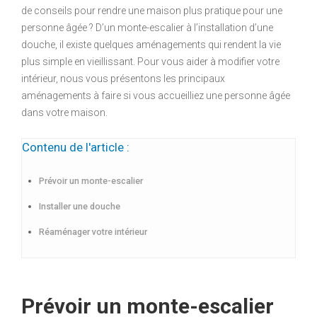
de conseils pour rendre une maison plus pratique pour une
personne âgée ? D’un monte-escalier à l’installation d’une
douche, il existe quelques aménagements qui rendent la vie
plus simple en vieillissant. Pour vous aider à modifier votre
intérieur, nous vous présentons les principaux
aménagements à faire si vous accueilliez une personne âgée
dans votre maison.
Contenu de l'article :
Prévoir un monte-escalier
Installer une douche
Réaménager votre intérieur
Prévoir un monte-escalier