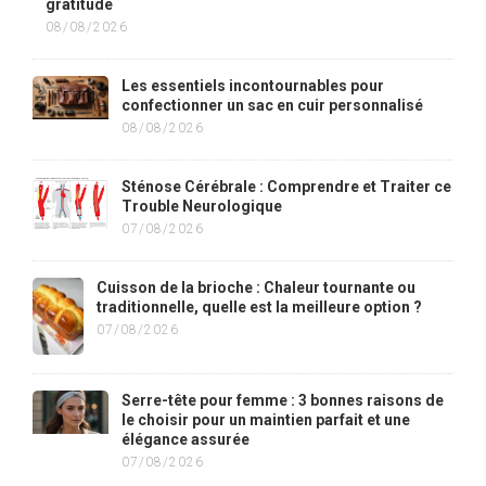
gratitude
08/08/2026
Les essentiels incontournables pour
confectionner un sac en cuir personnalisé
08/08/2026
Sténose Cérébrale : Comprendre et Traiter ce
Trouble Neurologique
07/08/2026
Cuisson de la brioche : Chaleur tournante ou
traditionnelle, quelle est la meilleure option ?
07/08/2026
Serre-tête pour femme : 3 bonnes raisons de
le choisir pour un maintien parfait et une
élégance assurée
07/08/2026