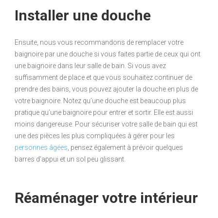
Installer une douche
Ensuite, nous vous recommandons de remplacer votre
baignoire par une douche si vous faites partie de ceux qui ont
une baignoire dans leur salle de bain. Si vous avez
suffisamment de place et que vous souhaitez continuer de
prendre des bains, vous pouvez ajouter la douche en plus de
votre baignoire. Notez qu’une douche est beaucoup plus
pratique qu’une baignoire pour entrer et sortir. Elle est aussi
moins dangereuse. Pour sécuriser votre salle de bain qui est
une des pièces les plus compliquées à gérer pour les
personnes âgées
, pensez également à prévoir quelques
barres d’appui et un sol peu glissant.
Réaménager votre intérieur