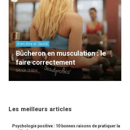
Bien-être et Santé
Bûcheron en musculation : le
faire correctement
04/08/2026
Les meilleurs articles
Psychologie positive : 10 bonnes raisons de pratiquer la