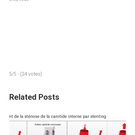
5/5 - (24 votes)
Related Posts