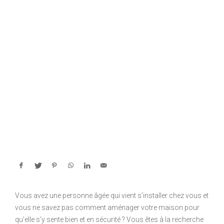
Vous avez une personne âgée qui vient s’installer chez vous et
vous ne savez pas comment aménager votre maison pour
qu’elle s’y sente bien et en sécurité ? Vous êtes à la recherche