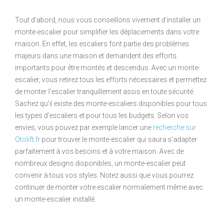
Tout d’abord, nous vous conseillons vivement d’installer un
monte-escalier pour simplifier les déplacements dans votre
maison. En effet, les escaliers font partie des problèmes
majeurs dans une maison et demandent des efforts
importants pour être montés et descendus. Avec un monte-
escalier, vous retirez tous les efforts nécessaires et permettez
de monter l’escalier tranquillement assis en toute sécurité.
Sachez qu’il existe des monte-escaliers disponibles pour tous
les types d’escaliers et pour tous les budgets. Selon vos
envies, vous pouvez par exemple lancer une
recherche sur
Otolift.fr
pour trouver le monte-escalier qui saura s’adapter
parfaitement à vos besoins et à votre maison. Avec de
nombreux designs disponibles, un monte-escalier peut
convenir à tous vos styles. Notez aussi que vous pourrez
continuer de monter votre escalier normalement même avec
un monte-escalier installé.