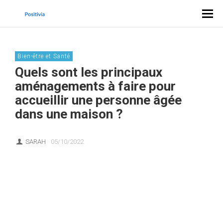
Bien-être et Santé
Quels sont les principaux
aménagements à faire pour
accueillir une personne âgée
dans une maison ?
SARAH
05/10/2022