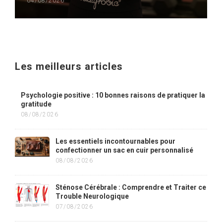
04/08/2026
Les meilleurs articles
Psychologie positive : 10 bonnes raisons de pratiquer la
gratitude
08/08/2026
Les essentiels incontournables pour
confectionner un sac en cuir personnalisé
08/08/2026
Sténose Cérébrale : Comprendre et Traiter ce
Trouble Neurologique
07/08/2026