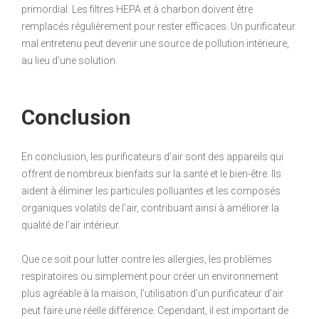
primordial. Les filtres HEPA et à charbon doivent être
remplacés régulièrement pour rester efficaces. Un purificateur
mal entretenu peut devenir une source de pollution intérieure,
au lieu d’une solution.
Conclusion
En conclusion, les purificateurs d’air sont des appareils qui
offrent de nombreux bienfaits sur la santé et le bien-être. Ils
aident à éliminer les particules polluantes et les composés
organiques volatils de l’air, contribuant ainsi à améliorer la
qualité de l’air intérieur.
Que ce soit pour lutter contre les allergies, les problèmes
respiratoires ou simplement pour créer un environnement
plus agréable à la maison, l’utilisation d’un purificateur d’air
peut faire une réelle différence. Cependant, il est important de