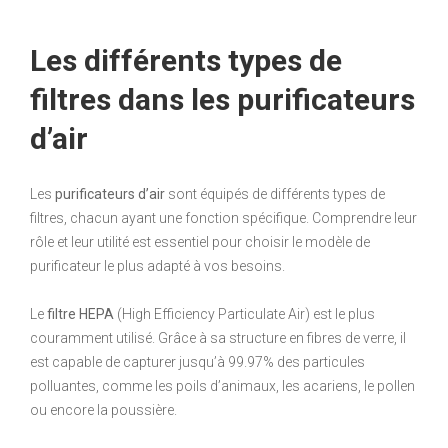
Les différents types de
filtres dans les purificateurs
d’air
Les
purificateurs d’air
sont équipés de différents types de
filtres, chacun ayant une fonction spécifique. Comprendre leur
rôle et leur utilité est essentiel pour choisir le modèle de
purificateur le plus adapté à vos besoins.
Le
filtre HEPA
(High Efficiency Particulate Air) est le plus
couramment utilisé. Grâce à sa structure en fibres de verre, il
est capable de capturer jusqu’à 99.97% des particules
polluantes, comme les poils d’animaux, les acariens, le pollen
ou encore la poussière.