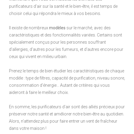
purificateurs d’air sur la santé et le bien-être, il est temps de
choisir celui qui répondra le mieux à vos besoins.
Il existe de nombreux
modèles
sur le marché, avec des
caractéristiques et des fonctionnalités variées. Certains sont
spécialement conçus pour les personnes souffrant
d’allergies, d’autres pour les fumeurs, et d’autres encore pour
ceux qui vivent en milieu urbain.
Prenez le temps de bien étudier les caractéristiques de chaque
modèle : type de filtres, capacité de purification, niveau sonore,
consommation d’énergie… Autant de critères qui vous
aideront à faire le meilleur choix.
En somme, les purificateurs d’air sont des alliés précieux pour
préserver notre santé et améliorer notre bien-être au quotidien.
Alors, n’attendez plus pour faire entrer un vent de fraîcheur
dans votre maison !