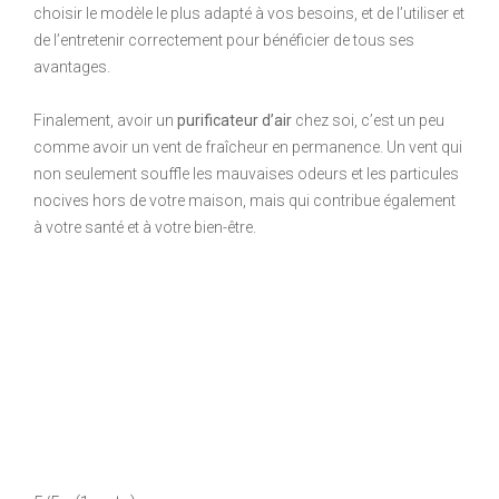
choisir le modèle le plus adapté à vos besoins, et de l’utiliser et
de l’entretenir correctement pour bénéficier de tous ses
avantages.
Finalement, avoir un
purificateur d’air
chez soi, c’est un peu
comme avoir un vent de fraîcheur en permanence. Un vent qui
non seulement souffle les mauvaises odeurs et les particules
nocives hors de votre maison, mais qui contribue également
à votre santé et à votre bien-être.