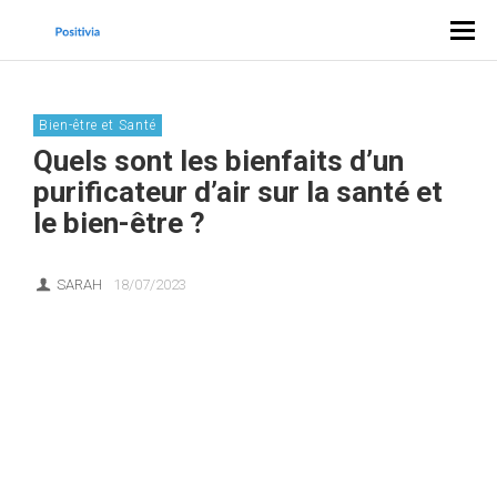
Bien-être et Santé
Quels sont les bienfaits d’un
purificateur d’air sur la santé et
le bien-être ?
SARAH
18/07/2023