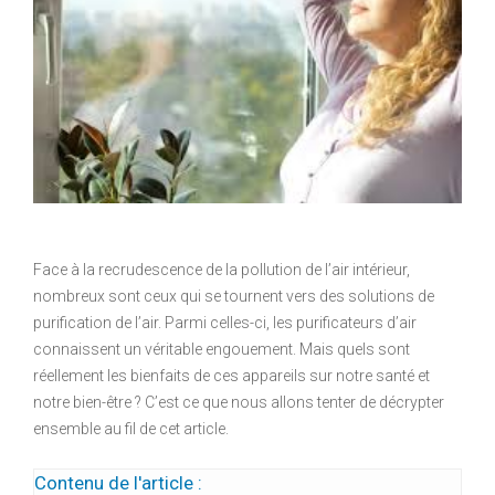
Face à la recrudescence de la pollution de l’air intérieur,
nombreux sont ceux qui se tournent vers des solutions de
purification de l’air. Parmi celles-ci, les purificateurs d’air
connaissent un véritable engouement. Mais quels sont
réellement les bienfaits de ces appareils sur notre santé et
notre bien-être ? C’est ce que nous allons tenter de décrypter
ensemble au fil de cet article.
Contenu de l'article :