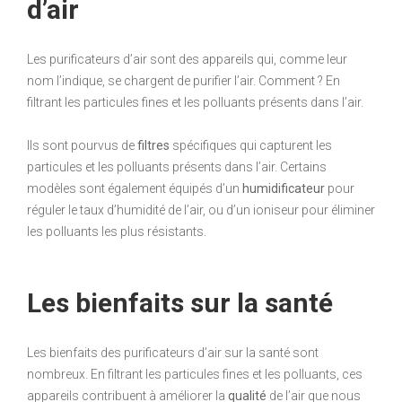
d’air
Les purificateurs d’air sont des appareils qui, comme leur
nom l’indique, se chargent de purifier l’air. Comment ? En
filtrant les particules fines et les polluants présents dans l’air.
Ils sont pourvus de
filtres
spécifiques qui capturent les
particules et les polluants présents dans l’air. Certains
modèles sont également équipés d’un
humidificateur
pour
réguler le taux d’humidité de l’air, ou d’un ioniseur pour éliminer
les polluants les plus résistants.
Les bienfaits sur la santé
Les bienfaits des purificateurs d’air sur la santé sont
nombreux. En filtrant les particules fines et les polluants, ces
appareils contribuent à améliorer la
qualité
de l’air que nous