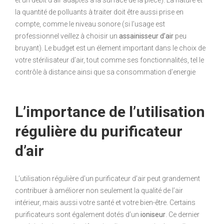
la quantité de polluants à traiter doit être aussi prise en
compte, comme le niveau sonore (si l’usage est
professionnel veillez à choisir un
assainisseur d’air
peu
bruyant). Le budget est un élement important dans le choix de
votre stérilisateur d’air, tout comme ses fonctionnalités, tel le
contrôle à distance ainsi que sa consommation d’energie
L’importance de l’utilisation
régulière du purificateur
d’air
L’utilisation régulière d’un purificateur d’air peut grandement
contribuer à améliorer non seulement la qualité de l’air
intérieur, mais aussi votre santé et votre bien-être. Certains
purificateurs sont également dotés d’un
ioniseur
. Ce dernier