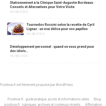
Stationnement à la Clinique Saint-Augustin Bordeaux :
Conseils et Alternatives pour Votre Visite
05/08/2026
Tournedos Rossini selon la recette de Cyril
Lignac : un vrai délice pour vos papilles
05/08/2026
Développement personnel : quand on vous prend pour
des idiots…
04/08/2026
Positivia.fr est fièrement propulsé par
WordPress
Positivia.fr : guide pratique, accès et informations utiles
Blog
positivia.fr : rubriques, archives et contenus récents
Affirmation