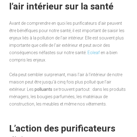
l’air intérieur sur la santé
Avant de comprendre en quoi les purificateurs d’air peuvent
être bénéfiques pour notre santé, il est important de saisir les
enjeux liés à la pollution de l’air intérieur. Elle est souvent plus
importante que celle de l’air extérieur et peut avoir des
conséquences néfastes sur notre santé.
Eoleaf
en a bien
compris les enjeux.
Cela peut sembler surprenant, mais l’air à l’intérieur de notre
maison peut être jusqu’à cinq fois plus pollué que l’air
extérieur. Les
polluants
se trouvent partout : dans les produits
ménagers, les bougies parfumées, les matériaux de
construction, les meubles et même nos vêtements.
L’action des purificateurs