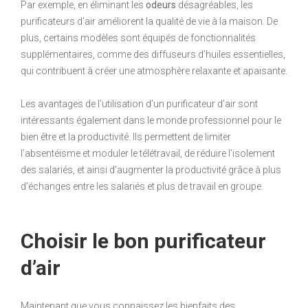
Par exemple, en éliminant les
odeurs
désagréables, les
purificateurs d’air améliorent la qualité de vie à la maison. De
plus, certains modèles sont équipés de fonctionnalités
supplémentaires, comme des diffuseurs d’huiles essentielles,
qui contribuent à créer une atmosphère relaxante et apaisante.
Les avantages de l’utilisation d’un purificateur d’air sont
intéressants également dans le monde professionnel pour le
bien être et la productivité. Ils permettent de limiter
l’absentéisme et moduler le télétravail, de réduire l’isolement
des salariés, et ainsi d’augmenter la productivité grâce à plus
d’échanges entre les salariés et plus de travail en groupe.
Choisir le bon purificateur
d’air
Maintenant que vous connaissez les bienfaits des