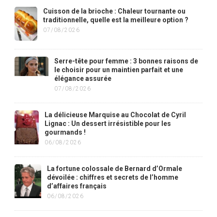
Cuisson de la brioche : Chaleur tournante ou
traditionnelle, quelle est la meilleure option ?
07/08/2026
Serre-tête pour femme : 3 bonnes raisons de
le choisir pour un maintien parfait et une
élégance assurée
07/08/2026
La délicieuse Marquise au Chocolat de Cyril
Lignac : Un dessert irrésistible pour les
gourmands !
06/08/2026
La fortune colossale de Bernard d’Ormale
dévoilée : chiffres et secrets de l’homme
d’affaires français
06/08/2026