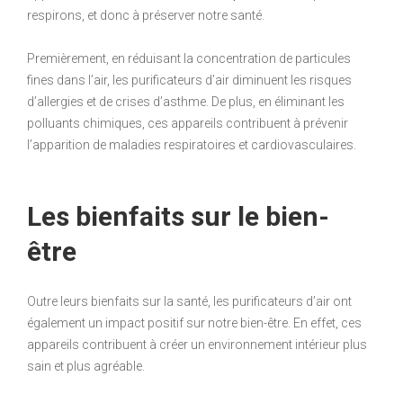
respirons, et donc à préserver notre santé.
Premièrement, en réduisant la concentration de particules
fines dans l’air, les purificateurs d’air diminuent les risques
d’allergies et de crises d’asthme. De plus, en éliminant les
polluants chimiques, ces appareils contribuent à prévenir
l’apparition de maladies respiratoires et cardiovasculaires.
Les bienfaits sur le bien-
être
Outre leurs bienfaits sur la santé, les purificateurs d’air ont
également un impact positif sur notre bien-être. En effet, ces
appareils contribuent à créer un environnement intérieur plus
sain et plus agréable.