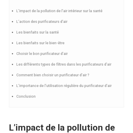
L’impact de la pollution de l’air intérieur sur la santé
L’action des purificateurs d’air
Les bienfaits sur la santé
Les bienfaits sur le bien-être
Choisir le bon purificateur d’air
Les différents types de filtres dans les purificateurs d’air
Comment bien choisir un purificateur d’air ?
L’importance de l’utilisation régulière du purificateur d’air
Conclusion
L’impact de la pollution de