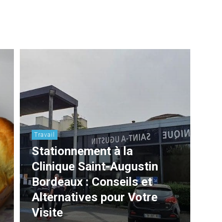
Travail
Stationnement à la
Clinique Saint-Augustin
Bordeaux : Conseils et
Alternatives pour Votre
Visite