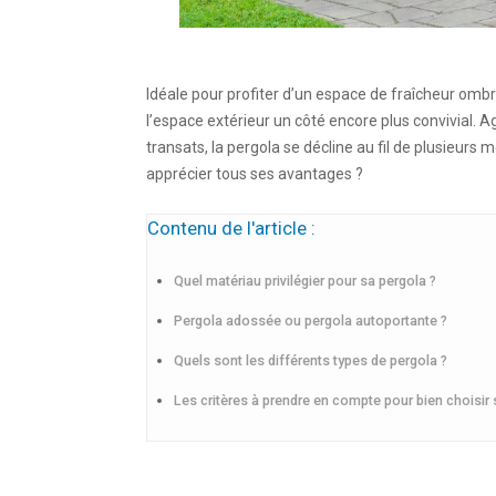
Idéale pour profiter d’un espace de fraîcheur omb
l’espace extérieur un côté encore plus convivial. A
transats, la pergola se décline au fil de plusieurs
apprécier tous ses avantages ?
Contenu de l'article :
Quel matériau privilégier pour sa pergola ?
Pergola adossée ou pergola autoportante ?
Quels sont les différents types de pergola ?
Les critères à prendre en compte pour bien choisir 