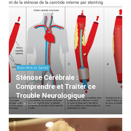
Bien-être et Santé
Sténose Cérébrale :
Comprendre et Traiter ce
Trouble Neurologique
07/08/2026