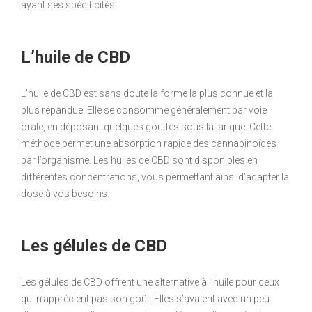
ayant ses spécificités.
L’huile de CBD
L’huile de CBD est sans doute la forme la plus connue et la
plus répandue. Elle se consomme généralement par voie
orale, en déposant quelques gouttes sous la langue. Cette
méthode permet une absorption rapide des cannabinoïdes
par l’organisme. Les huiles de CBD sont disponibles en
différentes concentrations, vous permettant ainsi d’adapter la
dose à vos besoins.
Les gélules de CBD
Les gélules de CBD offrent une alternative à l’huile pour ceux
qui n’apprécient pas son goût. Elles s’avalent avec un peu