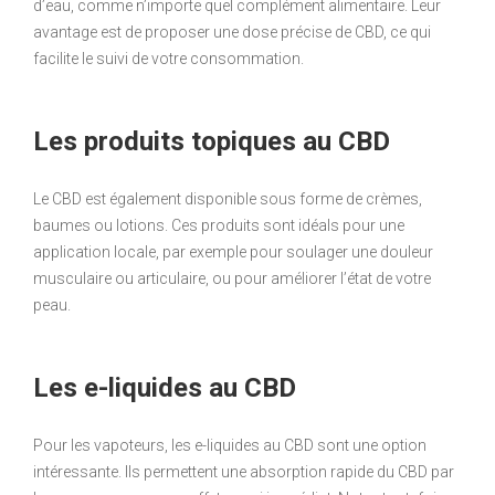
d’eau, comme n’importe quel complément alimentaire. Leur
avantage est de proposer une dose précise de CBD, ce qui
facilite le suivi de votre consommation.
Les produits topiques au CBD
Le CBD est également disponible sous forme de crèmes,
baumes ou lotions. Ces produits sont idéals pour une
application locale, par exemple pour soulager une douleur
musculaire ou articulaire, ou pour améliorer l’état de votre
peau.
Les e-liquides au CBD
Pour les vapoteurs, les e-liquides au CBD sont une option
intéressante. Ils permettent une absorption rapide du CBD par