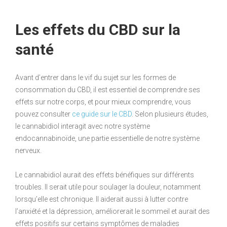
Les effets du CBD sur la
santé
Avant d’entrer dans le vif du sujet sur les formes de
consommation du CBD, il est essentiel de comprendre ses
effets sur notre corps, et pour mieux comprendre, vous
pouvez consulter
ce guide sur le CBD
. Selon plusieurs études,
le cannabidiol interagit avec notre système
endocannabinoïde, une partie essentielle de notre système
nerveux.
Le cannabidiol aurait des effets bénéfiques sur différents
troubles. Il serait utile pour soulager la douleur, notamment
lorsqu’elle est chronique. Il aiderait aussi à lutter contre
l’anxiété et la dépression, améliorerait le sommeil et aurait des
effets positifs sur certains symptômes de maladies