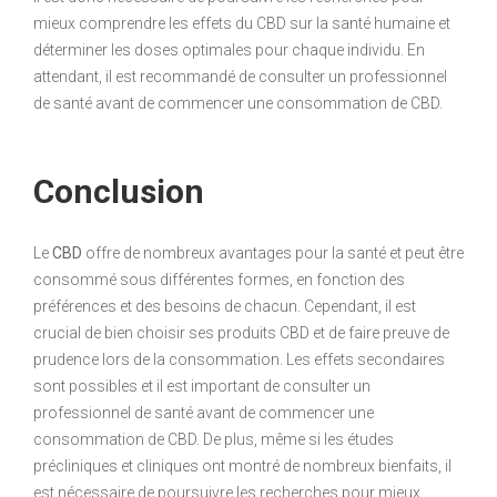
mieux comprendre les effets du CBD sur la santé humaine et
déterminer les doses optimales pour chaque individu. En
attendant, il est recommandé de consulter un professionnel
de santé avant de commencer une consommation de CBD.
Conclusion
Le
CBD
offre de nombreux avantages pour la santé et peut être
consommé sous différentes formes, en fonction des
préférences et des besoins de chacun. Cependant, il est
crucial de bien choisir ses produits CBD et de faire preuve de
prudence lors de la consommation. Les effets secondaires
sont possibles et il est important de consulter un
professionnel de santé avant de commencer une
consommation de CBD. De plus, même si les études
précliniques et cliniques ont montré de nombreux bienfaits, il
est nécessaire de poursuivre les recherches pour mieux