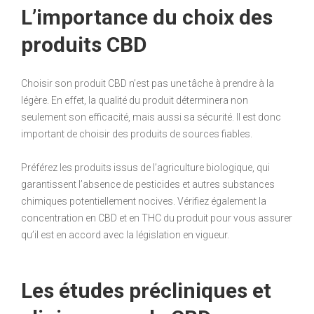
L’importance du choix des
produits CBD
Choisir son produit CBD n’est pas une tâche à prendre à la
légère. En effet, la qualité du produit déterminera non
seulement son efficacité, mais aussi sa sécurité. Il est donc
important de choisir des produits de sources fiables.
Préférez les produits issus de l’agriculture biologique, qui
garantissent l’absence de pesticides et autres substances
chimiques potentiellement nocives. Vérifiez également la
concentration en CBD et en THC du produit pour vous assurer
qu’il est en accord avec la législation en vigueur.
Les études précliniques et