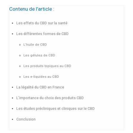
Contenu de l'article :
Les effets du CBD sur la santé
Les différentes formes de CBD
L’huile de CBD
Les gélules de CBD
Les produits topiques au CBD
Les e-liquides au CBD
La légalité du CBD en France
L’importance du choix des produits CBD
Les études précliniques et cliniques sur le CBD
Conclusion