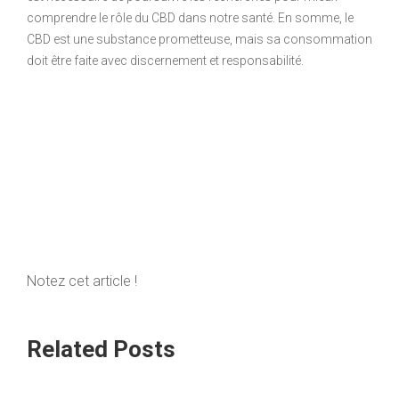
comprendre le rôle du CBD dans notre santé. En somme, le
CBD est une substance prometteuse, mais sa consommation
doit être faite avec discernement et responsabilité.
Notez cet article !
Related Posts