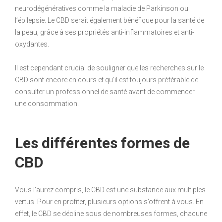
neurodégénératives comme la maladie de Parkinson ou
l’épilepsie. Le CBD serait également bénéfique pour la santé de
la peau, grâce à ses propriétés anti-inflammatoires et anti-
oxydantes.
Il est cependant crucial de souligner que les recherches sur le
CBD sont encore en cours et qu’il est toujours préférable de
consulter un professionnel de santé avant de commencer
une consommation.
Les différentes formes de
CBD
Vous l’aurez compris, le CBD est une substance aux multiples
vertus. Pour en profiter, plusieurs options s’offrent à vous. En
effet, le CBD se décline sous de nombreuses formes, chacune