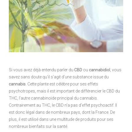
Si vous avez déjà entendu parler du
CBD
ou
cannabidiol
, vous
savez sans doute qu’il s’agit d’une substance issue du
cannabis
. Cette plante est célèbre pour ses effets
psychotropes, mais il est important de différencier le CBD du
THC, l’autre cannabinoïde principal du cannabis.
Contrairement au THC, le CBD n’a pas d’effet psychoactif. Il
est donc légal dans de nombreux pays, dont la France. De
plus, il est utilisé dans une multitude de produits pour ses
nombreux bienfaits sur la santé.