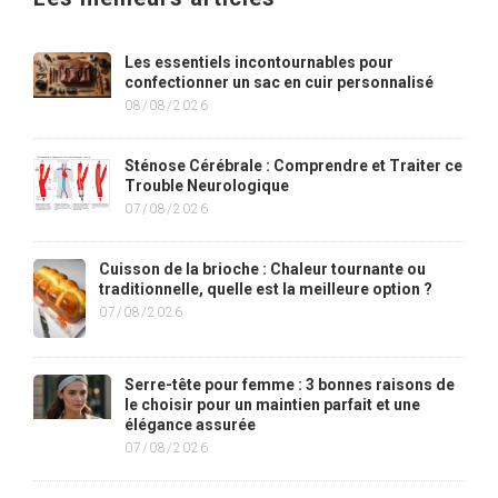
Les essentiels incontournables pour
confectionner un sac en cuir personnalisé
08/08/2026
Sténose Cérébrale : Comprendre et Traiter ce
Trouble Neurologique
07/08/2026
Cuisson de la brioche : Chaleur tournante ou
traditionnelle, quelle est la meilleure option ?
07/08/2026
Serre-tête pour femme : 3 bonnes raisons de
le choisir pour un maintien parfait et une
élégance assurée
07/08/2026