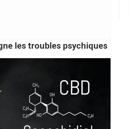
igne les troubles psychiques