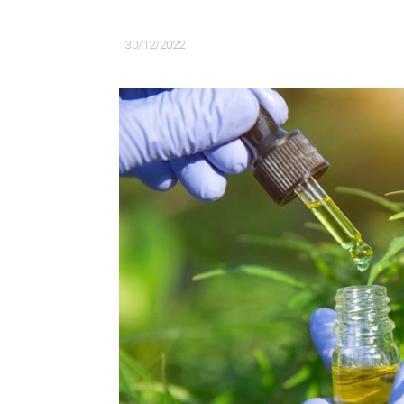
30/12/2022