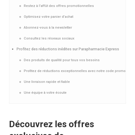
Restez à l’affût des offres promotionnelles
Optimisez votre panier d’achat
Abonnez-vous à la newsletter
Consultez les réseaux sociaux
Profitez des réductions inédites sur Parapharmacie Express
Des produits de qualité pour tous vos besoins
Profitez de réductions exceptionnelles avec notre code promo
Une livraison rapide et fiable
Une équipe à votre écoute
Découvrez les offres