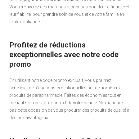
Vous trouverez des marques reconnues pour leur efficacité et
leur fiabilité, pour prendre soin de vous et de votre famille en
toute confiance.
Profitez de réductions
exceptionnelles avec notre code
promo
En utilisant notre code promo exclusif, vous pourrez
bénéficier de réductions exceptionnelles sur de nombreux
produits de parapharmacie. Faites des économies tout en
prenant soin de votre santé et de votre beauté. Ne manquez
pas cette occasion de vous procurer des produits de qualité à
des prix avantageux.