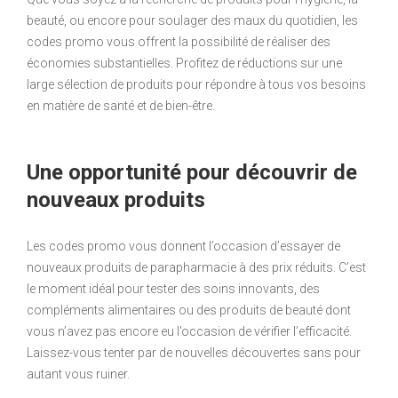
beauté, ou encore pour soulager des maux du quotidien, les
codes promo vous offrent la possibilité de réaliser des
économies substantielles. Profitez de réductions sur une
large sélection de produits pour répondre à tous vos besoins
en matière de santé et de bien-être.
Une opportunité pour découvrir de
nouveaux produits
Les codes promo vous donnent l’occasion d’essayer de
nouveaux produits de parapharmacie à des prix réduits. C’est
le moment idéal pour tester des soins innovants, des
compléments alimentaires ou des produits de beauté dont
vous n’avez pas encore eu l’occasion de vérifier l’efficacité.
Laissez-vous tenter par de nouvelles découvertes sans pour
autant vous ruiner.