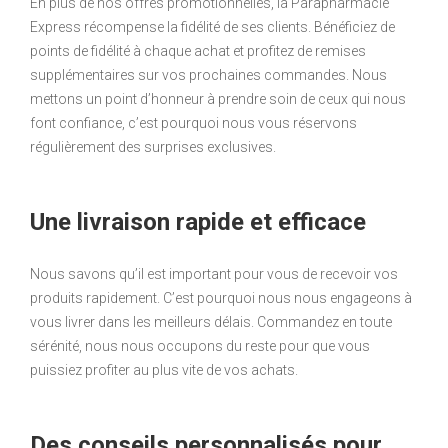
En plus de nos offres promotionnelles, la Parapharmacie
Express récompense la fidélité de ses clients. Bénéficiez de
points de fidélité à chaque achat et profitez de remises
supplémentaires sur vos prochaines commandes. Nous
mettons un point d’honneur à prendre soin de ceux qui nous
font confiance, c’est pourquoi nous vous réservons
régulièrement des surprises exclusives.
Une livraison rapide et efficace
Nous savons qu’il est important pour vous de recevoir vos
produits rapidement. C’est pourquoi nous nous engageons à
vous livrer dans les meilleurs délais. Commandez en toute
sérénité, nous nous occupons du reste pour que vous
puissiez profiter au plus vite de vos achats.
Des conseils personnalisés pour