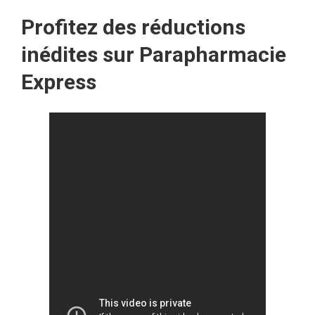
Profitez des réductions
inédites sur Parapharmacie
Express