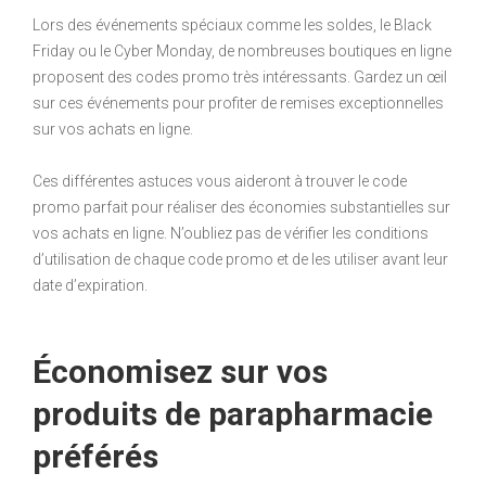
Lors des événements spéciaux comme les soldes, le Black
Friday ou le Cyber Monday, de nombreuses boutiques en ligne
proposent des codes promo très intéressants. Gardez un œil
sur ces événements pour profiter de remises exceptionnelles
sur vos achats en ligne.
Ces différentes astuces vous aideront à trouver le code
promo parfait pour réaliser des économies substantielles sur
vos achats en ligne. N’oubliez pas de vérifier les conditions
d’utilisation de chaque code promo et de les utiliser avant leur
date d’expiration.
Économisez sur vos
produits de parapharmacie
préférés