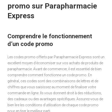
promo sur Parapharmacie
Express
Comprendre le fonctionnement
d’un code promo
Les codes promo offerts par Parapharmacie Express sont un
excellent moyen d’économiser sur vos achats de produits de
parapharmacie. Avant de commencer, il est essentiel de bien
comprendre comment fonctionne un code promo. En
général, ces codes sont des combinaisons de lettres et de
chiffres que vous saisissez au moment de finaliser votre
commande en ligne. Ils vous donnent droit à des réductions,
des cadeaux ou des avantages spécifiques. Assurez-vous de
bien lire les conditions d’utilisation de chaque code promo
pour en tirer le meilleur parti.