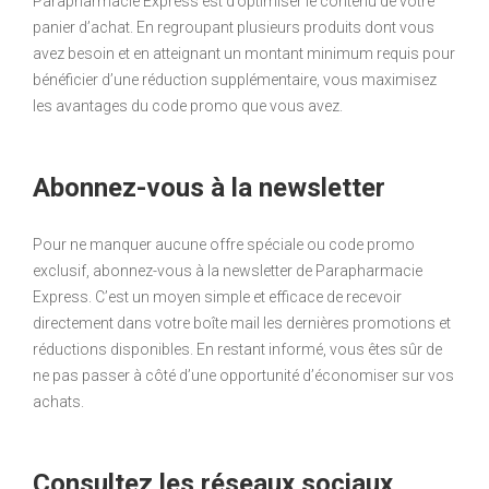
Parapharmacie Express est d’optimiser le contenu de votre
panier d’achat. En regroupant plusieurs produits dont vous
avez besoin et en atteignant un montant minimum requis pour
bénéficier d’une réduction supplémentaire, vous maximisez
les avantages du code promo que vous avez.
Abonnez-vous à la newsletter
Pour ne manquer aucune offre spéciale ou code promo
exclusif, abonnez-vous à la newsletter de Parapharmacie
Express. C’est un moyen simple et efficace de recevoir
directement dans votre boîte mail les dernières promotions et
réductions disponibles. En restant informé, vous êtes sûr de
ne pas passer à côté d’une opportunité d’économiser sur vos
achats.
Consultez les réseaux sociaux