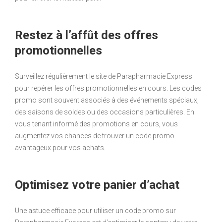
Restez à l’affût des offres
promotionnelles
Surveillez régulièrement le site de Parapharmacie Express
pour repérer les offres promotionnelles en cours. Les codes
promo sont souvent associés à des événements spéciaux,
des saisons de soldes ou des occasions particulières. En
vous tenant informé des promotions en cours, vous
augmentez vos chances de trouver un code promo
avantageux pour vos achats.
Optimisez votre panier d’achat
Une astuce efficace pour utiliser un code promo sur