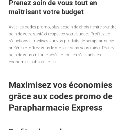
Prenez soin de vous tout en
maîtrisant votre budget
Avec les codes promo, plus besoin de choisir entre prendre
soin de votre santé et respecter votre budget. Profitez de
réductions attractives sur vos produits de parapharmacie
préférés et offrez-vous le meilleur sans vous ruiner. Prenez
soin de vous en toute sérénité, tout en réalisant des
économies substantielles.
Maximisez vos économies
grâce aux codes promo de
Parapharmacie Express