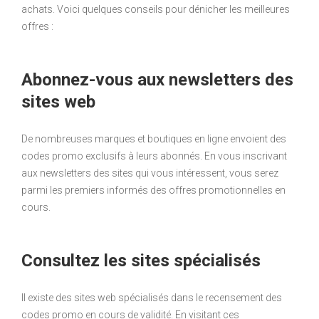
achats. Voici quelques conseils pour dénicher les meilleures
offres :
Abonnez-vous aux newsletters des
sites web
De nombreuses marques et boutiques en ligne envoient des
codes promo exclusifs à leurs abonnés. En vous inscrivant
aux newsletters des sites qui vous intéressent, vous serez
parmi les premiers informés des offres promotionnelles en
cours.
Consultez les sites spécialisés
Il existe des sites web spécialisés dans le recensement des
codes promo en cours de validité. En visitant ces