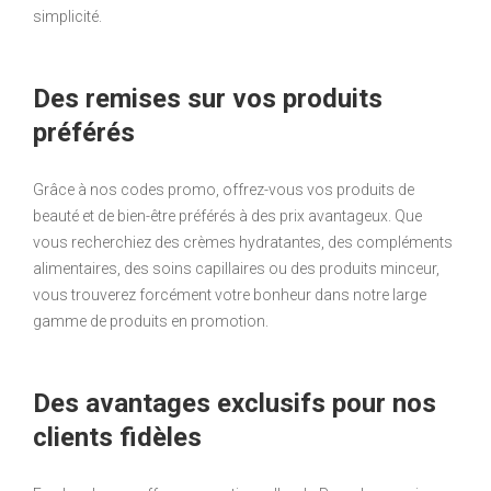
simplicité.
Des remises sur vos produits
préférés
Grâce à nos codes promo, offrez-vous vos produits de
beauté et de bien-être préférés à des prix avantageux. Que
vous recherchiez des crèmes hydratantes, des compléments
alimentaires, des soins capillaires ou des produits minceur,
vous trouverez forcément votre bonheur dans notre large
gamme de produits en promotion.
Des avantages exclusifs pour nos
clients fidèles