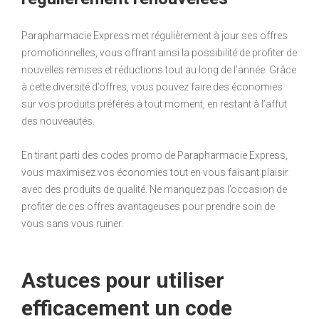
Parapharmacie Express met régulièrement à jour ses offres
promotionnelles, vous offrant ainsi la possibilité de profiter de
nouvelles remises et réductions tout au long de l’année. Grâce
à cette diversité d’offres, vous pouvez faire des économies
sur vos produits préférés à tout moment, en restant à l’affut
des nouveautés.
En tirant parti des codes promo de Parapharmacie Express,
vous maximisez vos économies tout en vous faisant plaisir
avec des produits de qualité. Ne manquez pas l’occasion de
profiter de ces offres avantageuses pour prendre soin de
vous sans vous ruiner.
Astuces pour utiliser
efficacement un code