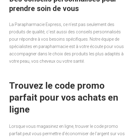
prendre soin de vous
La Parapharmacie Express, ce n’est pas seulement des
produits de qualité, c’est aussi des conseils personnalisés
pour répondre à vos besoins spécifiques. Notre équipe de
spécialistes en parapharmacie est à votre écoute pour vous
accompagner dans le choix des produits les plus adaptés à
votre peau, vos cheveux ou votre santé.
Trouvez le code promo
parfait pour vos achats en
ligne
Lorsque vous magasinez en ligne, trouver le code promo
parfait peut vous permettre d’économiser de l’argent sur vos