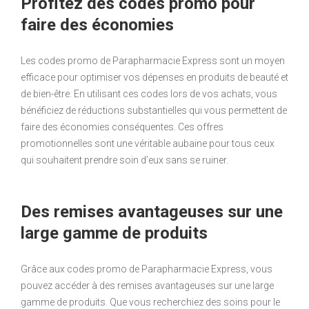
Profitez des codes promo pour
faire des économies
Les codes promo de Parapharmacie Express sont un moyen
efficace pour optimiser vos dépenses en produits de beauté et
de bien-être. En utilisant ces codes lors de vos achats, vous
bénéficiez de réductions substantielles qui vous permettent de
faire des économies conséquentes. Ces offres
promotionnelles sont une véritable aubaine pour tous ceux
qui souhaitent prendre soin d’eux sans se ruiner.
Des remises avantageuses sur une
large gamme de produits
Grâce aux codes promo de Parapharmacie Express, vous
pouvez accéder à des remises avantageuses sur une large
gamme de produits. Que vous recherchiez des soins pour le