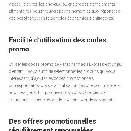
visage, le corps, les cheveux, ou encore des compléments
alimentaires, vous trouverez certainement de quoi répondre à
vos besoins tout en faisant des économies significatives.
Facilité d’utilisation des codes
promo
Utiliser les codes promo de Parapharmacie Express est un jeu
d’enfant. Il vous suffit de sélectionner les produits qui vous
intéressent, d’ajouter les codes promotionnels
correspondants lors de la finalisation de votre commande, et
le tour est joué ! En quelques clics, vous bénéficiez de
réductions immédiates sur le montant total de vos achats.
Des offres promotionnelles
régulièrement renouvelées