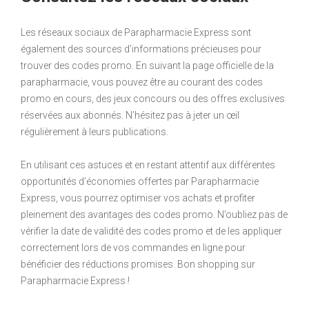
Les réseaux sociaux de Parapharmacie Express sont
également des sources d’informations précieuses pour
trouver des codes promo. En suivant la page officielle de la
parapharmacie, vous pouvez être au courant des codes
promo en cours, des jeux concours ou des offres exclusives
réservées aux abonnés. N’hésitez pas à jeter un œil
régulièrement à leurs publications.
En utilisant ces astuces et en restant attentif aux différentes
opportunités d’économies offertes par Parapharmacie
Express, vous pourrez optimiser vos achats et profiter
pleinement des avantages des codes promo. N’oubliez pas de
vérifier la date de validité des codes promo et de les appliquer
correctement lors de vos commandes en ligne pour
bénéficier des réductions promises. Bon shopping sur
Parapharmacie Express !