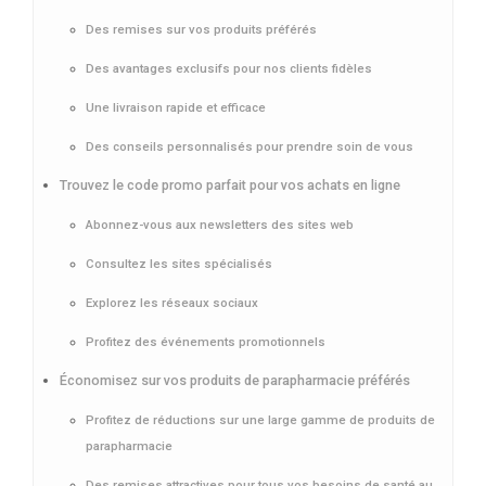
Des remises sur vos produits préférés
Des avantages exclusifs pour nos clients fidèles
Une livraison rapide et efficace
Des conseils personnalisés pour prendre soin de vous
Trouvez le code promo parfait pour vos achats en ligne
Abonnez-vous aux newsletters des sites web
Consultez les sites spécialisés
Explorez les réseaux sociaux
Profitez des événements promotionnels
Économisez sur vos produits de parapharmacie préférés
Profitez de réductions sur une large gamme de produits de
parapharmacie
Des remises attractives pour tous vos besoins de santé au