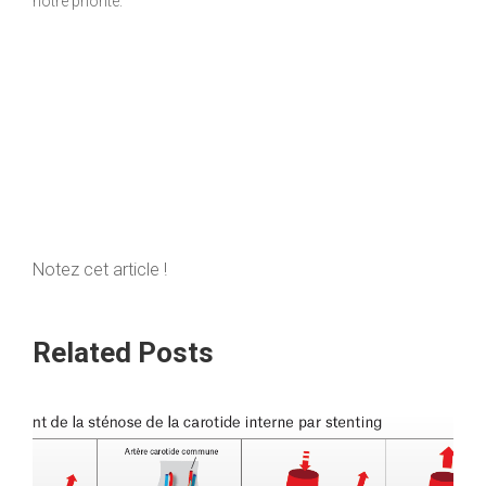
notre priorité.
Notez cet article !
Related Posts