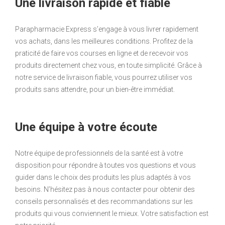
Une livraison rapide et fiable
Parapharmacie Express s’engage à vous livrer rapidement
vos achats, dans les meilleures conditions. Profitez de la
praticité de faire vos courses en ligne et de recevoir vos
produits directement chez vous, en toute simplicité. Grâce à
notre service de livraison fiable, vous pourrez utiliser vos
produits sans attendre, pour un bien-être immédiat.
Une équipe à votre écoute
Notre équipe de professionnels de la santé est à votre
disposition pour répondre à toutes vos questions et vous
guider dans le choix des produits les plus adaptés à vos
besoins. N’hésitez pas à nous contacter pour obtenir des
conseils personnalisés et des recommandations sur les
produits qui vous conviennent le mieux. Votre satisfaction est