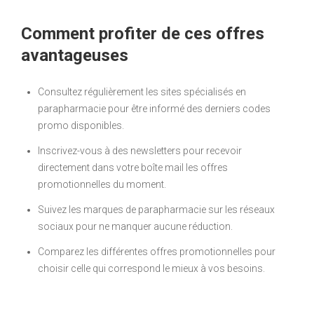
Comment profiter de ces offres
avantageuses
Consultez régulièrement les sites spécialisés en
parapharmacie pour être informé des derniers codes
promo disponibles.
Inscrivez-vous à des newsletters pour recevoir
directement dans votre boîte mail les offres
promotionnelles du moment.
Suivez les marques de parapharmacie sur les réseaux
sociaux pour ne manquer aucune réduction.
Comparez les différentes offres promotionnelles pour
choisir celle qui correspond le mieux à vos besoins.