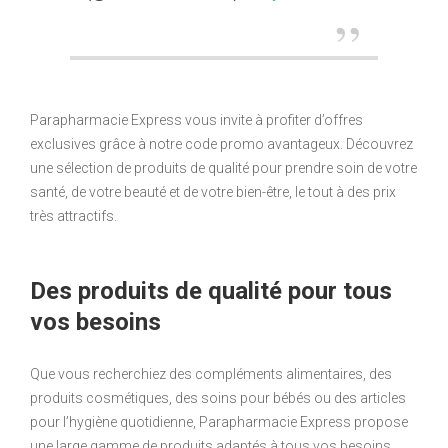
Parapharmacie Express vous invite à profiter d’offres
exclusives grâce à notre code promo avantageux. Découvrez
une sélection de produits de qualité pour prendre soin de votre
santé, de votre beauté et de votre bien-être, le tout à des prix
très attractifs.
Des produits de qualité pour tous
vos besoins
Que vous recherchiez des compléments alimentaires, des
produits cosmétiques, des soins pour bébés ou des articles
pour l’hygiène quotidienne, Parapharmacie Express propose
une large gamme de produits adaptés à tous vos besoins.