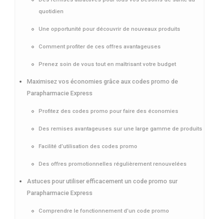
quotidien
Une opportunité pour découvrir de nouveaux produits
Comment profiter de ces offres avantageuses
Prenez soin de vous tout en maîtrisant votre budget
Maximisez vos économies grâce aux codes promo de
Parapharmacie Express
Profitez des codes promo pour faire des économies
Des remises avantageuses sur une large gamme de produits
Facilité d’utilisation des codes promo
Des offres promotionnelles régulièrement renouvelées
Astuces pour utiliser efficacement un code promo sur
Parapharmacie Express
Comprendre le fonctionnement d’un code promo