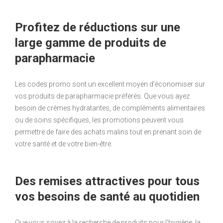
Profitez de réductions sur une
large gamme de produits de
parapharmacie
Les codes promo sont un excellent moyen d’économiser sur
vos produits de parapharmacie préférés. Que vous ayez
besoin de crèmes hydratantes, de compléments alimentaires
ou de soins spécifiques, les promotions peuvent vous
permettre de faire des achats malins tout en prenant soin de
votre santé et de votre bien-être.
Des remises attractives pour tous
vos besoins de santé au quotidien
Que vous soyez à la recherche de produits pour l’hygiène, la