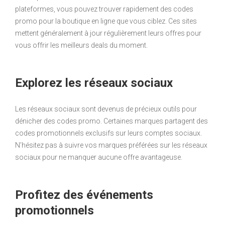
plateformes, vous pouvez trouver rapidement des codes
promo pour la boutique en ligne que vous ciblez. Ces sites
mettent généralement à jour régulièrement leurs offres pour
vous offrir les meilleurs deals du moment.
Explorez les réseaux sociaux
Les réseaux sociaux sont devenus de précieux outils pour
dénicher des codes promo. Certaines marques partagent des
codes promotionnels exclusifs sur leurs comptes sociaux.
N’hésitez pas à suivre vos marques préférées sur les réseaux
sociaux pour ne manquer aucune offre avantageuse.
Profitez des événements
promotionnels