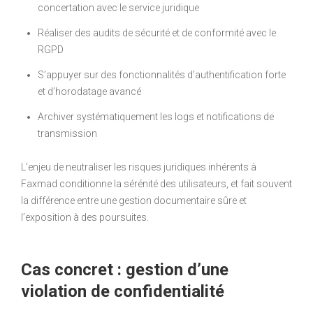
concertation avec le service juridique
Réaliser des audits de sécurité et de conformité avec le
RGPD
S’appuyer sur des fonctionnalités d’authentification forte
et d’horodatage avancé
Archiver systématiquement les logs et notifications de
transmission
L’enjeu de neutraliser les risques juridiques inhérents à
Faxmad conditionne la sérénité des utilisateurs, et fait souvent
la différence entre une gestion documentaire sûre et
l’exposition à des poursuites.
Cas concret : gestion d’une
violation de confidentialité