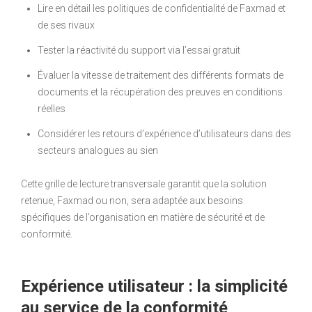
Lire en détail les politiques de confidentialité de Faxmad et
de ses rivaux
Tester la réactivité du support via l’essai gratuit
Évaluer la vitesse de traitement des différents formats de
documents et la récupération des preuves en conditions
réelles
Considérer les retours d’expérience d’utilisateurs dans des
secteurs analogues au sien
Cette grille de lecture transversale garantit que la solution
retenue, Faxmad ou non, sera adaptée aux besoins
spécifiques de l’organisation en matière de sécurité et de
conformité.
Expérience utilisateur : la simplicité
au service de la conformité