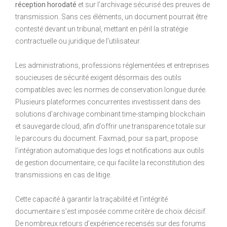
réception horodaté
et sur l’archivage sécurisé des preuves de
transmission. Sans ces éléments, un document pourrait être
contesté devant un tribunal, mettant en péril la stratégie
contractuelle ou juridique de l’utilisateur.
Les administrations, professions réglementées et entreprises
soucieuses de sécurité exigent désormais des outils
compatibles avec les normes de conservation longue durée.
Plusieurs plateformes concurrentes investissent dans des
solutions d’archivage combinant time-stamping blockchain
et sauvegarde cloud, afin d’offrir une transparence totale sur
le parcours du document. Faxmad, pour sa part, propose
l’intégration automatique des logs et notifications aux outils
de gestion documentaire, ce qui facilite la reconstitution des
transmissions en cas de litige.
Cette capacité à garantir la traçabilité et l’intégrité
documentaire s’est imposée comme critère de choix décisif.
De nombreux retours d’expérience recensés sur des forums