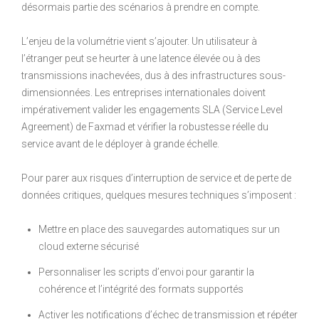
désormais partie des scénarios à prendre en compte.
L’enjeu de la volumétrie vient s’ajouter. Un utilisateur à
l’étranger peut se heurter à une latence élevée ou à des
transmissions inachevées, dus à des infrastructures sous-
dimensionnées. Les entreprises internationales doivent
impérativement valider les engagements SLA (Service Level
Agreement) de Faxmad et vérifier la robustesse réelle du
service avant de le déployer à grande échelle.
Pour parer aux risques d’interruption de service et de perte de
données critiques, quelques mesures techniques s’imposent :
Mettre en place des sauvegardes automatiques sur un
cloud externe sécurisé
Personnaliser les scripts d’envoi pour garantir la
cohérence et l’intégrité des formats supportés
Activer les notifications d’échec de transmission et répéter