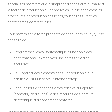
spécialisés montrent que la simplicité d’accès aux journaux et
la facilité de production d’une preuve en un clic accélèrent les
procédures de résolution des litiges, tout en rassurant les
contreparties contractuelles.
Pour maximiser la force probante de chaque fax envoyé, il est
conseillé de :
Programmer l’envoi systématique d’une copie des
confirmations Faxmad vers une adresse externe
sécurisée
Sauvegarder ces éléments dans une solution cloud
certifiée ou sur un serveur interne protégé
Recourir, lors d’échanges à très forte valeur ajoutée
(contrats, PV d’audits), à des modules de signature
électronique et d’horodatage renforcé