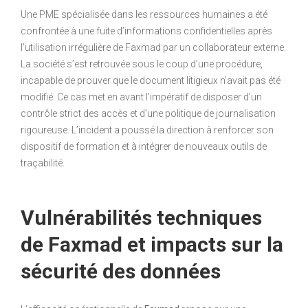
Une PME spécialisée dans les ressources humaines a été
confrontée à une fuite d’informations confidentielles après
l’utilisation irrégulière de Faxmad par un collaborateur externe.
La société s’est retrouvée sous le coup d’une procédure,
incapable de prouver que le document litigieux n’avait pas été
modifié. Ce cas met en avant l’impératif de disposer d’un
contrôle strict des accès et d’une politique de journalisation
rigoureuse. L’incident a poussé la direction à renforcer son
dispositif de formation et à intégrer de nouveaux outils de
traçabilité.
Vulnérabilités techniques
de Faxmad et impacts sur la
sécurité des données