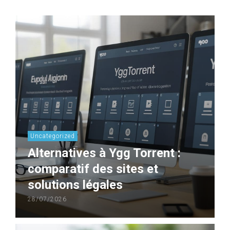
Uncategorized
Alternatives à Ygg Torrent :
comparatif des sites et
solutions légales
28/07/2026