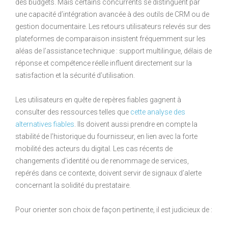
des budgets. Mais certains concurrents se distinguent par
une capacité d’intégration avancée à des outils de CRM ou de
gestion documentaire. Les retours utilisateurs relevés sur des
plateformes de comparaison insistent fréquemment sur les
aléas de l’assistance technique : support multilingue, délais de
réponse et compétence réelle influent directement sur la
satisfaction et la sécurité d’utilisation.
Les utilisateurs en quête de repères fiables gagnent à
consulter des ressources telles que
cette analyse des
alternatives fiables
. Ils doivent aussi prendre en compte la
stabilité de l’historique du fournisseur, en lien avec la forte
mobilité des acteurs du digital. Les cas récents de
changements d’identité ou de renommage de services,
repérés dans ce contexte, doivent servir de signaux d’alerte
concernant la solidité du prestataire.
Pour orienter son choix de façon pertinente, il est judicieux de :