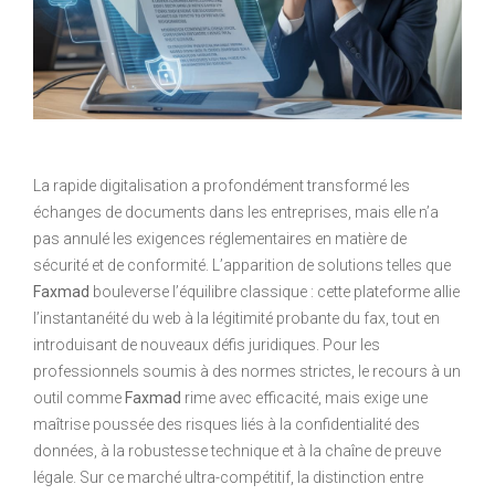
La rapide digitalisation a profondément transformé les
échanges de documents dans les entreprises, mais elle n’a
pas annulé les exigences réglementaires en matière de
sécurité et de conformité. L’apparition de solutions telles que
Faxmad
bouleverse l’équilibre classique : cette plateforme allie
l’instantanéité du web à la légitimité probante du fax, tout en
introduisant de nouveaux défis juridiques. Pour les
professionnels soumis à des normes strictes, le recours à un
outil comme
Faxmad
rime avec efficacité, mais exige une
maîtrise poussée des risques liés à la confidentialité des
données, à la robustesse technique et à la chaîne de preuve
légale. Sur ce marché ultra-compétitif, la distinction entre