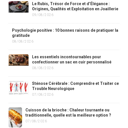
Le Rubis, Trésor de Force et d’Élégance :
Origines, Qualités et Exploitation en Joaillerie
09/08/2026
Psychologie positive : 10 bonnes raisons de pratiquer la
gratitude
08/08/2026
Les essentiels incontournables pour
confectionner un sac en cuir personnalisé
08/08/2026
Sténose Cérébrale : Comprendre et Traiter ce
Trouble Neurologique
07/08/2026
Cuisson de la brioche : Chaleur tournante ou
traditionnelle, quelle est la meilleure option ?
07/08/2026