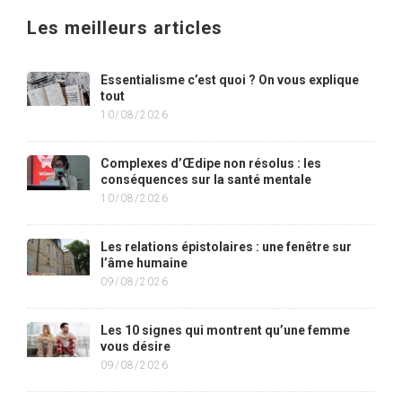
Les meilleurs articles
Essentialisme c’est quoi ? On vous explique
tout
10/08/2026
Complexes d’Œdipe non résolus : les
conséquences sur la santé mentale
10/08/2026
Les relations épistolaires : une fenêtre sur
l’âme humaine
09/08/2026
Les 10 signes qui montrent qu’une femme
vous désire
09/08/2026