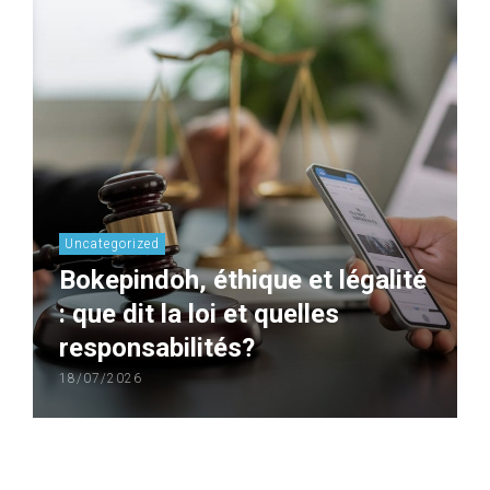
Uncategorized
Bokepindoh, éthique et légalité
: que dit la loi et quelles
responsabilités?
18/07/2026