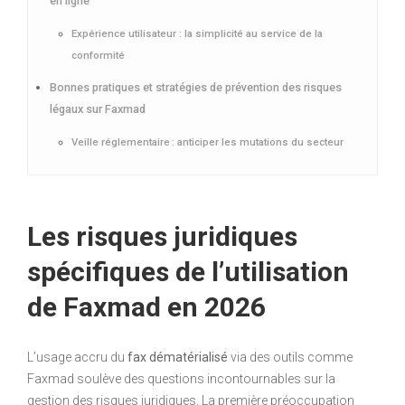
en ligne
Expérience utilisateur : la simplicité au service de la
conformité
Bonnes pratiques et stratégies de prévention des risques
légaux sur Faxmad
Veille réglementaire : anticiper les mutations du secteur
Les risques juridiques
spécifiques de l’utilisation
de Faxmad en 2026
L’usage accru du
fax dématérialisé
via des outils comme
Faxmad soulève des questions incontournables sur la
gestion des risques juridiques. La première préoccupation