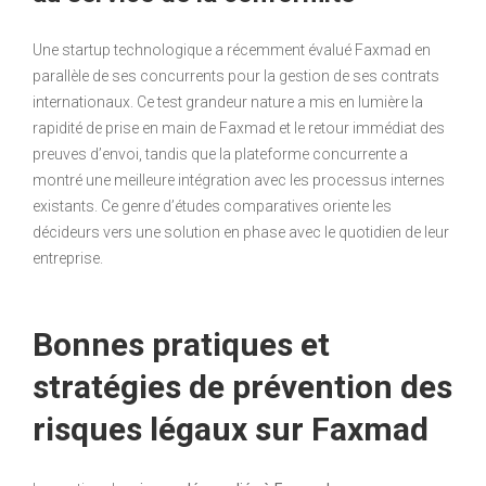
Une startup technologique a récemment évalué Faxmad en
parallèle de ses concurrents pour la gestion de ses contrats
internationaux. Ce test grandeur nature a mis en lumière la
rapidité de prise en main de Faxmad et le retour immédiat des
preuves d’envoi, tandis que la plateforme concurrente a
montré une meilleure intégration avec les processus internes
existants. Ce genre d’études comparatives oriente les
décideurs vers une solution en phase avec le quotidien de leur
entreprise.
Bonnes pratiques et
stratégies de prévention des
risques légaux sur Faxmad