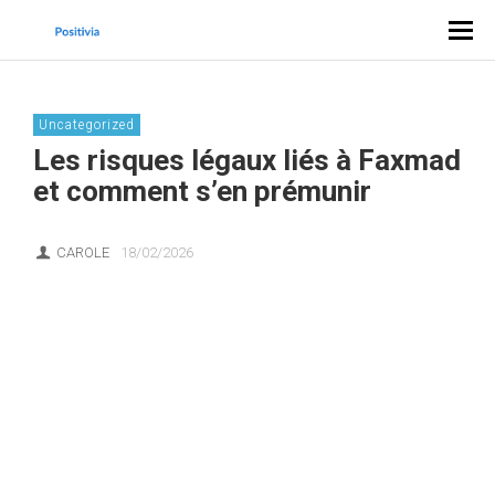
Uncategorized
Les risques légaux liés à Faxmad
et comment s’en prémunir
CAROLE
18/02/2026