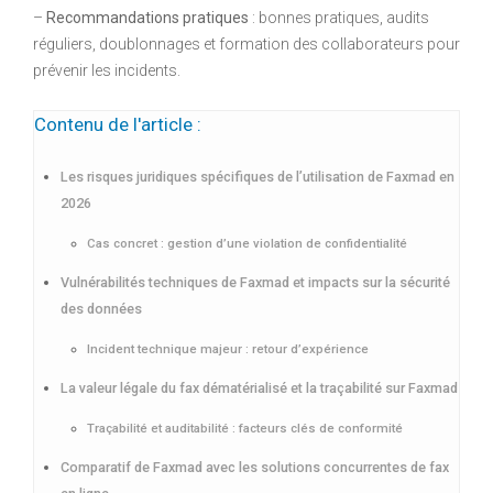
–
Recommandations pratiques
: bonnes pratiques, audits
réguliers, doublonnages et formation des collaborateurs pour
prévenir les incidents.
Contenu de l'article :
Les risques juridiques spécifiques de l’utilisation de Faxmad en
2026
Cas concret : gestion d’une violation de confidentialité
Vulnérabilités techniques de Faxmad et impacts sur la sécurité
des données
Incident technique majeur : retour d’expérience
La valeur légale du fax dématérialisé et la traçabilité sur Faxmad
Traçabilité et auditabilité : facteurs clés de conformité
Comparatif de Faxmad avec les solutions concurrentes de fax