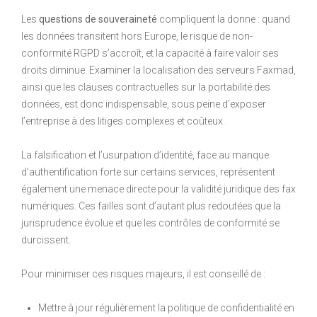
Les
questions de souveraineté
compliquent la donne : quand
les données transitent hors Europe, le risque de non-
conformité RGPD s’accroît, et la capacité à faire valoir ses
droits diminue. Examiner la localisation des serveurs Faxmad,
ainsi que les clauses contractuelles sur la portabilité des
données, est donc indispensable, sous peine d’exposer
l’entreprise à des litiges complexes et coûteux.
La falsification et l’usurpation d’identité, face au manque
d’authentification forte sur certains services, représentent
également une menace directe pour la validité juridique des fax
numériques. Ces failles sont d’autant plus redoutées que la
jurisprudence évolue et que les contrôles de conformité se
durcissent.
Pour minimiser ces risques majeurs, il est conseillé de :
Mettre à jour régulièrement la politique de confidentialité en