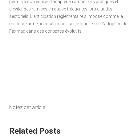
permis à son équipe d’adapter en amont ses pratiques et
d’éviter des remises en cause fréquentes lors d’audits
sectoriels. L’anticipation réglementaire s’impose comme la
meilleure arme pour sécuriser, sur le long terme, l’adoption de
Faxmad dans des contextes évolutifs.
Notez cet article !
Related Posts