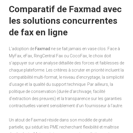
Comparatif de Faxmad avec
les solutions concurrentes
de fax en ligne
L’adoption de
Faxmad
ne se fait jamais en vase clos. Face à
MyFax, eFax, RingCentral Fax ou CocoFax, le choix doit
s’appuyer sur une analyse détaillée des forces et faiblesses de
chaque plateforme. Les critères à scruter en priorité incluent la
compatibilité multi-format, le niveau d’encryptage, la simplicité
d’usage et la qualité du support technique. Par ailleurs, la
politique de conservation (durée d’archivage, facilité
d’extraction des preuves) et la transparence sur les garanties
contractuelles varient sensiblement d’un fournisseur à l’autre.
Un atout de Faxmad réside dans son modèle de gratuité
partielle, qui séduit les PME recherchant flexibilité et maîtrise