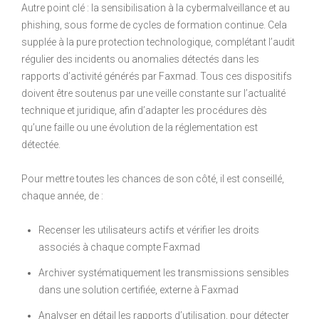
Autre point clé : la sensibilisation à la cybermalveillance et au
phishing, sous forme de cycles de formation continue. Cela
supplée à la pure protection technologique, complétant l’audit
régulier des incidents ou anomalies détectés dans les
rapports d’activité générés par Faxmad. Tous ces dispositifs
doivent être soutenus par une veille constante sur l’actualité
technique et juridique, afin d’adapter les procédures dès
qu’une faille ou une évolution de la réglementation est
détectée.
Pour mettre toutes les chances de son côté, il est conseillé,
chaque année, de :
Recenser les utilisateurs actifs et vérifier les droits
associés à chaque compte Faxmad
Archiver systématiquement les transmissions sensibles
dans une solution certifiée, externe à Faxmad
Analyser en détail les rapports d’utilisation, pour détecter