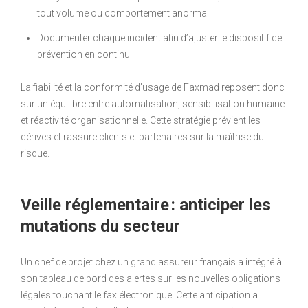
tout volume ou comportement anormal
Documenter chaque incident afin d’ajuster le dispositif de
prévention en continu
La fiabilité et la conformité d’usage de Faxmad reposent donc
sur un équilibre entre automatisation, sensibilisation humaine
et réactivité organisationnelle. Cette stratégie prévient les
dérives et rassure clients et partenaires sur la maîtrise du
risque.
Veille réglementaire : anticiper les
mutations du secteur
Un chef de projet chez un grand assureur français a intégré à
son tableau de bord des alertes sur les nouvelles obligations
légales touchant le fax électronique. Cette anticipation a