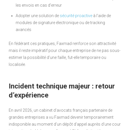
les envois en cas d’erreur
Adopter une solution de
sécurité proactive
à l’aide de
modules de signature électronique ou de tracking
avancés
En fédérant ces pratiques, Faxmad renforce son attractivité
mais il reste impératif pour chaque entreprise de ne pas sous-
estimer la possibilité d’une faille, fut-elle temporaire ou
localisée.
Incident technique majeur : retour
d’expérience
En avril 2026, un cabinet d’avocats français partenaire de
grandes entreprises a vu Faxmad devenir temporairement
indisponible au moment d’un dépôt d’appel auprès d’une cour