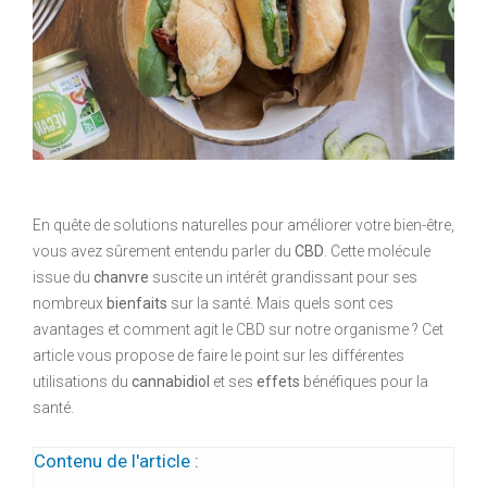
En quête de solutions naturelles pour améliorer votre bien-être,
vous avez sûrement entendu parler du
CBD
. Cette molécule
issue du
chanvre
suscite un intérêt grandissant pour ses
nombreux
bienfaits
sur la santé. Mais quels sont ces
avantages et comment agit le CBD sur notre organisme ? Cet
article vous propose de faire le point sur les différentes
utilisations du
cannabidiol
et ses
effets
bénéfiques pour la
santé.
Contenu de l'article :