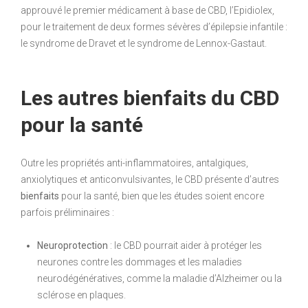
approuvé le premier médicament à base de CBD, l’Epidiolex,
pour le traitement de deux formes sévères d’épilepsie infantile :
le syndrome de Dravet et le syndrome de Lennox-Gastaut.
Les autres bienfaits du CBD
pour la santé
Outre les propriétés anti-inflammatoires, antalgiques,
anxiolytiques et anticonvulsivantes, le CBD présente d’autres
bienfaits
pour la santé, bien que les études soient encore
parfois préliminaires :
Neuroprotection
: le CBD pourrait aider à protéger les
neurones contre les dommages et les maladies
neurodégénératives, comme la maladie d’Alzheimer ou la
sclérose en plaques.