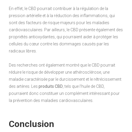
En effet, le CBD pourrait contribuer à la régulation de la
pression artérielle et à la réduction des inflammations, qui
sont des facteurs de risque majeurs pour les maladies
cardiovasculaires. Par ailleurs, le CBD présente également des
propriétés antioxydantes, qui pourraient aider à protéger les
cellules du cœur contre les dommages causés par les
radicaux libres.
Des recherches ont également montré que le CBD pourrait
réduire le risque de développer une athérosclérose, une
maladie caractérisée par le durcissement et le rétrécissement
des artères. Les
produits CBD
, tels que l’huile de CBD,
pourraient donc constituer un complément intéressant pour
la prévention des maladies cardiovasculaires.
Conclusion