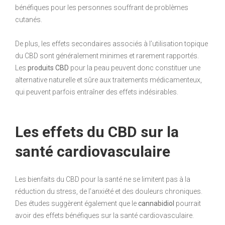
bénéfiques pour les personnes souffrant de problèmes
cutanés.
De plus, les effets secondaires associés à l’utilisation topique
du CBD sont généralement minimes et rarement rapportés.
Les
produits CBD
pour la peau peuvent donc constituer une
alternative naturelle et sûre aux traitements médicamenteux,
qui peuvent parfois entraîner des effets indésirables.
Les effets du CBD sur la
santé cardiovasculaire
Les bienfaits du CBD pour la santé ne se limitent pas à la
réduction du stress, de l’anxiété et des douleurs chroniques.
Des études suggèrent également que le
cannabidiol
pourrait
avoir des effets bénéfiques sur la santé cardiovasculaire.