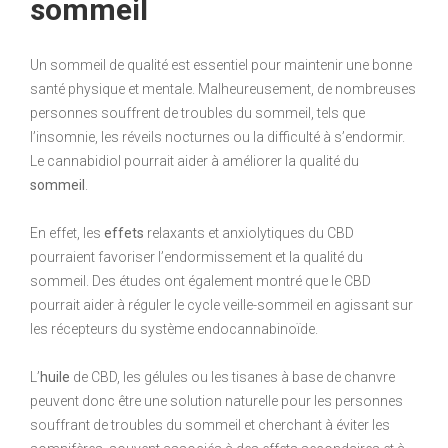
sommeil
Un sommeil de qualité est essentiel pour maintenir une bonne
santé physique et mentale. Malheureusement, de nombreuses
personnes souffrent de troubles du sommeil, tels que
l’insomnie, les réveils nocturnes ou la difficulté à s’endormir.
Le cannabidiol pourrait aider à améliorer la qualité du
sommeil
.
En effet, les
effets
relaxants et anxiolytiques du CBD
pourraient favoriser l’endormissement et la qualité du
sommeil. Des études ont également montré que le CBD
pourrait aider à réguler le cycle veille-sommeil en agissant sur
les récepteurs du système endocannabinoïde.
L’
huile
de CBD, les gélules ou les tisanes à base de chanvre
peuvent donc être une solution naturelle pour les personnes
souffrant de troubles du sommeil et cherchant à éviter les