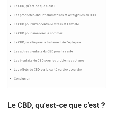
Le CBD, qu’est-ce que c’est ?
Les propriétés anti-inflammatoires et antalgiques du CBD
Le CBD pour lutter contre le stress et l’anxiété
Le CBD pour améliorer le sommeil
Le CBD, un allié pour le traitement de l’épilepsie
Les autres bienfaits du CBD pour la santé
Les bienfaits du CBD pour les problèmes cutanés
Les effets du CBD sur la santé cardiovasculaire
Conclusion
Le CBD, qu’est-ce que c’est ?