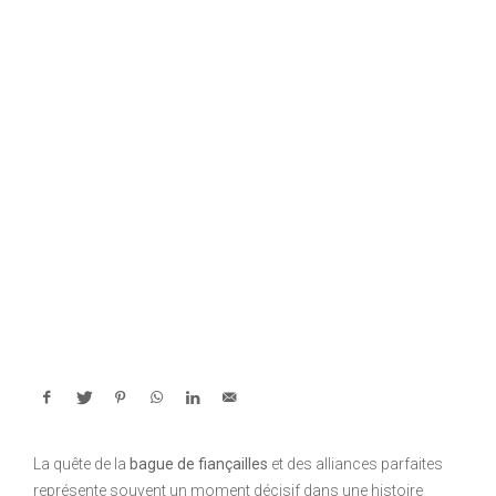
La quête de la
bague de fiançailles
et des alliances parfaites
représente souvent un moment décisif dans une histoire