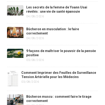
Les secrets de la femme de Yoann Usai
révélés : une vie de santé épanouie
04/08/2026
Bûcheron en musculation : le faire
correctement
04/08/2026
9 façons de maîtriser le pouvoir de la pensée
positive
03/08/2026
Comment Imprimer des Feuilles de Surveillance
Tension Artérielle pour les Médecins
03/08/2026
Bûcheron muscu : comment faire le tirage
correctement