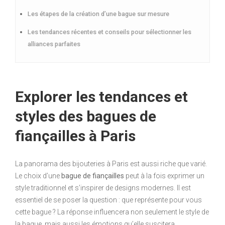
Les étapes de la création d’une bague sur mesure
Les tendances récentes et conseils pour sélectionner les
alliances parfaites
Explorer les tendances et
styles des bagues de
fiançailles à Paris
La panorama des bijouteries à Paris est aussi riche que varié.
Le choix d’une
bague de fiançailles
peut à la fois exprimer un
style traditionnel et s’inspirer de designs modernes. Il est
essentiel de se poser la question : que représente pour vous
cette bague ? La réponse influencera non seulement le style de
la bague, mais aussi les émotions qu’elle suscitera.