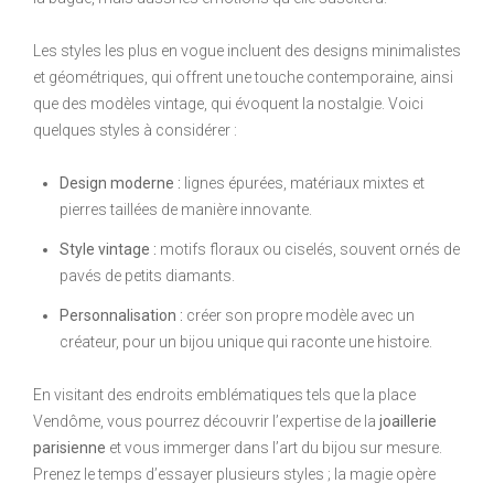
Les styles les plus en vogue incluent des designs minimalistes
et géométriques, qui offrent une touche contemporaine, ainsi
que des modèles vintage, qui évoquent la nostalgie. Voici
quelques styles à considérer :
Design moderne :
lignes épurées, matériaux mixtes et
pierres taillées de manière innovante.
Style vintage :
motifs floraux ou ciselés, souvent ornés de
pavés de petits diamants.
Personnalisation :
créer son propre modèle avec un
créateur, pour un bijou unique qui raconte une histoire.
En visitant des endroits emblématiques tels que la place
Vendôme, vous pourrez découvrir l’expertise de la
joaillerie
parisienne
et vous immerger dans l’art du bijou sur mesure.
Prenez le temps d’essayer plusieurs styles ; la magie opère