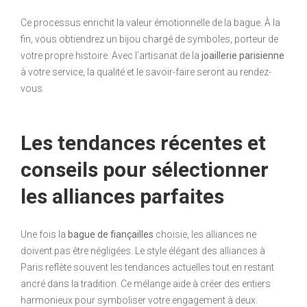
Ce processus enrichit la valeur émotionnelle de la bague. À la
fin, vous obtiendrez un bijou chargé de symboles, porteur de
votre propre histoire. Avec l’artisanat de la
joaillerie parisienne
à votre service, la qualité et le savoir-faire seront au rendez-
vous.
Les tendances récentes et
conseils pour sélectionner
les alliances parfaites
Une fois la
bague de fiançailles
choisie, les alliances ne
doivent pas être négligées. Le style élégant des alliances à
Paris reflète souvent les tendances actuelles tout en restant
ancré dans la tradition. Ce mélange aide à créer des entiers
harmonieux pour symboliser votre engagement à deux.