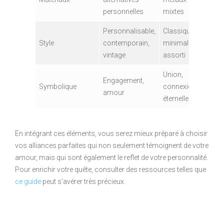
personnelles
mixtes
Personnalisable,
Classique,
Style
contemporain,
minimaliste,
vintage
assorti
Union,
Engagement,
Symbolique
connexion
amour
éternelle
En intégrant ces éléments, vous serez mieux préparé à choisir
vos alliances parfaites qui non seulement témoignent de votre
amour, mais qui sont également le reflet de votre personnalité.
Pour enrichir votre quête, consulter des ressources telles que
ce guide
peut s’avérer très précieux.