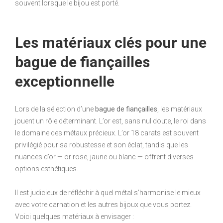
souvent lorsque le bijou est porté.
Les matériaux clés pour une
bague de fiançailles
exceptionnelle
Lors de la sélection d’une
bague de fiançailles
, les matériaux
jouent un rôle déterminant. L’or est, sans nul doute, le roi dans
le domaine des métaux précieux. L’or 18 carats est souvent
privilégié pour sa robustesse et son éclat, tandis que les
nuances d’or — or rose, jaune ou blanc — offrent diverses
options esthétiques.
Il est judicieux de réfléchir à quel métal s’harmonise le mieux
avec votre carnation et les autres bijoux que vous portez.
Voici quelques matériaux à envisager :