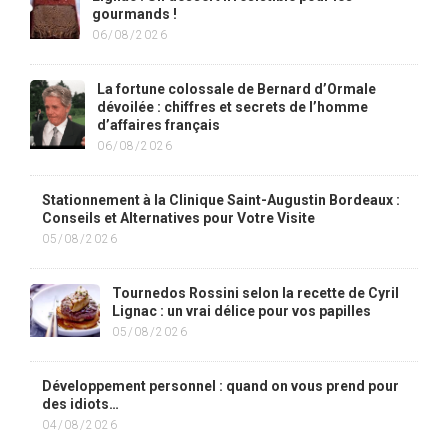
gourmands !
06/08/2026
La fortune colossale de Bernard d’Ormale
dévoilée : chiffres et secrets de l’homme
d’affaires français
06/08/2026
Stationnement à la Clinique Saint-Augustin Bordeaux :
Conseils et Alternatives pour Votre Visite
05/08/2026
Tournedos Rossini selon la recette de Cyril
Lignac : un vrai délice pour vos papilles
05/08/2026
Développement personnel : quand on vous prend pour
des idiots…
04/08/2026