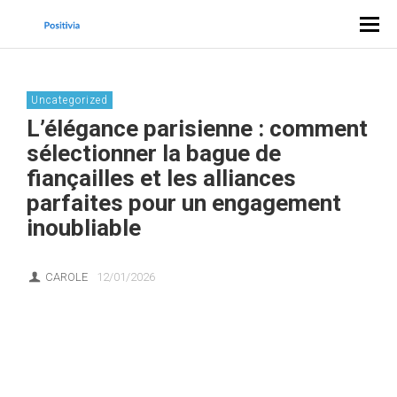
Uncategorized
L’élégance parisienne : comment
sélectionner la bague de
fiançailles et les alliances
parfaites pour un engagement
inoubliable
CAROLE
12/01/2026