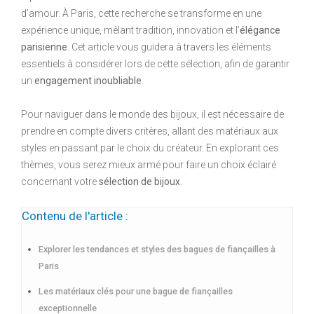
d’amour. À Paris, cette recherche se transforme en une
expérience unique, mêlant tradition, innovation et l’
élégance
parisienne
. Cet article vous guidera à travers les éléments
essentiels à considérer lors de cette sélection, afin de garantir
un
engagement inoubliable
.
Pour naviguer dans le monde des bijoux, il est nécessaire de
prendre en compte divers critères, allant des matériaux aux
styles en passant par le choix du créateur. En explorant ces
thèmes, vous serez mieux armé pour faire un choix éclairé
concernant votre
sélection de bijoux
.
Contenu de l'article :
Explorer les tendances et styles des bagues de fiançailles à
Paris
Les matériaux clés pour une bague de fiançailles
exceptionnelle