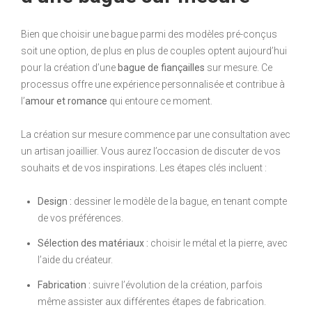
Bien que choisir une bague parmi des modèles pré-conçus
soit une option, de plus en plus de couples optent aujourd’hui
pour la création d’une
bague de fiançailles
sur mesure. Ce
processus offre une expérience personnalisée et contribue à
l’
amour et romance
qui entoure ce moment.
La création sur mesure commence par une consultation avec
un artisan joaillier. Vous aurez l’occasion de discuter de vos
souhaits et de vos inspirations. Les étapes clés incluent :
Design :
dessiner le modèle de la bague, en tenant compte
de vos préférences.
Sélection des matériaux :
choisir le métal et la pierre, avec
l’aide du créateur.
Fabrication :
suivre l’évolution de la création, parfois
même assister aux différentes étapes de fabrication.