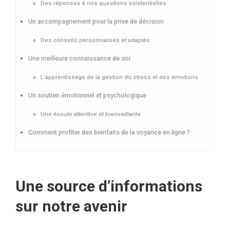
Des réponses à nos questions existentielles
Un accompagnement pour la prise de décision
Des conseils personnalisés et adaptés
Une meilleure connaissance de soi
L’apprentissage de la gestion du stress et des émotions
Un soutien émotionnel et psychologique
Une écoute attentive et bienveillante
Comment profiter des bienfaits de la voyance en ligne ?
Une source d’informations
sur notre avenir