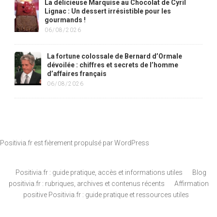
La délicieuse Marquise au Chocolat de Cyril
Lignac : Un dessert irrésistible pour les
gourmands !
06/08/2026
La fortune colossale de Bernard d’Ormale
dévoilée : chiffres et secrets de l’homme
d’affaires français
06/08/2026
Positivia.fr est fièrement propulsé par
WordPress
Positivia.fr : guide pratique, accès et informations utiles
Blog
positivia.fr : rubriques, archives et contenus récents
Affirmation
positive Positivia.fr : guide pratique et ressources utiles