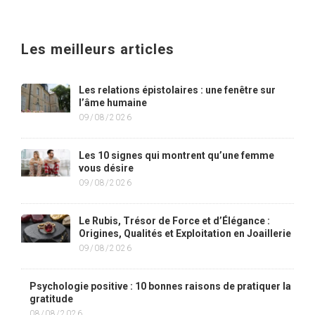
Les meilleurs articles
Les relations épistolaires : une fenêtre sur
l’âme humaine
09/08/2026
Les 10 signes qui montrent qu’une femme
vous désire
09/08/2026
Le Rubis, Trésor de Force et d’Élégance :
Origines, Qualités et Exploitation en Joaillerie
09/08/2026
Psychologie positive : 10 bonnes raisons de pratiquer la
gratitude
08/08/2026