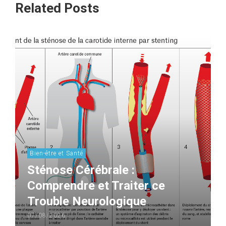
Related Posts
Bien-être et Santé
Sténose Cérébrale :
Comprendre et Traiter ce
Trouble Neurologique
07/08/2026