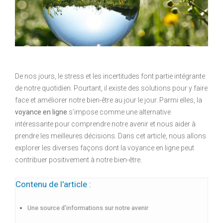
De nos jours, le stress et les incertitudes font partie intégrante
de notre quotidien. Pourtant, il existe des solutions pour y faire
face et améliorer notre bien-être au jour le jour. Parmi elles, la
voyance en ligne
s’impose comme une alternative
intéressante pour comprendre notre avenir et nous aider à
prendre les meilleures décisions. Dans cet article, nous allons
explorer les diverses façons dont la voyance en ligne peut
contribuer positivement à notre bien-être.
Contenu de l'article :
Une source d’informations sur notre avenir