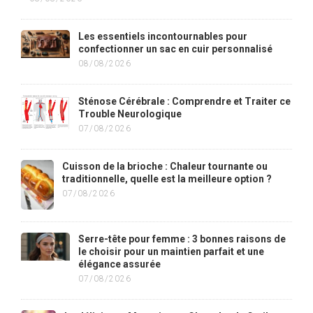
Les essentiels incontournables pour
confectionner un sac en cuir personnalisé
08/08/2026
Sténose Cérébrale : Comprendre et Traiter ce
Trouble Neurologique
07/08/2026
Cuisson de la brioche : Chaleur tournante ou
traditionnelle, quelle est la meilleure option ?
07/08/2026
Serre-tête pour femme : 3 bonnes raisons de
le choisir pour un maintien parfait et une
élégance assurée
07/08/2026