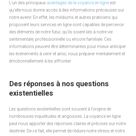
L’un des principaux
avantages de la voyance en ligne
est
qu’elle nous donne accès à des informations précieuses sur
notre avenir. En effet, les médiums et autres praticiens qui
proposent leurs services en ligne sont capables de percevoir
des éléments de notre futur, qu’ils soient liés à notre vie
sentimentale, professionnelle ou encore familiale. Ces
informations peuvent être déterminantes pour mieux anticiper
les événements à venir et ainsi, nous préparer mentalement et
émotionnellement à les affronter.
Des réponses à nos questions
existentielles
Les questions existentielles sont souvent à l’origine de
nombreuses inquiétudes et angoisses. La voyance en ligne
peut nous apporter des réponses claires et précises sur notre
destinée. De ce fait, elle permet de réduire notre stress et notre