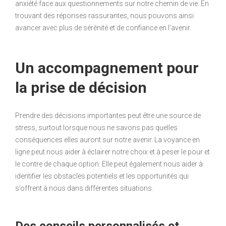
anxiété face aux questionnements sur notre chemin de vie. En
trouvant des réponses rassurantes, nous pouvons ainsi
avancer avec plus de sérénité et de confiance en l’avenir.
Un accompagnement pour
la prise de décision
Prendre des décisions importantes peut être une source de
stress, surtout lorsque nous ne savons pas quelles
conséquences elles auront sur notre avenir. La voyance en
ligne peut nous aider à éclairer notre choix et à peser le pour et
le contre de chaque option. Elle peut également nous aider à
identifier les obstacles potentiels et les opportunités qui
s’offrent à nous dans différentes situations.