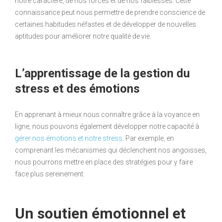
notre caractère, de nos forces et de nos faiblesses. Cette
connaissance peut nous permettre de prendre conscience de
certaines habitudes néfastes et de développer de nouvelles
aptitudes pour améliorer notre qualité de vie.
L’apprentissage de la gestion du
stress et des émotions
En apprenant à mieux nous connaître grâce à la voyance en
ligne, nous pouvons également développer notre capacité à
gérer nos émotions et notre stress
. Par exemple, en
comprenant les mécanismes qui déclenchent nos angoisses,
nous pourrons mettre en place des stratégies pour y faire
face plus sereinement.
Un soutien émotionnel et