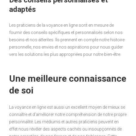
Des conseils personnalisés et
adaptés
Les praticiens de la voyance en ligne sont en mesure de
fournir des conseils spécifiques et personnalisés selon nos
besoins et nos attentes. Ils prennent en compte notre histoire
personnelle, nos envies et nos aspirations pour nous guider
vers les solutions les plus appropriées pour notre bien-être.
Une meilleure connaissance
de soi
La voyance en ligne est aussi un excellent moyen de mieux se
connaître et d’améliorer notre compréhension de notre propre
personnalité. Les médiums et autres praticiens peuvent en
effet nous révéler des aspects cachés ou insoupçonnés de