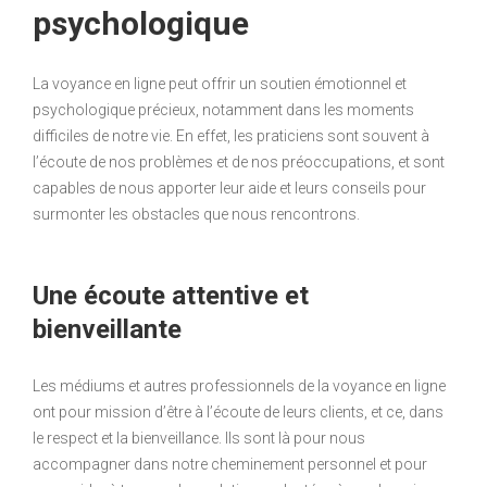
psychologique
La voyance en ligne peut offrir un soutien émotionnel et
psychologique précieux, notamment dans les moments
difficiles de notre vie. En effet, les praticiens sont souvent à
l’écoute de nos problèmes et de nos préoccupations, et sont
capables de nous apporter leur aide et leurs conseils pour
surmonter les obstacles que nous rencontrons.
Une écoute attentive et
bienveillante
Les médiums et autres professionnels de la voyance en ligne
ont pour mission d’être à l’écoute de leurs clients, et ce, dans
le respect et la bienveillance. Ils sont là pour nous
accompagner dans notre cheminement personnel et pour