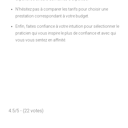
N’hésitez pas à comparer les tarifs pour choisir une
prestation correspondant à votre budget.
Enfin, faites confiance à votre intuition pour sélectionner le
praticien qui vous inspire le plus de confiance et avec qui
vous vous sentez en affinité.
4.5/5 - (22 votes)