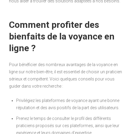
nous aider à trouver des solutions adaptées à nos besoins.
Comment profiter des
bienfaits de la voyance en
ligne ?
Pour bénéficier des nombreux avantages de la voyance en
ligne sur notre bien-être, il est essentiel de choisir un praticien
sérieux et compétent. Voici quelques conseils pour vous
guider dans votre recherche :
Privilégiez les plateformes de voyance ayant une bonne
réputation et des avis positifs de la part des utilisateurs.
Prenez le temps de consulter le profil des différents
praticiens proposés sur ces plateformes, ainsi que leur
expérience et leurs domaines d’expertise.