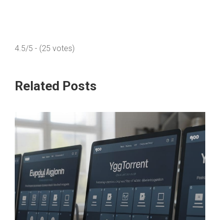
4.5/5 - (25 votes)
Related Posts