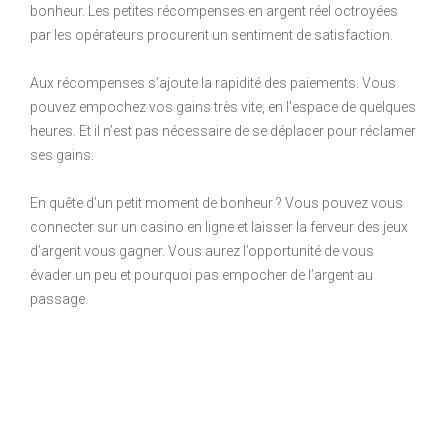
bonheur. Les petites récompenses en argent réel octroyées
par les opérateurs procurent un sentiment de satisfaction.
Aux récompenses s’ajoute la rapidité des paiements. Vous
pouvez empochez vos gains très vite, en l’espace de quelques
heures. Et il n’est pas nécessaire de se déplacer pour réclamer
ses gains.
En quête d’un petit moment de bonheur ? Vous pouvez vous
connecter sur un casino en ligne et laisser la ferveur des jeux
d’argent vous gagner. Vous aurez l’opportunité de vous
évader un peu et pourquoi pas empocher de l’argent au
passage.