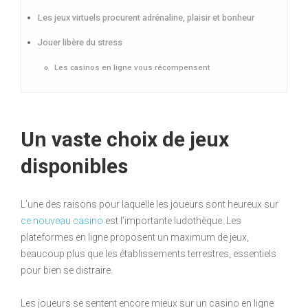
Les jeux virtuels procurent adrénaline, plaisir et bonheur
Jouer libère du stress
Les casinos en ligne vous récompensent
Un vaste choix de jeux
disponibles
L’une des raisons pour laquelle les joueurs sont heureux sur
ce nouveau casino
est l’importante ludothèque. Les
plateformes en ligne proposent un maximum de jeux,
beaucoup plus que les établissements terrestres, essentiels
pour bien se distraire.
Les joueurs se sentent encore mieux sur un casino en ligne