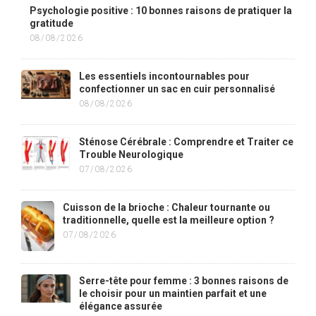
Psychologie positive : 10 bonnes raisons de pratiquer la
gratitude
08/08/2026
Les essentiels incontournables pour
confectionner un sac en cuir personnalisé
08/08/2026
Sténose Cérébrale : Comprendre et Traiter ce
Trouble Neurologique
07/08/2026
Cuisson de la brioche : Chaleur tournante ou
traditionnelle, quelle est la meilleure option ?
07/08/2026
Serre-tête pour femme : 3 bonnes raisons de
le choisir pour un maintien parfait et une
élégance assurée