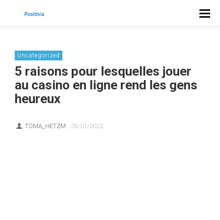
Uncategorized
5 raisons pour lesquelles jouer
au casino en ligne rend les gens
heureux
TOMA_HETZM
26/01/2022