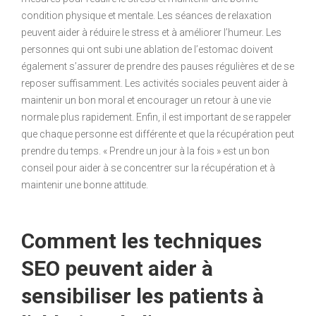
condition physique et mentale. Les séances de relaxation
peuvent aider à réduire le stress et à améliorer l’humeur. Les
personnes qui ont subi une ablation de l’estomac doivent
également s’assurer de prendre des pauses régulières et de se
reposer suffisamment. Les activités sociales peuvent aider à
maintenir un bon moral et encourager un retour à une vie
normale plus rapidement. Enfin, il est important de se rappeler
que chaque personne est différente et que la récupération peut
prendre du temps. « Prendre un jour à la fois » est un bon
conseil pour aider à se concentrer sur la récupération et à
maintenir une bonne attitude.
Comment les techniques
SEO peuvent aider à
sensibiliser les patients à