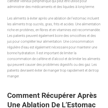
cathéter veineux périphérique qui peut être utilisé pour
administrer des médicaments et des liquides à long terme.
Les aliments à éviter après une ablation de l’estomac incluent
les aliments trop sucrés, gras, frits et acides. Une alimentation
riche en protéines, en fibres et en vitamines est recommandée.
Les patients peuvent également boire des smoothies et des
jus pour compléter leur alimentation. Une consommation
régulière d’eau est également nécessaire pour maintenir une
bonne hydratation. Il est important de limiter la
consommation de caféine et d’alcool et de limiter les aliments
qui peuvent causer des problèmes digestifs ou des gaz. Les
patients devraient éviter de manger trop rapidement et de trop
manger.
Comment Récupérer Après
Une Ablation De L’Estomac