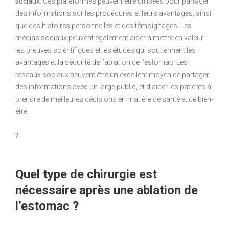
sociaux
. Ces plateformes peuvent être utilisées pour partager
des informations sur les procédures et leurs avantages, ainsi
que des histoires personnelles et des témoignages. Les
médias sociaux peuvent également aider à mettre en valeur
les preuves scientifiques et les études qui soutiennent les
avantages et la sécurité de l’ablation de l’estomac. Les
réseaux sociaux peuvent être un excellent moyen de partager
des informations avec un large public, et d’aider les patients à
prendre de meilleures décisions en matière de santé et de bien-
être.
?
Quel type de chirurgie est
nécessaire après une ablation de
l’estomac ?