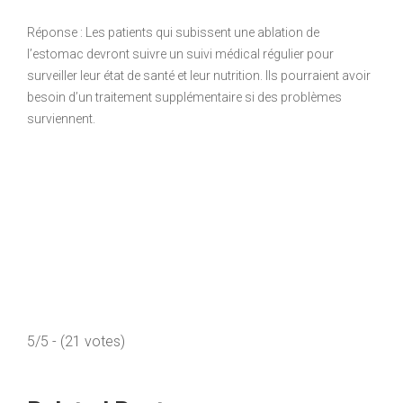
Réponse : Les patients qui subissent une ablation de
l’estomac devront suivre un suivi médical régulier pour
surveiller leur état de santé et leur nutrition. Ils pourraient avoir
besoin d’un traitement supplémentaire si des problèmes
surviennent.
5/5 - (21 votes)