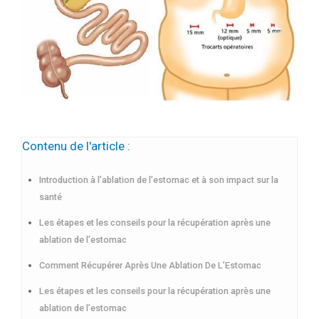
Contenu de l'article :
Introduction à l’ablation de l’estomac et à son impact sur la
santé
Les étapes et les conseils pour la récupération après une
ablation de l’estomac
Comment Récupérer Après Une Ablation De L’Estomac
Les étapes et les conseils pour la récupération après une
ablation de l’estomac