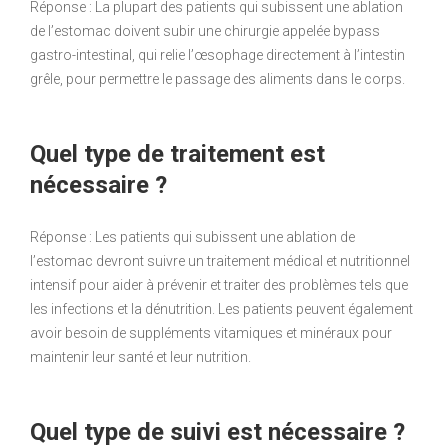
Réponse : La plupart des patients qui subissent une ablation
de l’estomac doivent subir une chirurgie appelée bypass
gastro-intestinal, qui relie l’œsophage directement à l’intestin
grêle, pour permettre le passage des aliments dans le corps.
Quel type de traitement est
nécessaire ?
Réponse : Les patients qui subissent une ablation de
l’estomac devront suivre un traitement médical et nutritionnel
intensif pour aider à prévenir et traiter des problèmes tels que
les infections et la dénutrition. Les patients peuvent également
avoir besoin de suppléments vitamiques et minéraux pour
maintenir leur santé et leur nutrition.
Quel type de suivi est nécessaire ?