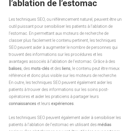
l’ablation de l’estomac
Les techniques SEO, ou référencement naturel, peuvent être un
outil puissant pour sensibiliser les patients à l’ablation de
l’estomac. En permettant aux moteurs de recherche de
classer plus facilement le contenu pertinent, les techniques
SEO peuvent aider à augmenter le nombre de personnes qui
trouvent des informations sur les procédures et les
avantages associés à l’ablation de l’estomac. Grâce à des
balises
, des
mots-clés
et des
liens
, le contenu peut être mieux
référencé et donc plus visible sur les moteurs de recherche.
En outre, les techniques SEO peuvent également aider les
patients à trouver des informations sur les soins post-
opératoires et aider les praticiens à partager leurs
connaissances
et leurs
expériences
.
Les techniques SEO peuvent également aider à sensibiliser les
patients à l’ablation de l’estomac en utilisant des
médias