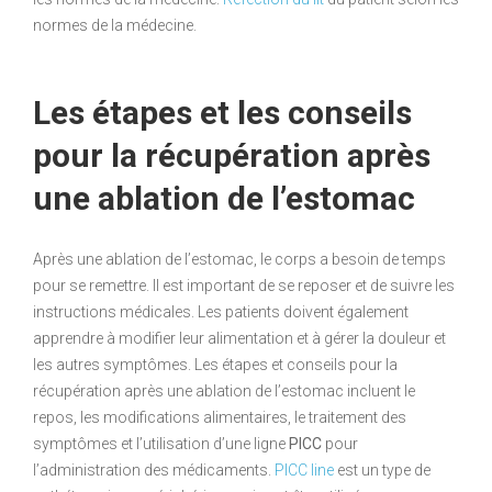
normes de la médecine.
Les étapes et les conseils
pour la récupération après
une ablation de l’estomac
Après une ablation de l’estomac, le corps a besoin de temps
pour se remettre. Il est important de se reposer et de suivre les
instructions médicales. Les patients doivent également
apprendre à modifier leur alimentation et à gérer la douleur et
les autres symptômes. Les étapes et conseils pour la
récupération après une ablation de l’estomac incluent le
repos, les modifications alimentaires, le traitement des
symptômes et l’utilisation d’une ligne
PICC
pour
l’administration des médicaments.
PICC line
est un type de