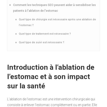
Comment les techniques SEO peuvent aider à sensibiliser les
patients à l’ablation de l’estomac
Quel type de chirurgie est nécessaire après une ablation de
l’estomac ?
Quel type de traitement est nécessaire ?
Quel type de suivi est nécessaire ?
Introduction à l’ablation de
l’estomac et à son impact
sur la santé
L’ablation de l’estomac est une intervention chirurgicale qui
consiste à enlever l’estomac complètement ou en partie. Elle