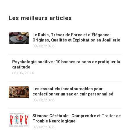
Les meilleurs articles
Le Rubis, Trésor de Force et d’Élégance :
Origines, Qualités et Exploitation en Joaillerie
09/08/2026
Psychologie positive : 10 bonnes raisons de pratiquer la
gratitude
08/08/2026
Les essentiels incontournables pour
confectionner un sac en cuir personnalisé
08/08/2026
Sténose Cérébrale : Comprendre et Traiter ce
Trouble Neurologique
07/08/2026