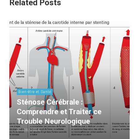
Related Posts
Bien-être et Santé
Sténose Cérébrale :
Comprendre et Traiter ce
Trouble Neurologique
07/08/2026