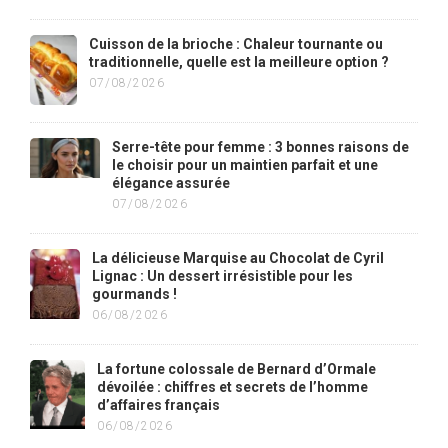
Cuisson de la brioche : Chaleur tournante ou
traditionnelle, quelle est la meilleure option ?
07/08/2026
Serre-tête pour femme : 3 bonnes raisons de
le choisir pour un maintien parfait et une
élégance assurée
07/08/2026
La délicieuse Marquise au Chocolat de Cyril
Lignac : Un dessert irrésistible pour les
gourmands !
06/08/2026
La fortune colossale de Bernard d’Ormale
dévoilée : chiffres et secrets de l’homme
d’affaires français
06/08/2026