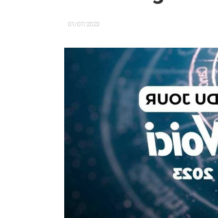
01/07/2023