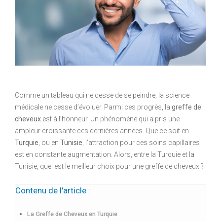
Comme un tableau qui ne cesse de se peindre, la science
médicale ne cesse d’évoluer. Parmi ces progrès, la
greffe de
cheveux
est à l’honneur. Un phénomène qui a pris une
ampleur croissante ces dernières années. Que ce soit en
Turquie
, ou en
Tunisie
, l’attraction pour ces soins capillaires
est en constante augmentation. Alors, entre la Turquie et la
Tunisie, quel est le meilleur choix pour une greffe de cheveux ?
Contenu de l'article :
La Greffe de Cheveux en Turquie