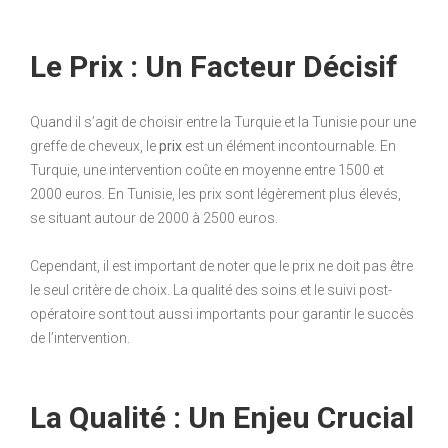
Le Prix : Un Facteur Décisif
Quand il s’agit de choisir entre la Turquie et la Tunisie pour une
greffe de cheveux, le
prix
est un élément incontournable. En
Turquie, une intervention coûte en moyenne entre 1500 et
2000 euros. En Tunisie, les prix sont légèrement plus élevés,
se situant autour de 2000 à 2500 euros.
Cependant, il est important de noter que le prix ne doit pas être
le seul critère de choix. La qualité des soins et le suivi post-
opératoire sont tout aussi importants pour garantir le succès
de l’intervention.
La Qualité : Un Enjeu Crucial