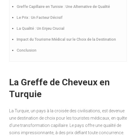
Greffe Capillaire en Tunisie : Une Alternative de Qualité
Le Prix : Un Facteur Décisif
La Qualité : Un Enjeu Crucial
Impact du Tourisme Médical sur le Choix de la Destination
Conclusion
La Greffe de Cheveux en
Turquie
La Turquie, un pays à la croisée des civilisations, est devenue
une destination de choix pour les touristes médicaux, en quête
d’une transformation capillaire. Le pays offre une qualité de
soins impressionnante, à des prix défiant toute concurrence.