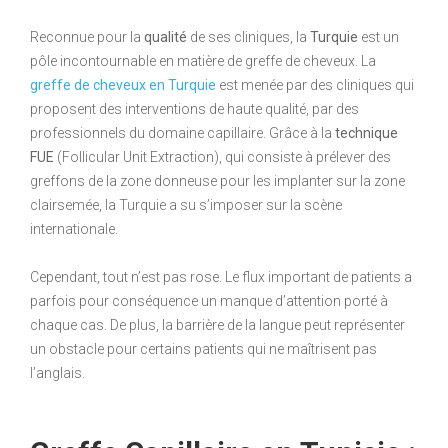
Reconnue pour la
qualité
de ses cliniques, la
Turquie
est un
pôle incontournable en matière de greffe de cheveux. La
greffe de cheveux en Turquie
est menée par des cliniques qui
proposent des interventions de haute qualité, par des
professionnels du domaine capillaire. Grâce à la
technique
FUE
(Follicular Unit Extraction), qui consiste à prélever des
greffons de la zone donneuse pour les implanter sur la zone
clairsemée, la Turquie a su s’imposer sur la scène
internationale.
Cependant, tout n’est pas rose. Le flux important de patients a
parfois pour conséquence un manque d’attention porté à
chaque cas. De plus, la barrière de la langue peut représenter
un obstacle pour certains patients qui ne maîtrisent pas
l’anglais.