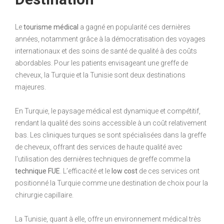
Le
tourisme médical
a gagné en popularité ces dernières
années, notamment grâce à la démocratisation des voyages
internationaux et des soins de santé de qualité à des coûts
abordables. Pour les patients envisageant une greffe de
cheveux, la Turquie et la Tunisie sont deux destinations
majeures.
En Turquie, le paysage médical est dynamique et compétitif,
rendant la qualité des soins accessible à un coût relativement
bas. Les cliniques turques se sont spécialisées dans la greffe
de cheveux, offrant des services de haute qualité avec
l’utilisation des dernières techniques de greffe comme la
technique FUE
. L’efficacité et le
low cost
de ces services ont
positionné la Turquie comme une destination de choix pour la
chirurgie capillaire.
La Tunisie, quant à elle, offre un environnement médical très