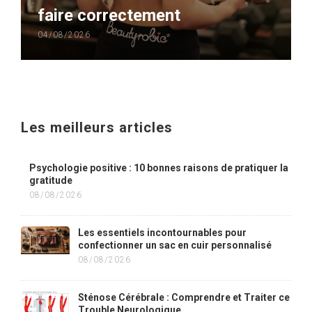
faire correctement
04/08/2026
Les meilleurs articles
Psychologie positive : 10 bonnes raisons de pratiquer la
gratitude
08/08/2026
Les essentiels incontournables pour
confectionner un sac en cuir personnalisé
08/08/2026
Sténose Cérébrale : Comprendre et Traiter ce
Trouble Neurologique