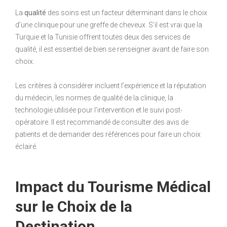
La
qualité
des soins est un facteur déterminant dans le choix
d’une clinique pour une greffe de cheveux. S’il est vrai que la
Turquie et la Tunisie offrent toutes deux des services de
qualité, il est essentiel de bien se renseigner avant de faire son
choix.
Les critères à considérer incluent l’expérience et la réputation
du médecin, les normes de qualité de la clinique, la
technologie utilisée pour l’intervention et le suivi post-
opératoire. Il est recommandé de consulter des avis de
patients et de demander des références pour faire un choix
éclairé.
Impact du Tourisme Médical
sur le Choix de la
Destination