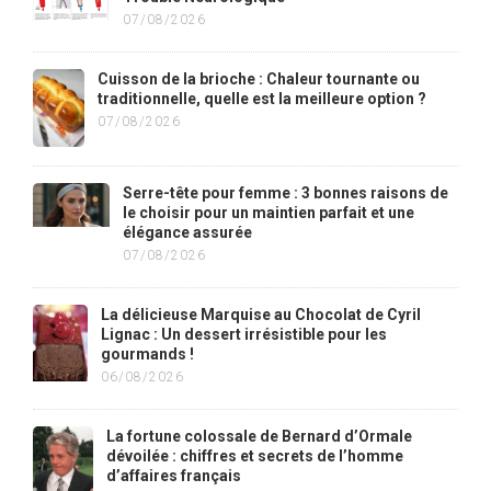
07/08/2026
Cuisson de la brioche : Chaleur tournante ou
traditionnelle, quelle est la meilleure option ?
07/08/2026
Serre-tête pour femme : 3 bonnes raisons de
le choisir pour un maintien parfait et une
élégance assurée
07/08/2026
La délicieuse Marquise au Chocolat de Cyril
Lignac : Un dessert irrésistible pour les
gourmands !
06/08/2026
La fortune colossale de Bernard d’Ormale
dévoilée : chiffres et secrets de l’homme
d’affaires français