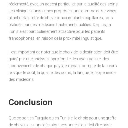
réglementé, avec un accent particulier sur la qualité des soins.
Les cliniques tunisiennes proposent une gamme de services
allant de la greffe de cheveux aux implants capillaires, tous
réalisés par des médecins hautement qualifiés. De plus, la
Tunisie est particulièrement attractive pour les patients
francophones, en raison de la proximité linguistique.
Il est important de noter que le choix de la destination doit être
guidé par une analyse approfondie des avantages et des
inconvénients de chaque pays, en tenant compte de facteurs
tels que le coût, la qualité des soins, la langue, et l’expérience
des médecins.
Conclusion
Que ce soit en Turquie ou en Tunisie, le choix pour une greffe
de cheveux est une décision personnelle qui doit être prise