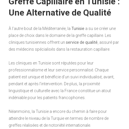
Greffe Capillaire en Tunisie :
Une Alternative de Qualité
À l’autre bout de la Méditerranée, la
Tunisie
a su se créer une
place de choix dans le domaine de la greffe capillaire. Les
cliniques tunisiennes offrent un
service de qualité
, assuré par
des médecins spécialisés dans la restauration capillaire.
Les cliniques en Tunisie sont réputées pour leur
professionnalisme et leur service personnalisé. Chaque
patient est unique et bénéficie d’un suivi individualisé, avant,
pendant et après l’intervention. De plus, la proximité
linguistique et culturelle avec la France constitue un atout
indéniable pour les patients francophones.
Néanmoins, la Tunisie a encore du chemin à faire pour
atteindre le niveau de la Turquie en termes de nombre de
greffes réalisées et de notoriété internationale.