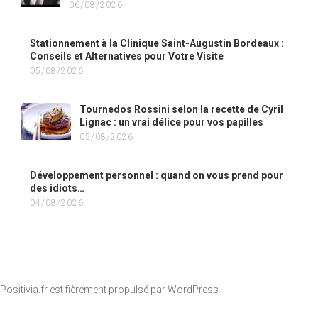
06/08/2026
Stationnement à la Clinique Saint-Augustin Bordeaux :
Conseils et Alternatives pour Votre Visite
05/08/2026
Tournedos Rossini selon la recette de Cyril
Lignac : un vrai délice pour vos papilles
05/08/2026
Développement personnel : quand on vous prend pour
des idiots…
04/08/2026
Positivia.fr est fièrement propulsé par
WordPress