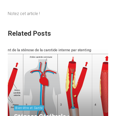
Notez cet article !
Related Posts
Bien-être et Santé