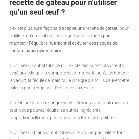
recette de gâteau pour n’utiliser
qu’un seul œuf ?
Il existe plusieurs façons d’adapter une recette de gâteau pour
n’utiliser qu’un seul œuf. Voici quelques astuces
pour
maintenir l’équilibre nutritionnel et éviter des risques de
contamination alimentaire :
1. Utilisez un substitut d’œuf : Il existe des substituts d’œufs
végétaux tels que la compote de pommes, la purée de banane,
le yaourt, la fécule de maïs ou le vinaigre blanc. Ils peuvent être
utilisés pour remplacer l’œuf dans la recette.
2. Réduisez les autres ingrédients : Si vous avez seulement un
œuf, vous pouvez réduire les autres ingrédients
proportionnellement pour que la recette reste équilibrée.
3. Utilisez un blanc d’œuf : Si vous ne voulez pas utiliser tout