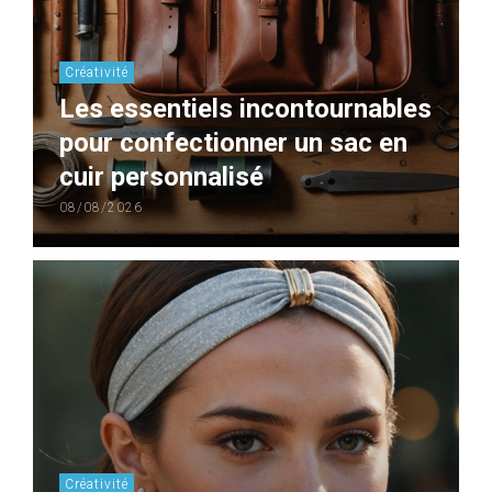
Créativité
Les essentiels incontournables
pour confectionner un sac en
cuir personnalisé
08/08/2026
Créativité