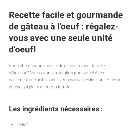
Recette facile et gourmande
de gâteau à l’oeuf : régalez-
vous avec une seule unité
d’oeuf!
Vous cherchez une recette de gâteau à l’oeuf facile et
délicieuse? Nous avons la solution pour vous! Avec
seulement une unité d’oeuf, vous pouvez réaliser un délicieux
gâteau qui plaira à toute la famille.
Les ingrédients nécessaires :
1 oeuf