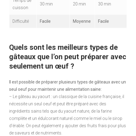
Temps de
30 min
20 min
30 min
cuisson
Difficulté
Facile
Moyenne
Facile
Quels sont les meilleurs types de
gâteaux que l’on peut préparer avec
seulement un œuf ?
Il est possible de préparer plusieurs types de gâteaux avec un
seul oeuf pour maintenir une alimentation saine:
– Le gâteau au yaourt : un classique de la cuisine française, il
nécessite un seul oeuf et peut être préparé avec des
ingrédients sains tels que du yaourt nature, de la farine
complète et un édulcorant naturel comme le miel ou le sirop
d’érable. On peut également y ajouter des fruits frais pour plus
de saveurs et de nutriments.