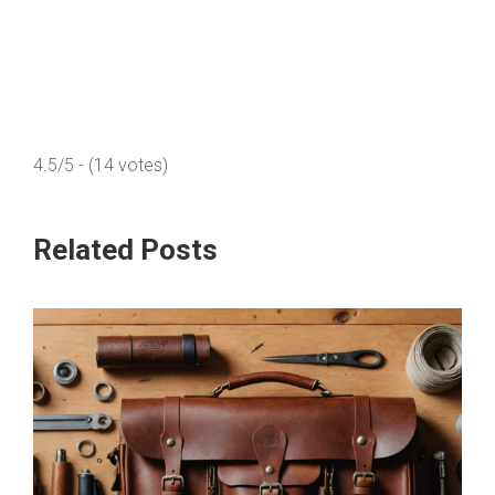
4.5/5 - (14 votes)
Related Posts