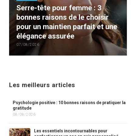
Serre-tête pour femme : 3
bonnes raisons de le choisir
pour un maintien parfait et une
élégance assurée
07/08/2026
Les meilleurs articles
Psychologie positive : 10 bonnes raisons de pratiquer la
gratitude
08/08/2026
Les essentiels incontournables pour