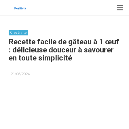
Créativité
Recette facile de gâteau à 1 œuf
: délicieuse douceur à savourer
en toute simplicité
21/06/2024