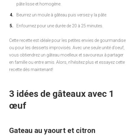
pâte lisse et homogène.
Beurrez un moule à gâteau puis versez-y la pâte.
Enfournez pour une durée de 20 à 25 minutes.
Cette recette est idéale pour les petites envies de gourmandise
ou pour les desserts improvisés. Avec une seule unité d’oeuf,
vous obtiendrez un gâteau moelleux et savoureux à partager
en famille ou entre amis. Alors, n’hésitez plus et essayez cette
recette dès maintenant!
3 idées de gâteaux avec 1
œuf
Gateau au yaourt et citron