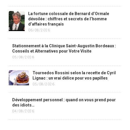
La fortune colossale de Bernard d’Ormale
dévoilée : chiffres et secrets de l’homme
d’affaires français
06/08/2026
Stationnement à la Clinique Saint-Augustin Bordeaux :
Conseils et Alternatives pour Votre Visite
05/08/2026
Tournedos Rossini selon la recette de Cyril
Lignac : un vrai délice pour vos papilles
05/08/2026
Développement personnel : quand on vous prend pour
des idiots…
04/08/2026