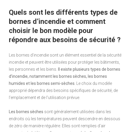
Quels sont les différents types de
bornes d’incendie et comment
choisir le bon modèle pour
répondre aux besoins de sécurité ?
Les bornes d’incendie sont un élément essentiel de la sécurité
incendie et peuvent être utilisées pour protéger les bâtiments,
les personnes et les biens.
Il existe plusieurs types de bornes
d’incendie, notamment les bornes sèches, les bornes
humides et les bornes semi-sèches.
Le choix du modèle
approprié dépendra des besoins spécifiques de sécurité, de
l’emplacement et de l’utilisation prévue.
Les bornes sèches
sont généralement utilisées dans les
endroits où les températures peuvent descendre en dessous
de zéro de manière régulière. Elles sont remplies d’air