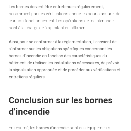
Les bornes doivent être entretenues régulièrement,
notamment par des vérifications annuelles pour s’assurer de
leur bon fonctionnement. Les opérations de maintenance
sont à la charge de l’exploitant du bâtiment.
Ainsi, pour se conformer à la réglementation, il convient de
s’informer sur les obligations spécifiques concernant les
bornes d’incendie en fonction des caractéristiques du
bâtiment, de réaliser les installations nécessaires, de prévoir
la signalisation appropriée et de procéder aux vérifications et
entretiens réguliers.
Conclusion sur les bornes
d’incendie
En résumé, les
bornes d’incendie
sont des équipements