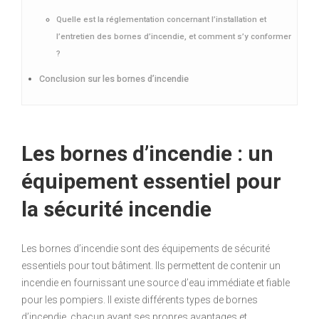
Quelle est la réglementation concernant l’installation et
l’entretien des bornes d’incendie, et comment s’y conformer
?
Conclusion sur les bornes d’incendie
Les bornes d’incendie : un
équipement essentiel pour
la sécurité incendie
Les bornes d’incendie sont des équipements de sécurité
essentiels pour tout bâtiment. Ils permettent de contenir un
incendie en fournissant une source d’eau immédiate et fiable
pour les pompiers. Il existe différents types de bornes
d’incendie, chacun ayant ses propres avantages et