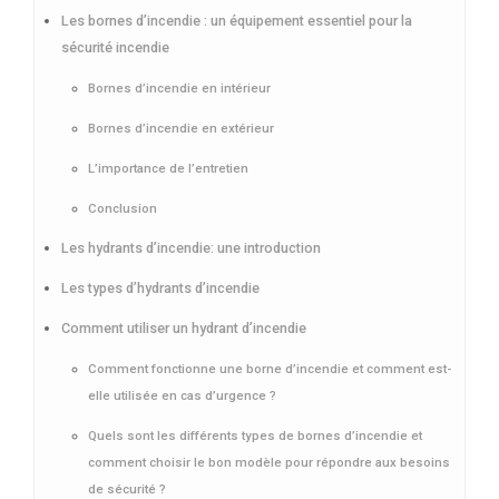
Les bornes d’incendie : un équipement essentiel pour la
sécurité incendie
Bornes d’incendie en intérieur
Bornes d’incendie en extérieur
L’importance de l’entretien
Conclusion
Les hydrants d’incendie: une introduction
Les types d’hydrants d’incendie
Comment utiliser un hydrant d’incendie
Comment fonctionne une borne d’incendie et comment est-
elle utilisée en cas d’urgence ?
Quels sont les différents types de bornes d’incendie et
comment choisir le bon modèle pour répondre aux besoins
de sécurité ?