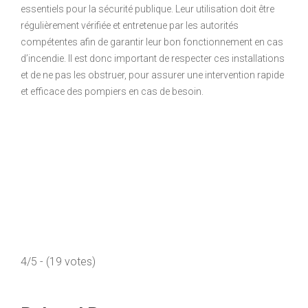
essentiels pour la sécurité publique. Leur utilisation doit être
régulièrement vérifiée et entretenue par les autorités
compétentes afin de garantir leur bon fonctionnement en cas
d’incendie. Il est donc important de respecter ces installations
et de ne pas les obstruer, pour assurer une intervention rapide
et efficace des pompiers en cas de besoin.
4/5 - (19 votes)