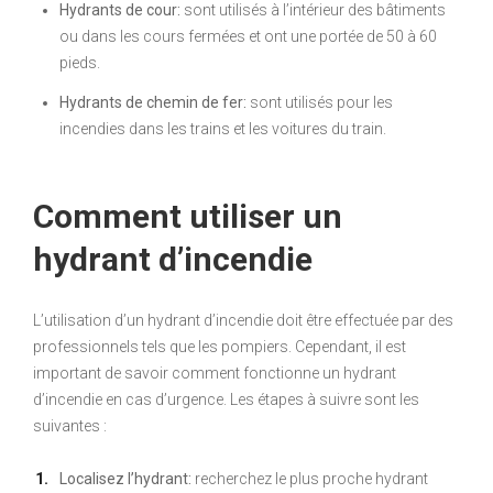
Hydrants de cour:
sont utilisés à l’intérieur des bâtiments
ou dans les cours fermées et ont une portée de 50 à 60
pieds.
Hydrants de chemin de fer:
sont utilisés pour les
incendies dans les trains et les voitures du train.
Comment utiliser un
hydrant d’incendie
L’utilisation d’un hydrant d’incendie doit être effectuée par des
professionnels tels que les pompiers. Cependant, il est
important de savoir comment fonctionne un hydrant
d’incendie en cas d’urgence. Les étapes à suivre sont les
suivantes :
Localisez l’hydrant:
recherchez le plus proche hydrant