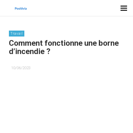
Travail
Comment fonctionne une borne
d’incendie ?
10/06/2023