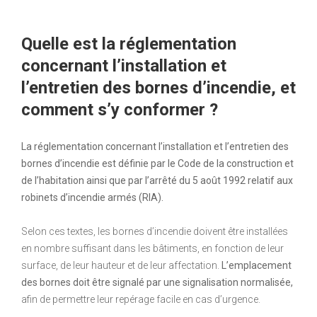
Quelle est la réglementation
concernant l’installation et
l’entretien des bornes d’incendie, et
comment s’y conformer ?
La réglementation concernant l’installation et l’entretien des
bornes d’incendie est définie par le Code de la construction et
de l’habitation ainsi que par l’arrêté du 5 août 1992 relatif aux
robinets d’incendie armés (RIA).
Selon ces textes, les bornes d’incendie doivent être installées
en nombre suffisant dans les bâtiments, en fonction de leur
surface, de leur hauteur et de leur affectation.
L’emplacement
des bornes doit être signalé par une signalisation normalisée,
afin de permettre leur repérage facile en cas d’urgence.