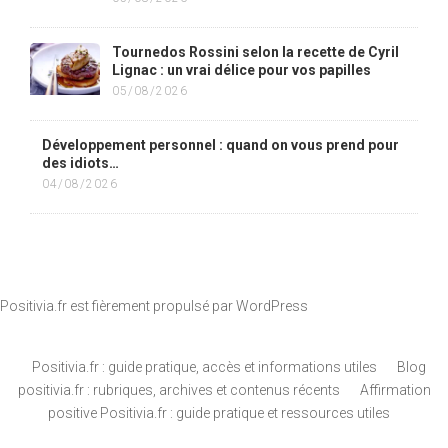
Tournedos Rossini selon la recette de Cyril
Lignac : un vrai délice pour vos papilles
05/08/2026
Développement personnel : quand on vous prend pour
des idiots…
04/08/2026
Positivia.fr est fièrement propulsé par
WordPress
Positivia.fr : guide pratique, accès et informations utiles
Blog
positivia.fr : rubriques, archives et contenus récents
Affirmation
positive Positivia.fr : guide pratique et ressources utiles