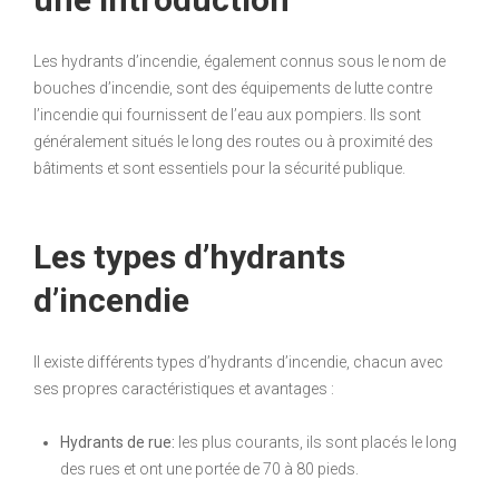
Les hydrants d’incendie, également connus sous le nom de
bouches d’incendie, sont des équipements de lutte contre
l’incendie qui fournissent de l’eau aux pompiers. Ils sont
généralement situés le long des routes ou à proximité des
bâtiments et sont essentiels pour la sécurité publique.
Les types d’hydrants
d’incendie
Il existe différents types d’hydrants d’incendie, chacun avec
ses propres caractéristiques et avantages :
Hydrants de rue:
les plus courants, ils sont placés le long
des rues et ont une portée de 70 à 80 pieds.