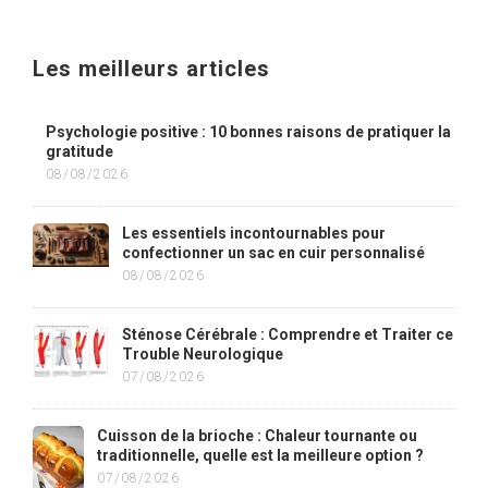
Les meilleurs articles
Psychologie positive : 10 bonnes raisons de pratiquer la
gratitude
08/08/2026
Les essentiels incontournables pour
confectionner un sac en cuir personnalisé
08/08/2026
Sténose Cérébrale : Comprendre et Traiter ce
Trouble Neurologique
07/08/2026
Cuisson de la brioche : Chaleur tournante ou
traditionnelle, quelle est la meilleure option ?
07/08/2026