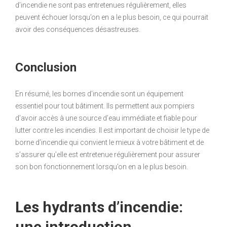
d’incendie ne sont pas entretenues régulièrement, elles
peuvent échouer lorsqu’on en a le plus besoin, ce qui pourrait
avoir des conséquences désastreuses.
Conclusion
En résumé, les bornes d’incendie sont un équipement
essentiel pour tout bâtiment. Ils permettent aux pompiers
d’avoir accès à une source d’eau immédiate et fiable pour
lutter contre les incendies. Il est important de choisir le type de
borne d’incendie qui convient le mieux à votre bâtiment et de
s’assurer qu’elle est entretenue régulièrement pour assurer
son bon fonctionnement lorsqu’on en a le plus besoin.
Les hydrants d’incendie:
une introduction