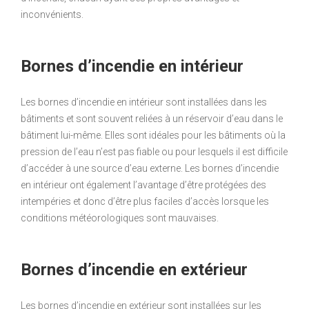
inconvénients.
Bornes d’incendie en intérieur
Les bornes d’incendie en intérieur sont installées dans les
bâtiments et sont souvent reliées à un réservoir d’eau dans le
bâtiment lui-même. Elles sont idéales pour les bâtiments où la
pression de l’eau n’est pas fiable ou pour lesquels il est difficile
d’accéder à une source d’eau externe. Les bornes d’incendie
en intérieur ont également l’avantage d’être protégées des
intempéries et donc d’être plus faciles d’accès lorsque les
conditions météorologiques sont mauvaises.
Bornes d’incendie en extérieur
Les bornes d’incendie en extérieur sont installées sur les