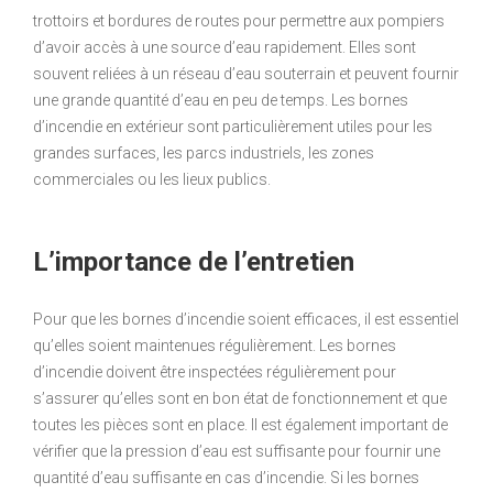
trottoirs et bordures de routes pour permettre aux pompiers
d’avoir accès à une source d’eau rapidement. Elles sont
souvent reliées à un réseau d’eau souterrain et peuvent fournir
une grande quantité d’eau en peu de temps. Les bornes
d’incendie en extérieur sont particulièrement utiles pour les
grandes surfaces, les parcs industriels, les zones
commerciales ou les lieux publics.
L’importance de l’entretien
Pour que les bornes d’incendie soient efficaces, il est essentiel
qu’elles soient maintenues régulièrement. Les bornes
d’incendie doivent être inspectées régulièrement pour
s’assurer qu’elles sont en bon état de fonctionnement et que
toutes les pièces sont en place. Il est également important de
vérifier que la pression d’eau est suffisante pour fournir une
quantité d’eau suffisante en cas d’incendie. Si les bornes