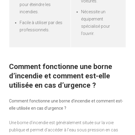
voitures.
pour éteindre les
incendies.
Nécessite un
équipement
Facile à utiliser par des
spécialisé pour
professionnels.
l’ouvrir.
Comment fonctionne une borne
d’incendie et comment est-elle
utilisée en cas d’urgence ?
Comment fonctionne une borne d’incendie et comment est-
elle utilisée en cas d’urgence ?
Une borne d’incendie est généralement située sur la voie
publique et permet d’accéder à l’eau sous pression en cas