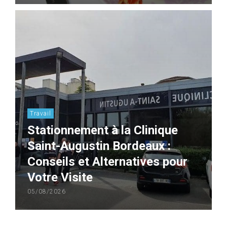
Travail
Stationnement à la Clinique
Saint-Augustin Bordeaux :
Conseils et Alternatives pour
Votre Visite
05/08/2026