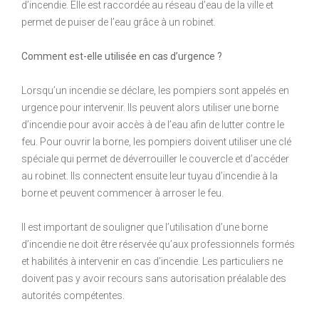
d’incendie. Elle est raccordée au réseau d’eau de la ville et
permet de puiser de l’eau grâce à un robinet.
Comment est-elle utilisée en cas d’urgence ?
Lorsqu’un incendie se déclare, les pompiers sont appelés en
urgence pour intervenir. Ils peuvent alors utiliser une borne
d’incendie pour avoir accès à de l’eau afin de lutter contre le
feu. Pour ouvrir la borne, les pompiers doivent utiliser une clé
spéciale qui permet de déverrouiller le couvercle et d’accéder
au robinet. Ils connectent ensuite leur tuyau d’incendie à la
borne et peuvent commencer à arroser le feu.
Il est important de souligner que l’utilisation d’une borne
d’incendie ne doit être réservée qu’aux professionnels formés
et habilités à intervenir en cas d’incendie. Les particuliers ne
doivent pas y avoir recours sans autorisation préalable des
autorités compétentes.