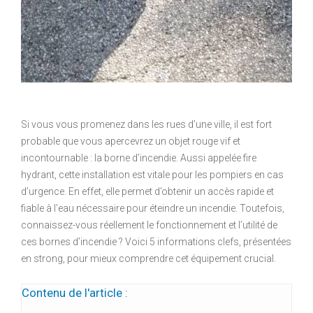
Si vous vous promenez dans les rues d’une ville, il est fort
probable que vous apercevrez un objet rouge vif et
incontournable : la borne d’incendie. Aussi appelée fire
hydrant, cette installation est vitale pour les pompiers en cas
d’urgence. En effet, elle permet d’obtenir un accès rapide et
fiable à l’eau nécessaire pour éteindre un incendie. Toutefois,
connaissez-vous réellement le fonctionnement et l’utilité de
ces bornes d’incendie ? Voici 5 informations clefs, présentées
en strong, pour mieux comprendre cet équipement crucial.
Contenu de l'article :