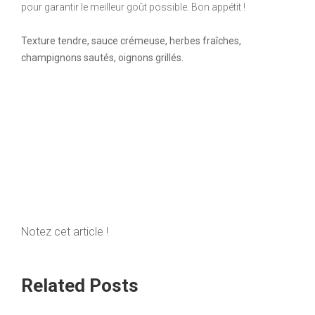
pour garantir le meilleur goût possible. Bon appétit !
Texture tendre, sauce crémeuse, herbes fraîches,
champignons sautés, oignons grillés.
Notez cet article !
Related Posts