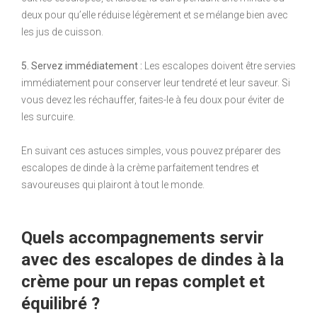
deux pour qu’elle réduise légèrement et se mélange bien avec
les jus de cuisson.
5. Servez immédiatement :
Les escalopes doivent être servies
immédiatement pour conserver leur tendreté et leur saveur. Si
vous devez les réchauffer, faites-le à feu doux pour éviter de
les surcuire.
En suivant ces astuces simples, vous pouvez préparer des
escalopes de dinde à la crème parfaitement tendres et
savoureuses qui plairont à tout le monde.
Quels accompagnements servir
avec des escalopes de dindes à la
crème pour un repas complet et
équilibré ?