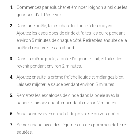
Commencez par éplucher et émincer l’oignon ainsi que les
gousses d’ail. Réservez.
Dans une poêle, faites chauffer l’huile à feu moyen.
Ajoutez les escalopes de dinde et faites-les cuire pendant
environ 5 minutes de chaque côté. Retirez-les ensuite de la
poêle et réservez-les au chaud.
Dans la même poêle, ajoutez l’oignon et l’ail, et faites-les
revenir pendant environ 2 minutes.
Ajoutez ensuite la crème fraîche liquide et mélangez bien.
Laissez mijoter la sauce pendant environ 5 minutes.
Remettez les escalopes de dinde dans la poêle avec la
sauce et laissez chauffer pendant environ 2 minutes.
Assaisonnez avec du sel et du poivre selon vos goûts.
Servez chaud avec des légumes ou des pommes de terre
sautées.