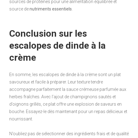
sources de protéines pour une alimentation équilibrée et
source de
nutriments essentiels
.
Conclusion sur les
escalopes de dinde à la
crème
En somme, les escalopes de dinde à la crème sont un plat
savoureux et facile à préparer. Leur texture tendre
accompagne parfaitement la sauce crémeuse parfumée aux
herbes fraîches. Avec l’ajout de champignons sautés et
d’oignons grillés, ce plat offre une explosion de saveurs en
bouche. Essayez-le dès maintenant pour un repas délicieux et
nourrissant.
N’oubliez pas de sélectionner des ingrédients frais et de qualité