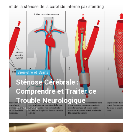
Bien-être et Santé
Sténose Cérébrale :
Comprendre et Traiter ce
Trouble Neurologique
07/08/2026