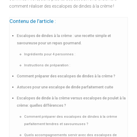
comment réaliser des escalopes de dindes à la crème !
Contenu de l'article :
Escalopes de dindes à la crème : une recette simple et
savoureuse pour un repas gourmand.
Ingrédients pour 4 personnes :
Instructions de préparation :
Comment préparer des escalopes de dindes à la crème ?
Astuces pour une escalope de dinde parfaitement cuite
Escalopes de dinde à la crème versus escalopes de poulet à la
crème: quelles différences ?
Comment préparer des escalopes de dindes à la crème
parfaitement tendres et savoureuses ?
Quels accompagnements servir avec des escalopes de