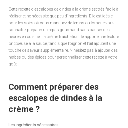
Cette recette d’escalopes de dindes à la crème est très facile à
réaliser et ne nécessite que peu d’ingrédients. Elle est idéale
pour les soirs où vous manquez de temps ou lorsque vous
souhaitez préparer un repas gourmand sans passer des
heures en cuisine. La crème fraîche liquide apporte une texture
onctueuse à la sauce, tandis que l’oignon et l’ail ajoutent une
touche de saveur supplémentaire. N’hésitez pas à ajouter des
herbes ou des épices pour personnaliser cette recette à votre
goût !
Comment préparer des
escalopes de dindes à la
crème ?
Les ingrédients nécessaires: