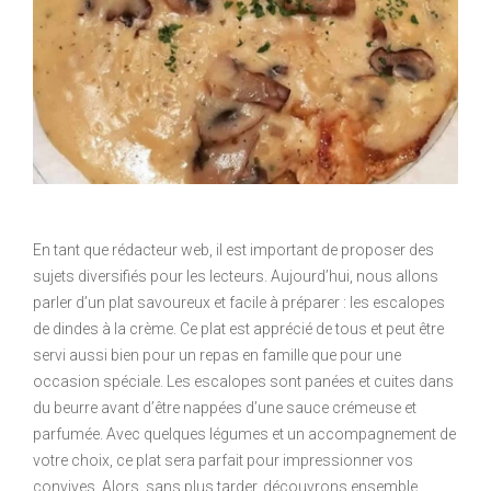
En tant que rédacteur web, il est important de proposer des
sujets diversifiés pour les lecteurs. Aujourd’hui, nous allons
parler d’un plat savoureux et facile à préparer : les escalopes
de dindes à la crème. Ce plat est apprécié de tous et peut être
servi aussi bien pour un repas en famille que pour une
occasion spéciale. Les escalopes sont panées et cuites dans
du beurre avant d’être nappées d’une sauce crémeuse et
parfumée. Avec quelques légumes et un accompagnement de
votre choix, ce plat sera parfait pour impressionner vos
convives. Alors, sans plus tarder, découvrons ensemble