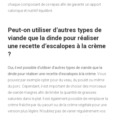
chaque composant de ce repas afin de garantir un apport
calorique et nutritif équilibré.
Peut-on utiliser d’autres types de
viande que la dinde pour réaliser
une recette d’escalopes à la crème
?
Oui, il est possible d’utiliser d’autres types de viande que la
dinde pour réaliser une recette d’escalopes à la crème.
Vous
pouvez par exemple opter pour du veau, du poulet ou même
du porc. Cependant, il est important de choisir des morceaux
de viande maigres afin de limiter la quantité de graisses
saturées dans le plat. Il est également possible de remplacer la
crème fraîche par du yaourt ou de la crème végétale pour une
version plus légère. N’oubliez pas de varier régulièrement vos