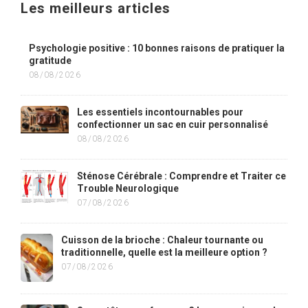
Les meilleurs articles
Psychologie positive : 10 bonnes raisons de pratiquer la
gratitude
08/08/2026
Les essentiels incontournables pour
confectionner un sac en cuir personnalisé
08/08/2026
Sténose Cérébrale : Comprendre et Traiter ce
Trouble Neurologique
07/08/2026
Cuisson de la brioche : Chaleur tournante ou
traditionnelle, quelle est la meilleure option ?
07/08/2026