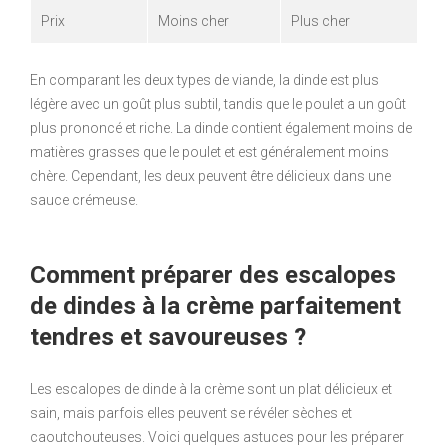
Prix
Moins cher
Plus cher
En comparant les deux types de viande, la dinde est plus
légère avec un goût plus subtil, tandis que le poulet a un goût
plus prononcé et riche. La dinde contient également moins de
matières grasses que le poulet et est généralement moins
chère. Cependant, les deux peuvent être délicieux dans une
sauce crémeuse.
Comment préparer des escalopes
de dindes à la crème parfaitement
tendres et savoureuses ?
Les escalopes de dinde à la crème sont un plat délicieux et
sain, mais parfois elles peuvent se révéler sèches et
caoutchouteuses. Voici quelques astuces pour les préparer