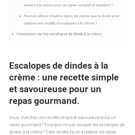
dindes à la crème pour un repas complet et équilibré ?
Peut-on utiliser d’autres types de viande que la dinde pour
réaliser une recette d’escalopes à la crème ?
Conclusion sur les escalopes de dinde à la crème
Escalopes de dindes à la
crème : une recette simple
et savoureuse pour un
repas gourmand.
Vous cherchez une recette simple et savoureuse pour un
repas gourmand ? Pourquoi ne pas essayer les escalopes de
dindes à la crème ? Cette recette facile à réaliser est idéale