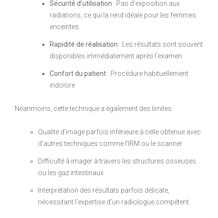
Sécurité d’utilisation
: Pas d’exposition aux
radiations, ce qui la rend idéale pour les femmes
enceintes
Rapidité de réalisation
: Les résultats sont souvent
disponibles immédiatement après l’examen
Confort du patient
: Procédure habituellement
indolore
Néanmoins, cette technique a également des limites :
Qualité d’image parfois inférieure à celle obtenue avec
d’autres techniques comme l’IRM ou le scanner
Difficulté à imager à travers les structures osseuses
ou les gaz intestinaux
Interprétation des résultats parfois délicate,
nécessitant l’expertise d’un radiologue compétent