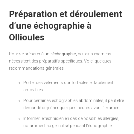
Préparation et déroulement
d’une échographie à
Ollioules
Pour se préparer à une
échographie
, certains examens
nécessitent des préparatifs spécifiques. Voici quelques
recommandations générales :
Porter des vêtements confortables et facilement
amovibles
Pour certaines échographies abdominales, il peut être
demandé de jeûner quelques heures avant l’examen
Informer le technicien en cas de possibles allergies,
notamment au gel utilisé pendant l’échographie